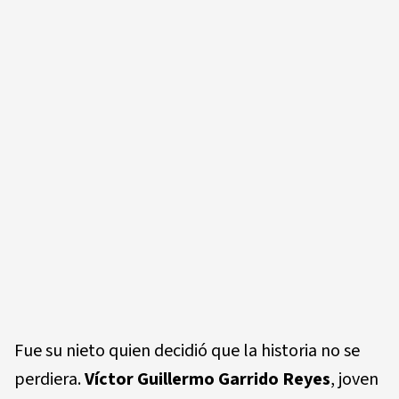
Fue su nieto quien decidió que la historia no se
perdiera.
Víctor Guillermo Garrido Reyes
, joven