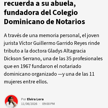
recuerda a su abuela,
fundadora del Colegio
Dominicano de Notarios
A través de una memoria personal, el joven
jurista Víctor Guillermo Garrido Reyes rinde
tributo a la doctora Gladys Altagracia
Dickson Serrano, una de las 35 profesionales
que en 1967 fundaron el notariado
dominicano organizado —y una de las 11
mujeres entre ellos.
Por
Elvira Lora
11/06/2026 · 09:00 PM