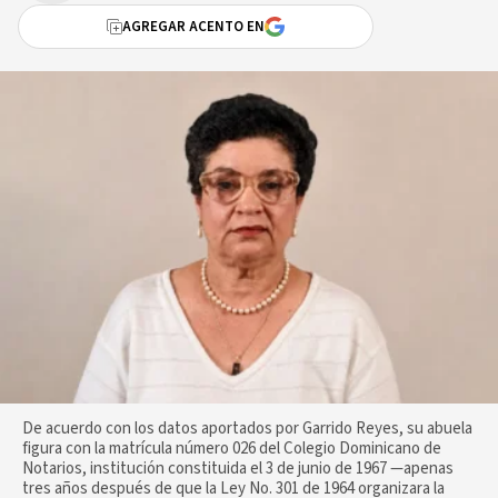
AGREGAR ACENTO EN
De acuerdo con los datos aportados por Garrido Reyes, su abuela
figura con la matrícula número 026 del Colegio Dominicano de
Notarios, institución constituida el 3 de junio de 1967 —apenas
tres años después de que la Ley No. 301 de 1964 organizara la