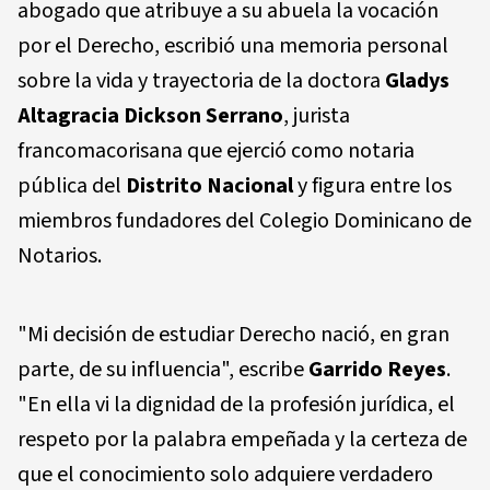
abogado que atribuye a su abuela la vocación
por el Derecho, escribió una memoria personal
sobre la vida y trayectoria de la doctora
Gladys
Altagracia Dickson Serrano
, jurista
francomacorisana que ejerció como notaria
pública del
Distrito Nacional
y figura entre los
miembros fundadores del Colegio Dominicano de
Notarios.
"Mi decisión de estudiar Derecho nació, en gran
parte, de su influencia", escribe
Garrido Reyes
.
"En ella vi la dignidad de la profesión jurídica, el
respeto por la palabra empeñada y la certeza de
que el conocimiento solo adquiere verdadero