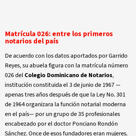
Matrícula 026: entre los primeros
notarios del país
De acuerdo con los datos aportados por Garrido
Reyes, su abuela figura con la matrícula número
026 del
Colegio Dominicano de Notarios
,
institución constituida el 3 de junio de 1967 —
apenas tres años después de que la Ley No. 301
de 1964 organizara la función notarial moderna
en el país— por un grupo de 35 profesionales
encabezado por el doctor Ponciano Rondón
Sánchez. Once de esos fundadores eran mujeres.