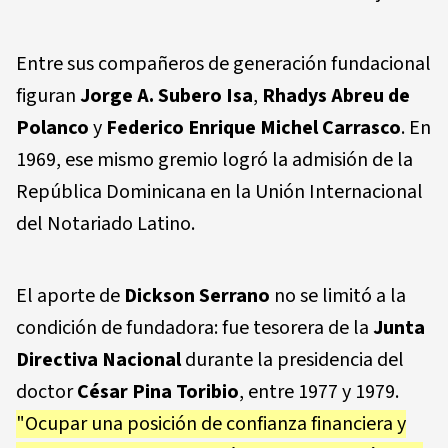
Entre sus compañeros de generación fundacional
figuran
Jorge A. Subero Isa
,
Rhadys Abreu de
Polanco
y
Federico Enrique Michel Carrasco
. En
1969, ese mismo gremio logró la admisión de la
República Dominicana en la Unión Internacional
del Notariado Latino.
El aporte de
Dickson Serrano
no se limitó a la
condición de fundadora: fue tesorera de la
Junta
Directiva Nacional
durante la presidencia del
doctor
César Pina Toribio
, entre 1977 y 1979.
"Ocupar una posición de confianza financiera y