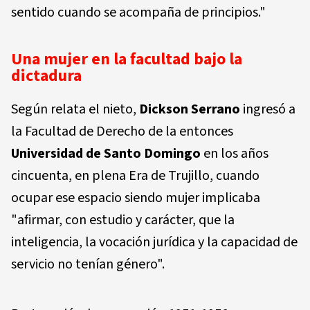
sentido cuando se acompaña de principios."
Una mujer en la facultad bajo la
dictadura
Según relata el nieto,
Dickson Serrano
ingresó a
la Facultad de Derecho de la entonces
Universidad de Santo Domingo
en los años
cincuenta, en plena Era de Trujillo, cuando
ocupar ese espacio siendo mujer implicaba
"afirmar, con estudio y carácter, que la
inteligencia, la vocación jurídica y la capacidad de
servicio no tenían género".