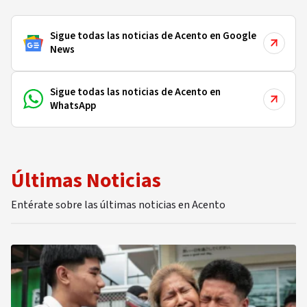
Sigue todas las noticias de Acento en Google
News
Sigue todas las noticias de Acento en
WhatsApp