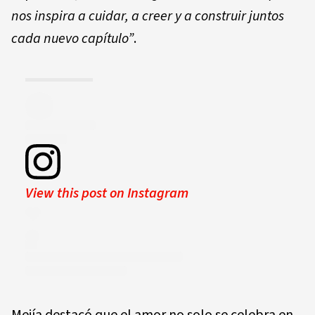
nos inspira a cuidar, a creer y a construir juntos
cada nuevo capítulo”
.
View this post on Instagram
Mejía destacó que el amor no solo se celebra en