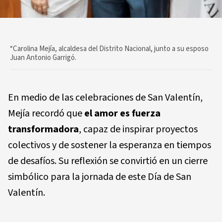
“Carolina Mejía, alcaldesa del Distrito Nacional, junto a su esposo
Juan Antonio Garrigó.
En medio de las celebraciones de San Valentín,
Mejía recordó que
el amor es fuerza
transformadora
, capaz de inspirar proyectos
colectivos y de sostener la esperanza en tiempos
de desafíos. Su reflexión se convirtió en un cierre
simbólico para la jornada de este Día de San
Valentín.