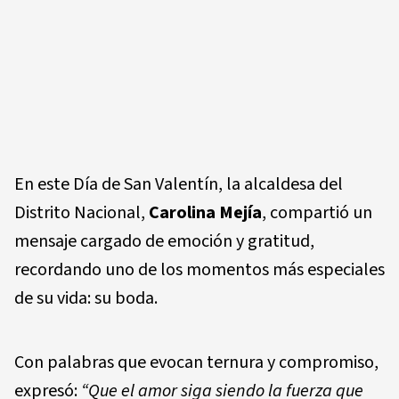
En este Día de San Valentín, la alcaldesa del
Distrito Nacional,
Carolina Mejía
, compartió un
mensaje cargado de emoción y gratitud,
recordando uno de los momentos más especiales
de su vida: su boda.
Con palabras que evocan ternura y compromiso,
expresó:
“Que el amor siga siendo la fuerza que