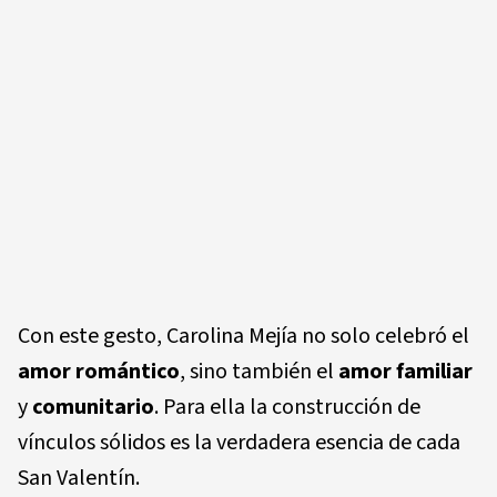
Con este gesto, Carolina Mejía no solo celebró el
amor romántico
, sino también el
amor familiar
y
comunitario
. Para ella la construcción de
vínculos sólidos es la verdadera esencia de cada
San Valentín.