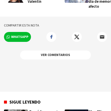
Valentín
día de memor
afecto
COMPARTIR ESTA NOTA
WHATSAPP
VER COMENTARIOS
SIGUE LEYENDO