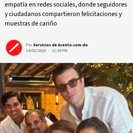
empatía en redes sociales, donde seguidores
y ciudadanos compartieron felicitaciones y
muestras de cariño
Por
Servicios de Acento.com.do
14/02/2026 · 11:30 PM