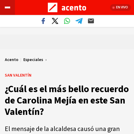
EN VIVO
Acento
|
Especiales
SAN VALENTÍN
¿Cuál es el más bello recuerdo
de Carolina Mejía en este San
Valentín?
El mensaje de la alcaldesa causó una gran