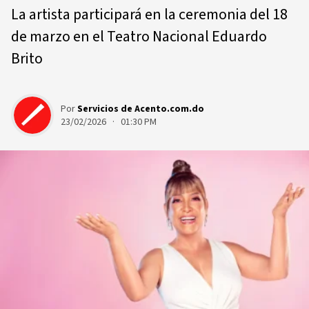
La artista participará en la ceremonia del 18
de marzo en el Teatro Nacional Eduardo
Brito
Por
Servicios de Acento.com.do
23/02/2026 · 01:30 PM