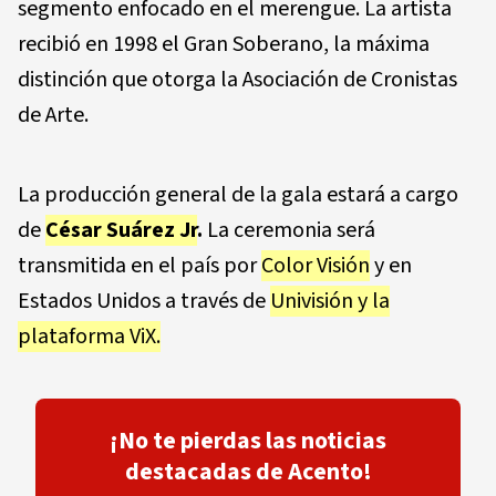
segmento enfocado en el merengue. La artista
recibió en 1998 el Gran Soberano, la máxima
distinción que otorga la
Asociación de Cronistas
de Arte
.
La producción general de la gala estará a cargo
de
César Suárez Jr
.
La ceremonia será
transmitida en el país por
Color Visión
y en
Estados Unidos a través de
Univisión
y la
plataforma ViX.
¡No te pierdas las noticias
destacadas de Acento!