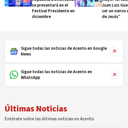
se presentará en el
Juan Luis Gue
Festival Presidente en
ser un siervo
diciembre
de Jesús”
Sigue todas las noticias de Acento en Google
News
Sigue todas las noticias de Acento en
WhatsApp