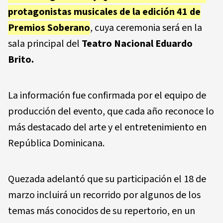
protagonistas musicales de la edición 41 de
Premios Soberano
, cuya ceremonia será en la
sala principal del
Teatro Nacional Eduardo
Brito
.
La información fue confirmada por el equipo de
producción del evento, que cada año reconoce lo
más destacado del arte y el entretenimiento en
República Dominicana.
Quezada adelantó que su participación el 18 de
marzo incluirá un recorrido por algunos de los
temas más conocidos de su repertorio, en un