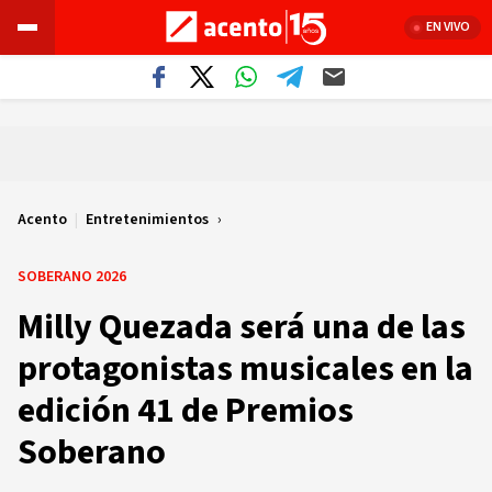
EN VIVO
Acento
|
Entretenimientos
SOBERANO 2026
Milly Quezada será una de las
protagonistas musicales en la
edición 41 de Premios
Soberano