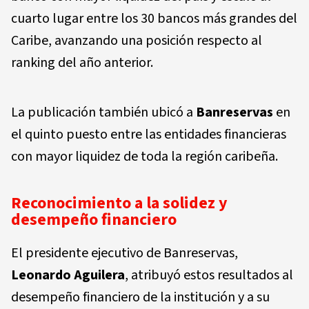
cuarto lugar entre los 30 bancos más grandes del
Caribe, avanzando una posición respecto al
ranking del año anterior.
La publicación también ubicó a
Banreservas
en
el quinto puesto entre las entidades financieras
con mayor liquidez de toda la región caribeña.
Reconocimiento a la solidez y
desempeño financiero
El presidente ejecutivo de Banreservas,
Leonardo Aguilera
, atribuyó estos resultados al
desempeño financiero de la institución y a su