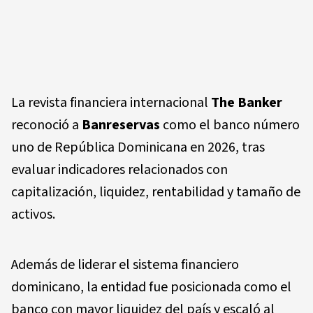
La revista financiera internacional
The Banker
reconoció a
Banreservas
como el banco número
uno de República Dominicana en 2026, tras
evaluar indicadores relacionados con
capitalización, liquidez, rentabilidad y tamaño de
activos.
Además de liderar el sistema financiero
dominicano, la entidad fue posicionada como el
banco con mayor liquidez del país y escaló al