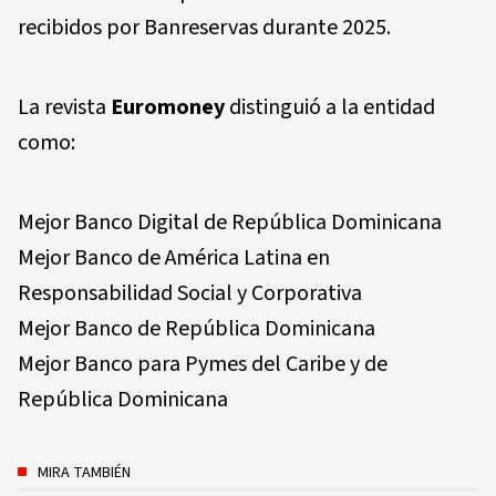
recibidos por Banreservas durante 2025.
La revista
Euromoney
distinguió a la entidad
como:
Mejor Banco Digital de República Dominicana
Mejor Banco de América Latina en
Responsabilidad Social y Corporativa
Mejor Banco de República Dominicana
Mejor Banco para Pymes del Caribe y de
República Dominicana
MIRA TAMBIÉN