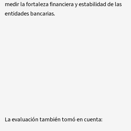
medir la fortaleza financiera y estabilidad de las
entidades bancarias.
La evaluación también tomó en cuenta: