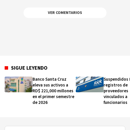
VER COMENTARIOS
SIGUE LEYENDO
Banco Santa Cruz
Suspendidos 
eleva sus activos a
registros de
RD$ 221,000 millones
proveedores
en el primer semestre
vinculados a
de 2026
funcionarios