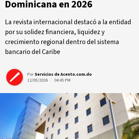
Dominicana en 2026
La revista internacional destacó a la entidad
por su solidez financiera, liquidez y
crecimiento regional dentro del sistema
bancario del Caribe
Por
Servicios de Acento.com.do
12/05/2026 · 04:45 PM