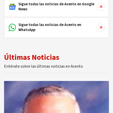
Sigue todas las noticias de Acento en Google
News
Sigue todas las noticias de Acento en
WhatsApp