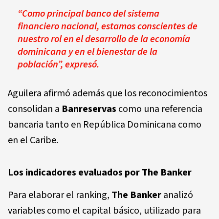
“Como principal banco del sistema
financiero nacional, estamos conscientes de
nuestro rol en el desarrollo de la economía
dominicana y en el bienestar de la
población”, expresó.
Aguilera afirmó además que los reconocimientos
consolidan a
Banreservas
como una referencia
bancaria tanto en República Dominicana como
en el Caribe.
Los indicadores evaluados por The Banker
Para elaborar el ranking,
The Banker
analizó
variables como el capital básico, utilizado para