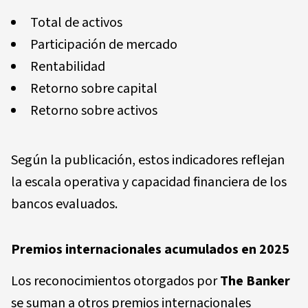
Total de activos
Participación de mercado
Rentabilidad
Retorno sobre capital
Retorno sobre activos
Según la publicación, estos indicadores reflejan
la escala operativa y capacidad financiera de los
bancos evaluados.
Premios internacionales acumulados en 2025
Los reconocimientos otorgados por
The Banker
se suman a otros premios internacionales