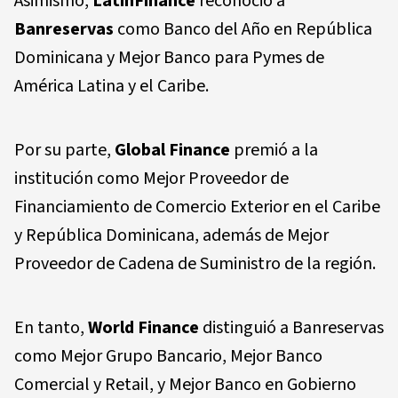
Asimismo,
LatinFinance
reconoció a
Banreservas
como Banco del Año en República
Dominicana y Mejor Banco para Pymes de
América Latina y el Caribe.
Por su parte,
Global Finance
premió a la
institución como Mejor Proveedor de
Financiamiento de Comercio Exterior en el Caribe
y República Dominicana, además de Mejor
Proveedor de Cadena de Suministro de la región.
En tanto,
World Finance
distinguió a Banreservas
como Mejor Grupo Bancario, Mejor Banco
Comercial y Retail, y Mejor Banco en Gobierno