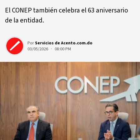
El CONEP también celebra el 63 aniversario
de la entidad.
Por
Servicios de Acento.com.do
03/05/2026 · 08:00 PM