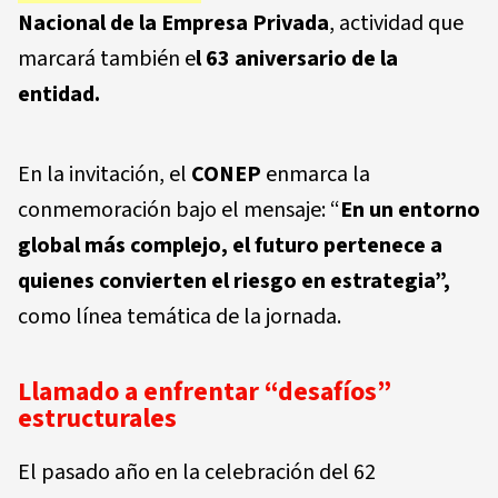
Nacional de la Empresa Privada
, actividad que
marcará también e
l 63 aniversario de la
entidad.
En la invitación, el
CONEP
enmarca la
conmemoración bajo el mensaje: “
En un entorno
global más complejo, el futuro pertenece a
quienes convierten el riesgo en estrategia”,
como línea temática de la jornada.
Llamado a enfrentar “desafíos”
estructurales
El pasado año en la celebración del 62