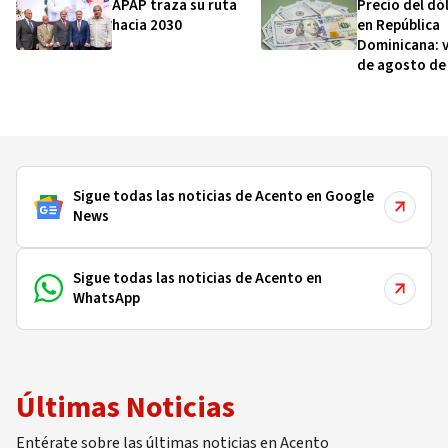
APAP traza su ruta
Precio del dó
hacia 2030
en República
Dominicana: v
de agosto de
Sigue todas las noticias de Acento en Google
News
Sigue todas las noticias de Acento en
WhatsApp