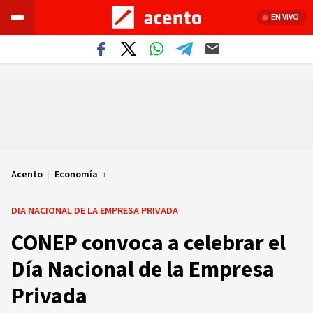
EN VIVO
Acento
|
Economía
DIA NACIONAL DE LA EMPRESA PRIVADA
CONEP convoca a celebrar el
Día Nacional de la Empresa
Privada