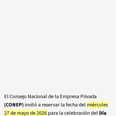
El Consejo Nacional de la Empresa Privada
(CONEP)
invitó a reservar la fecha del
miércoles
27 de mayo de 2026
para la celebración del
Día