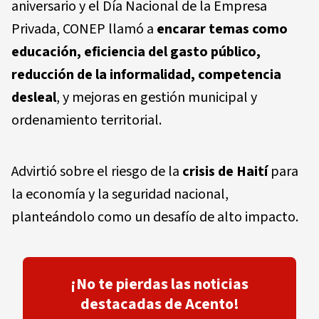
aniversario y el Día Nacional de la Empresa
Privada, CONEP llamó a
encarar temas como
educación, eficiencia del gasto público,
reducción de la informalidad, competencia
desleal
, y mejoras en gestión municipal y
ordenamiento territorial.
Advirtió sobre el riesgo de la
crisis de Haití
para
la economía y la seguridad nacional,
planteándolo como un desafío de alto impacto.
¡No te pierdas las noticias
destacadas de Acento!