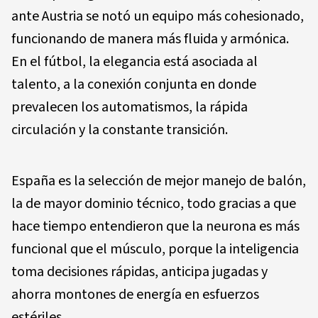
ante Austria se notó un equipo más cohesionado,
funcionando de manera más fluida y armónica.
En el fútbol, la elegancia está asociada al
talento, a la conexión conjunta en donde
prevalecen los automatismos, la rápida
circulación y la constante transición.
España es la selección de mejor manejo de balón,
la de mayor dominio técnico, todo gracias a que
hace tiempo entendieron que la neurona es más
funcional que el músculo, porque la inteligencia
toma decisiones rápidas, anticipa jugadas y
ahorra montones de energía en esfuerzos
estériles.