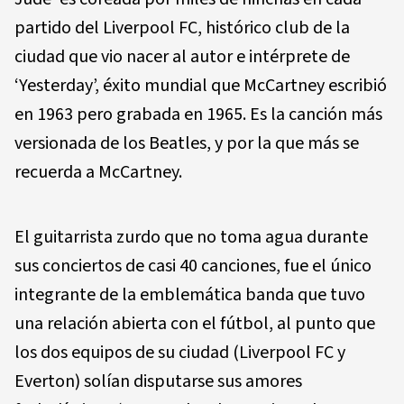
partido del Liverpool FC, histórico club de la
ciudad que vio nacer al autor e intérprete de
‘Yesterday’, éxito mundial que McCartney escribió
en 1963 pero grabada en 1965. Es la canción más
versionada de los Beatles, y por la que más se
recuerda a McCartney.
El guitarrista zurdo que no toma agua durante
sus conciertos de casi 40 canciones, fue el único
integrante de la emblemática banda que tuvo
una relación abierta con el fútbol, al punto que
los dos equipos de su ciudad (Liverpool FC y
Everton) solían disputarse sus amores