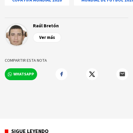
COPA FIFA MUNDIAL 2026
MUNDIAL DE FÚTBOL 202
Raúl Bretón
Ver más
COMPARTIR ESTA NOTA
WHATSAPP
SIGUE LEYENDO