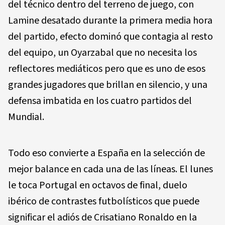
del técnico dentro del terreno de juego, con
Lamine desatado durante la primera media hora
del partido, efecto dominó que contagia al resto
del equipo, un Oyarzabal que no necesita los
reflectores mediáticos pero que es uno de esos
grandes jugadores que brillan en silencio, y una
defensa imbatida en los cuatro partidos del
Mundial.
Todo eso convierte a España en la selección de
mejor balance en cada una de las líneas. El lunes
le toca Portugal en octavos de final, duelo
ibérico de contrastes futbolísticos que puede
significar el adiós de Crisatiano Ronaldo en la