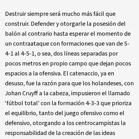
Destruir siempre será mucho más fácil que
construir. Defender y otorgarle la posesión del
balón al contrario hasta esperar el momento de
un contraataque con formaciones que van de 5-
4-1 al 4-5-1, o sea, dos líneas separadas por
pocos metros en propio campo que dejan pocos
espacios a la ofensiva. El catenaccio, ya en
desuso, fue la razón para que los holandeses, con
Johan Cruyff a la cabeza, impusieron el llamado
‘fútbol total’ con la formación 4-3-3 que prioriza
el equilibrio, tanto del juego ofensivo como el
defensivo, otorgando a los centrocampistas la
responsabilidad de la creación de las ideas