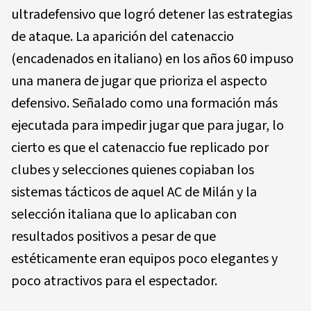
ultradefensivo que logró detener las estrategias
de ataque. La aparición del catenaccio
(encadenados en italiano) en los años 60 impuso
una manera de jugar que prioriza el aspecto
defensivo. Señalado como una formación más
ejecutada para impedir jugar que para jugar, lo
cierto es que el catenaccio fue replicado por
clubes y selecciones quienes copiaban los
sistemas tácticos de aquel AC de Milán y la
selección italiana que lo aplicaban con
resultados positivos a pesar de que
estéticamente eran equipos poco elegantes y
poco atractivos para el espectador.