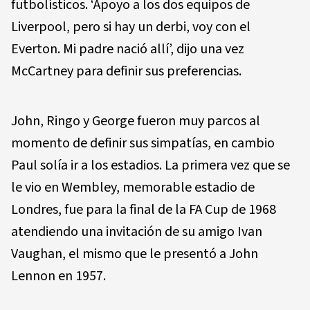
futbolísticos. ‘Apoyo a los dos equipos de
Liverpool, pero si hay un derbi, voy con el
Everton. Mi padre nació allí’, dijo una vez
McCartney para definir sus preferencias.
John, Ringo y George fueron muy parcos al
momento de definir sus simpatías, en cambio
Paul solía ir a los estadios. La primera vez que se
le vio en Wembley, memorable estadio de
Londres, fue para la final de la FA Cup de 1968
atendiendo una invitación de su amigo Ivan
Vaughan, el mismo que le presentó a John
Lennon en 1957.