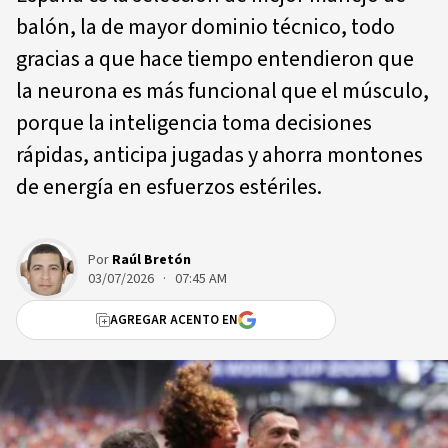
balón, la de mayor dominio técnico, todo
gracias a que hace tiempo entendieron que
la neurona es más funcional que el músculo,
porque la inteligencia toma decisiones
rápidas, anticipa jugadas y ahorra montones
de energía en esfuerzos estériles.
Por
Raúl Bretón
03/07/2026 · 07:45 AM
AGREGAR ACENTO EN