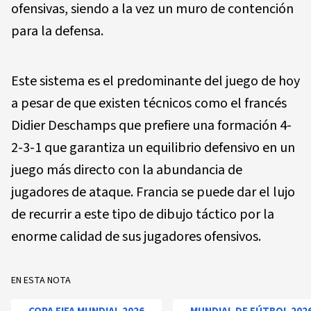
ofensivas, siendo a la vez un muro de contención
para la defensa.
Este sistema es el predominante del juego de hoy
a pesar de que existen técnicos como el francés
Didier Deschamps que prefiere una formación 4-
2-3-1 que garantiza un equilibrio defensivo en un
juego más directo con la abundancia de
jugadores de ataque. Francia se puede dar el lujo
de recurrir a este tipo de dibujo táctico por la
enorme calidad de sus jugadores ofensivos.
EN ESTA NOTA