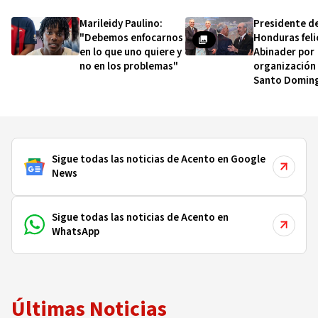
Marileidy Paulino:
Presidente d
"Debemos enfocarnos
Honduras feli
en lo que uno quiere y
Abinader por
no en los problemas"
organización
Santo Domin
Sigue todas las noticias de Acento en Google
News
Sigue todas las noticias de Acento en
WhatsApp