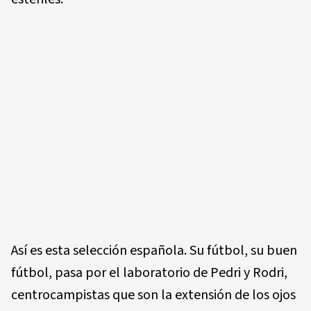
Así es esta selección española. Su fútbol, su buen
fútbol, pasa por el laboratorio de Pedri y Rodri,
centrocampistas que son la extensión de los ojos