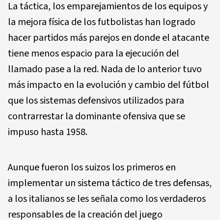
La táctica, los emparejamientos de los equipos y
la mejora física de los futbolistas han logrado
hacer partidos más parejos en donde el atacante
tiene menos espacio para la ejecución del
llamado pase a la red. Nada de lo anterior tuvo
más impacto en la evolución y cambio del fútbol
que los sistemas defensivos utilizados para
contrarrestar la dominante ofensiva que se
impuso hasta 1958.
Aunque fueron los suizos los primeros en
implementar un sistema táctico de tres defensas,
a los italianos se les señala como los verdaderos
responsables de la creación del juego