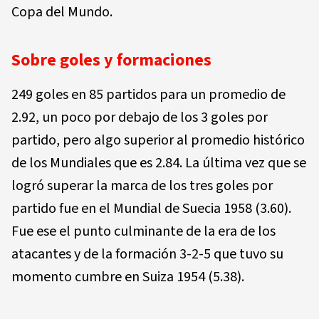
Copa del Mundo.
Sobre goles y formaciones
249 goles en 85 partidos para un promedio de
2.92, un poco por debajo de los 3 goles por
partido, pero algo superior al promedio histórico
de los Mundiales que es 2.84. La última vez que se
logró superar la marca de los tres goles por
partido fue en el Mundial de Suecia 1958 (3.60).
Fue ese el punto culminante de la era de los
atacantes y de la formación 3-2-5 que tuvo su
momento cumbre en Suiza 1954 (5.38).