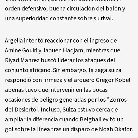
orden defensivo, buena circulación del balón y
una superioridad constante sobre su rival.
Argelia intentó reaccionar con el ingreso de
Amine Gouiri y Jaouen Hadjam, mientras que
Riyad Mahrez buscó liderar los ataques del
conjunto africano. Sin embargo, la zaga suiza
respondió con firmeza y el arquero Gregor Kobel
apenas tuvo que intervenir en las pocas
ocasiones de peligro generadas por los "Zorros
del Desierto". Incluso, Suiza estuvo cerca de
ampliar la diferencia cuando Belghali evitó un
gol sobre la línea tras un disparo de Noah Okafor.