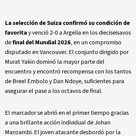
La selección de Suiza confirmó su condición de
favorita
y venció 2-0 a Argelia en los dieciseisavos
de
final del Mundial 2026
, en un compromiso
disputado en Vancouver. El conjunto dirigido por
Murat Yakin dominó la mayor parte del
encuentro y encontró recompensa con los tantos
de Breel Embolo y Dan Ndoye, suficientes para
asegurar el pase a los octavos de final.
El marcador se abrió en el primer tiempo gracias
a una brillante acción individual de Johan
Manzambi. El joven atacante desbordó por la