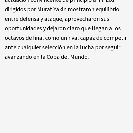
actuación convincente de principio a fin. Los
dirigidos por Murat Yakin mostraron equilibrio
entre defensa y ataque, aprovecharon sus
oportunidades y dejaron claro que llegan a los
octavos de final como un rival capaz de competir
ante cualquier selección en la lucha por seguir
avanzando en la Copa del Mundo.