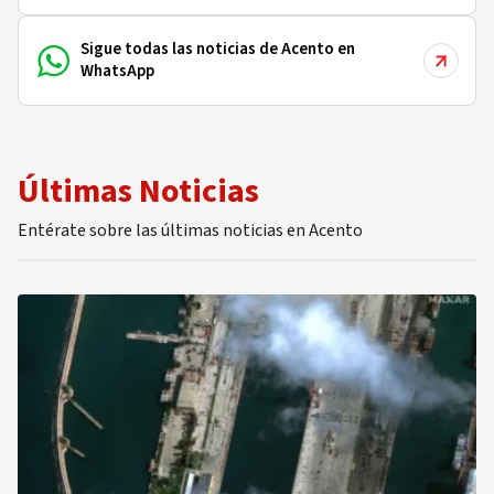
Sigue todas las noticias de Acento en
WhatsApp