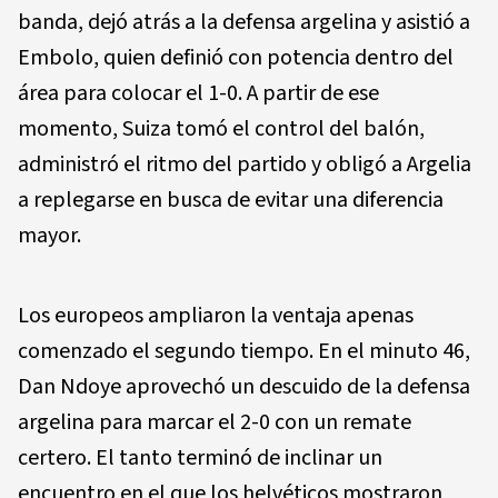
banda, dejó atrás a la defensa argelina y asistió a
Embolo, quien definió con potencia dentro del
área para colocar el 1-0. A partir de ese
momento, Suiza tomó el control del balón,
administró el ritmo del partido y obligó a Argelia
a replegarse en busca de evitar una diferencia
mayor.
Los europeos ampliaron la ventaja apenas
comenzado el segundo tiempo. En el minuto 46,
Dan Ndoye aprovechó un descuido de la defensa
argelina para marcar el 2-0 con un remate
certero. El tanto terminó de inclinar un
encuentro en el que los helvéticos mostraron