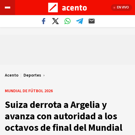
EN VIVO
Acento
|
Deportes
MUNDIAL DE FÚTBOL 2026
Suiza derrota a Argelia y
avanza con autoridad a los
octavos de final del Mundial