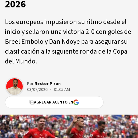
2026
Los europeos impusieron su ritmo desde el
inicio y sellaron una victoria 2-0 con goles de
Breel Embolo y Dan Ndoye para asegurar su
clasificación a la siguiente ronda de la Copa
del Mundo.
Por
Nestor Piron
03/07/2026 · 01:05 AM
AGREGAR ACENTO EN