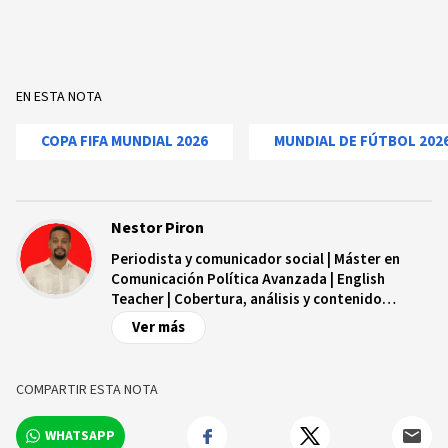
EN ESTA NOTA
COPA FIFA MUNDIAL 2026
MUNDIAL DE FÚTBOL 202
Nestor Piron
Periodista y comunicador social | Máster en
Comunicación Política Avanzada | English
Teacher | Cobertura, análisis y contenido
digital.
Ver más
COMPARTIR ESTA NOTA
WHATSAPP