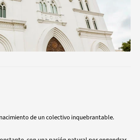
l nacimiento de un colectivo inquebrantable.