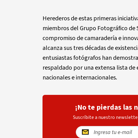
Herederos de estas primeras iniciativ
miembros del Grupo Fotográfico de 
compromiso de camaradería e innovac
alcanza sus tres décadas de existenc
entusiastas fotógrafos han demostra
respaldado por una extensa lista de e
nacionales e internacionales.
¡No te pierdas las 
Suscríbite a nuestro newsletter