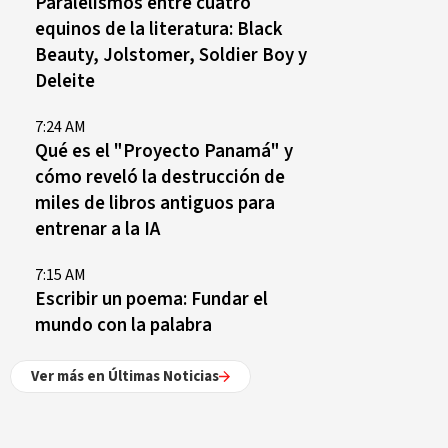
Paralelismos entre cuatro
equinos de la literatura: Black
Beauty, Jolstomer, Soldier Boy y
Deleite
7:24 AM
Qué es el "Proyecto Panamá" y
cómo reveló la destrucción de
miles de libros antiguos para
entrenar a la IA
7:15 AM
Escribir un poema: Fundar el
mundo con la palabra
Ver más en Últimas Noticias