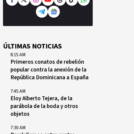
ÚLTIMAS NOTICIAS
8:15 AM
Primeros conatos de rebelión
popular contra la anexión de la
República Dominicana a España
7:45 AM
Eloy Alberto Tejera, de la
parábola de la boda y otros
objetos
7:30 AM