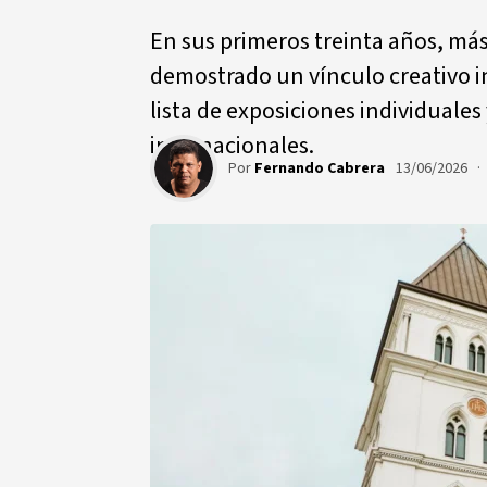
En sus primeros treinta años, má
demostrado un vínculo creativo 
lista de exposiciones individuales
internacionales.
Por
Fernando Cabrera
13/06/2026 ·