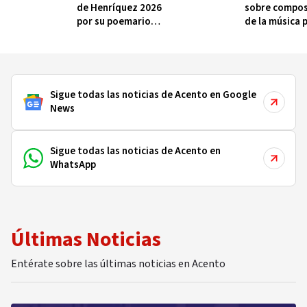
de Henríquez 2026
sobre compos
por su poemario
de la música 
“Morir es verse”
dominicana
Sigue todas las noticias de Acento en Google
News
Sigue todas las noticias de Acento en
WhatsApp