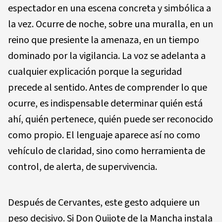
espectador en una escena concreta y simbólica a
la vez. Ocurre de noche, sobre una muralla, en un
reino que presiente la amenaza, en un tiempo
dominado por la vigilancia. La voz se adelanta a
cualquier explicación porque la seguridad
precede al sentido. Antes de comprender lo que
ocurre, es indispensable determinar quién está
ahí, quién pertenece, quién puede ser reconocido
como propio. El lenguaje aparece así no como
vehículo de claridad, sino como herramienta de
control, de alerta, de supervivencia.
Después de Cervantes, este gesto adquiere un
peso decisivo. Si Don Quijote de la Mancha instala