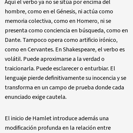
Aquí el verbo ya no se sitúa por encima del
hombre, como en el Génesis, ni actúa como
memoria colectiva, como en Homero, ni se
presenta como conciencia en búsqueda, como en
Dante. Tampoco opera como artificio irónico,
como en Cervantes. En Shakespeare, el verbo es
volátil. Puede aproximarse a la verdad o
traicionarla. Puede esclarecer o enturbiar. El
lenguaje pierde definitivamente su inocencia y se
transforma en un campo de prueba donde cada
enunciado exige cautela.
El inicio de Hamlet introduce además una
modificación profunda en la relación entre