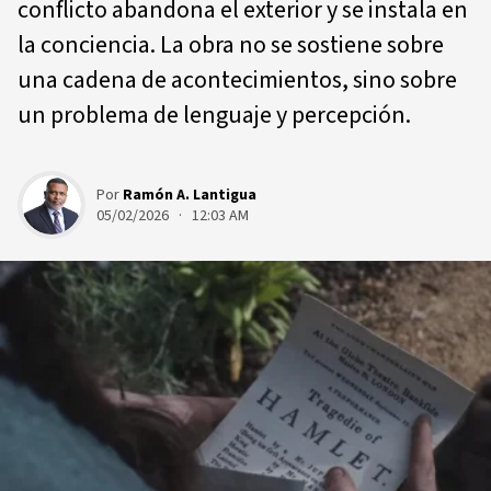
conflicto abandona el exterior y se instala en
la conciencia. La obra no se sostiene sobre
una cadena de acontecimientos, sino sobre
un problema de lenguaje y percepción.
Por
Ramón A. Lantigua
05/02/2026 · 12:03 AM