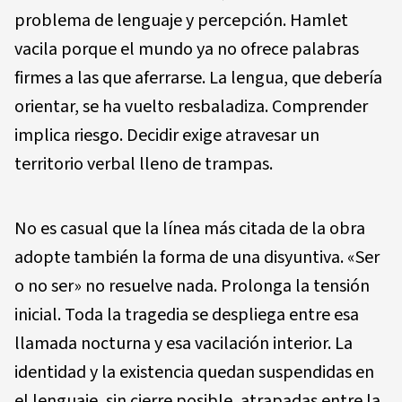
problema de lenguaje y percepción. Hamlet
vacila porque el mundo ya no ofrece palabras
firmes a las que aferrarse. La lengua, que debería
orientar, se ha vuelto resbaladiza. Comprender
implica riesgo. Decidir exige atravesar un
territorio verbal lleno de trampas.
No es casual que la línea más citada de la obra
adopte también la forma de una disyuntiva. «Ser
o no ser» no resuelve nada. Prolonga la tensión
inicial. Toda la tragedia se despliega entre esa
llamada nocturna y esa vacilación interior. La
identidad y la existencia quedan suspendidas en
el lenguaje, sin cierre posible, atrapadas entre la