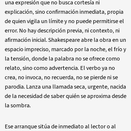
una expresión que no busca cortesía ni
explicación, sino confirmación inmediata, propia
de quien vigila un límite y no puede permitirse el
error. No hay descripción previa, ni contexto, ni
afirmación inicial. Shakespeare abre la obra en un
espacio impreciso, marcado por la noche, el frío y
la tensión, donde la palabra no se ofrece como
relato, sino como advertencia. El verbo ya no
crea, no invoca, no recuerda, no se pierde ni se
parodia. Lanza una llamada seca, urgente, nacida
de la necesidad de saber quién se aproxima desde
la sombra.
Ese arranque sitúa de inmediato al lector o al