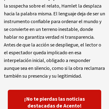
la sospecha sobre el relato, Hamlet la desplaza
hacia la palabra misma. El lenguaje deja de ser un
instrumento confiable para ordenar el mundo y
se convierte en un terreno inestable, donde
hablar no garantiza verdad ni transparencia.
Antes de que la acción se despliegue, el lector o
el espectador queda implicado en esa
interpelación inicial, obligado a responder
aunque sea en silencio, como si la obra reclamara
también su presencia y su legitimidad.
¡No te pierdas las noticias
destacadas de Acento!