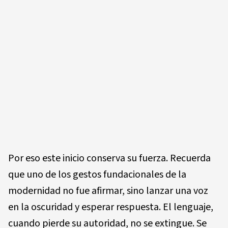
Por eso este inicio conserva su fuerza. Recuerda
que uno de los gestos fundacionales de la
modernidad no fue afirmar, sino lanzar una voz
en la oscuridad y esperar respuesta. El lenguaje,
cuando pierde su autoridad, no se extingue. Se