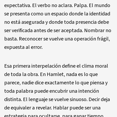
expectativa. El verbo no aclara. Palpa. El mundo
se presenta como un espacio donde la identidad
no está asegurada y donde toda presencia debe
ser verificada antes de ser aceptada. Nombrar no
basta. Reconocer se vuelve una operación frágil,
expuesta al error.
Esa primera interpelación define el clima moral
de toda la obra. En Hamlet, nada es lo que
parece, nadie dice exactamente lo que piensa y
toda palabra puede encubrir una intención
distinta. El lenguaje se vuelve sinuoso. Decir deja
de equivaler a revelar. Hablar puede ser una
estrategia para ocultarse, para ganar tiempo,