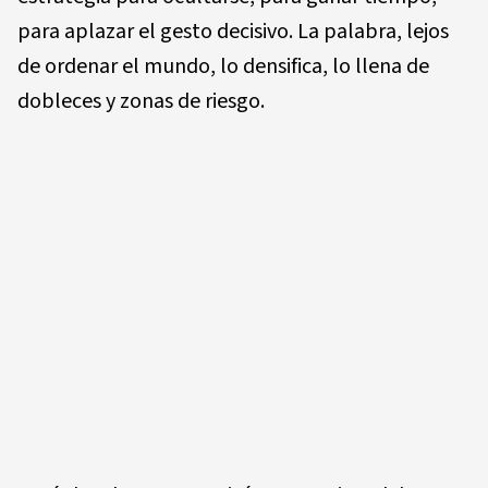
para aplazar el gesto decisivo. La palabra, lejos
de ordenar el mundo, lo densifica, lo llena de
dobleces y zonas de riesgo.