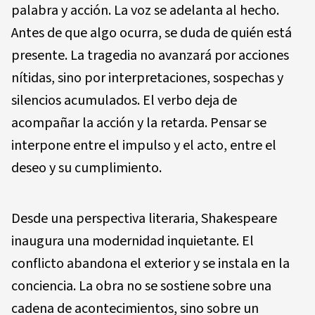
palabra y acción. La voz se adelanta al hecho.
Antes de que algo ocurra, se duda de quién está
presente. La tragedia no avanzará por acciones
nítidas, sino por interpretaciones, sospechas y
silencios acumulados. El verbo deja de
acompañar la acción y la retarda. Pensar se
interpone entre el impulso y el acto, entre el
deseo y su cumplimiento.
Desde una perspectiva literaria, Shakespeare
inaugura una modernidad inquietante. El
conflicto abandona el exterior y se instala en la
conciencia. La obra no se sostiene sobre una
cadena de acontecimientos, sino sobre un