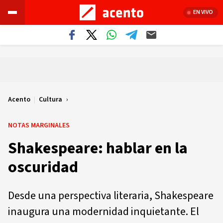
EN VIVO
Acento
|
Cultura
NOTAS MARGINALES
Shakespeare: hablar en la
oscuridad
Desde una perspectiva literaria, Shakespeare
inaugura una modernidad inquietante. El