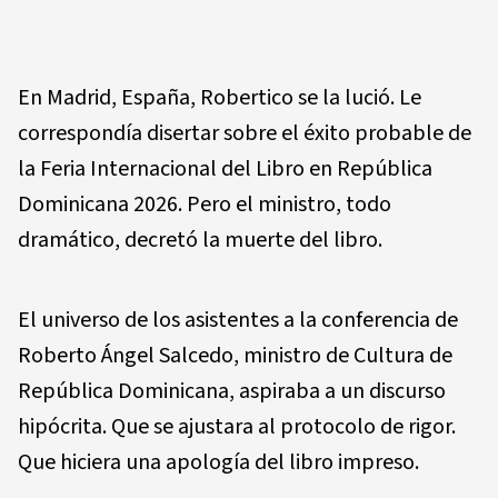
En Madrid, España, Robertico se la lució. Le
correspondía disertar sobre el éxito probable de
la Feria Internacional del Libro en República
Dominicana 2026. Pero el ministro, todo
dramático, decretó la muerte del libro.
El universo de los asistentes a la conferencia de
Roberto Ángel Salcedo, ministro de Cultura de
República Dominicana, aspiraba a un discurso
hipócrita. Que se ajustara al protocolo de rigor.
Que hiciera una apología del libro impreso.