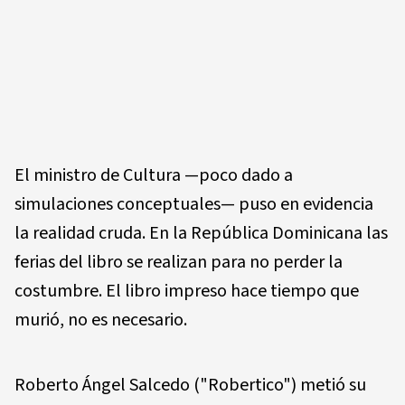
El ministro de Cultura —poco dado a
simulaciones conceptuales— puso en evidencia
la realidad cruda. En la República Dominicana las
ferias del libro se realizan para no perder la
costumbre. El libro impreso hace tiempo que
murió, no es necesario.
Roberto Ángel Salcedo ("Robertico") metió su