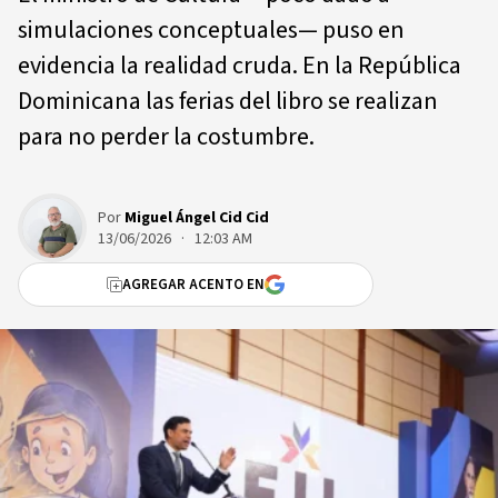
simulaciones conceptuales— puso en
evidencia la realidad cruda. En la República
Dominicana las ferias del libro se realizan
para no perder la costumbre.
Por
Miguel Ángel Cid Cid
13/06/2026 · 12:03 AM
AGREGAR ACENTO EN