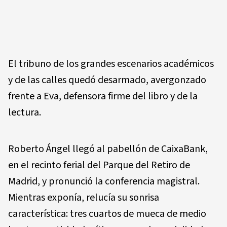
El tribuno de los grandes escenarios académicos
y de las calles quedó desarmado, avergonzado
frente a Eva, defensora firme del libro y de la
lectura.
Roberto Ángel llegó al pabellón de CaixaBank,
en el recinto ferial del Parque del Retiro de
Madrid, y pronunció la conferencia magistral.
Mientras exponía, relucía su sonrisa
característica: tres cuartos de mueca de medio