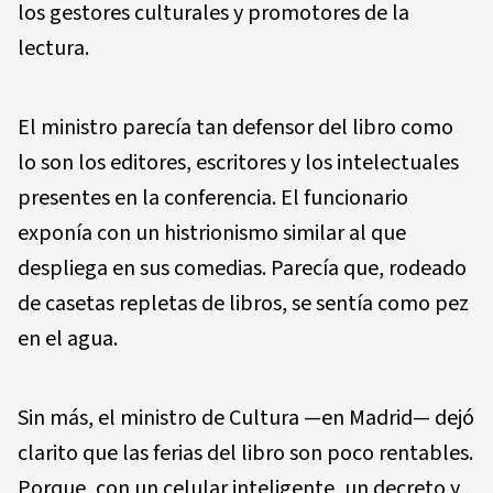
los gestores culturales y promotores de la
lectura.
El ministro parecía tan defensor del libro como
lo son los editores, escritores y los intelectuales
presentes en la conferencia. El funcionario
exponía con un histrionismo similar al que
despliega en sus comedias. Parecía que, rodeado
de casetas repletas de libros, se sentía como pez
en el agua.
Sin más, el ministro de Cultura —en Madrid— dejó
clarito que las ferias del libro son poco rentables.
Porque, con un celular inteligente, un decreto y