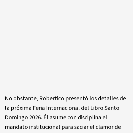
No obstante, Robertico presentó los detalles de
la próxima Feria Internacional del Libro Santo
Domingo 2026. Él asume con disciplina el
mandato institucional para saciar el clamor de