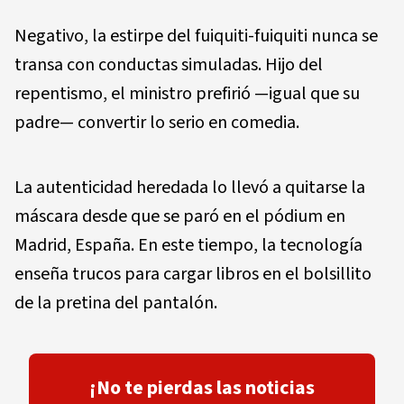
Negativo, la estirpe del fuiquiti-fuiquiti nunca se
transa con conductas simuladas. Hijo del
repentismo, el ministro prefirió —igual que su
padre— convertir lo serio en comedia.
La autenticidad heredada lo llevó a quitarse la
máscara desde que se paró en el pódium en
Madrid, España. En este tiempo, la tecnología
enseña trucos para cargar libros en el bolsillito
de la pretina del pantalón.
¡No te pierdas las noticias