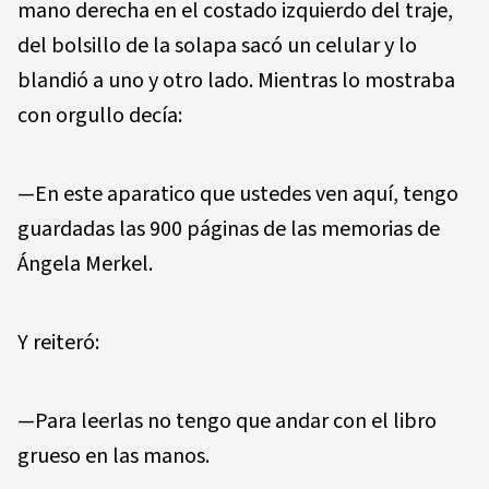
mano derecha en el costado izquierdo del traje,
del bolsillo de la solapa sacó un celular y lo
blandió a uno y otro lado. Mientras lo mostraba
con orgullo decía:
—En este aparatico que ustedes ven aquí, tengo
guardadas las 900 páginas de las memorias de
Ángela Merkel.
Y reiteró:
—Para leerlas no tengo que andar con el libro
grueso en las manos.