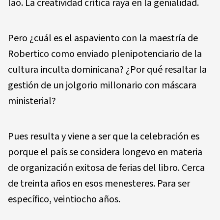
lao. La creatividad crítica raya en la genialidad.
Pero ¿cuál es el aspaviento con la maestría de
Robertico como enviado plenipotenciario de la
cultura inculta dominicana? ¿Por qué resaltar la
gestión de un jolgorio millonario con máscara
ministerial?
Pues resulta y viene a ser que la celebración es
porque el país se considera longevo en materia
de organización exitosa de ferias del libro. Cerca
de treinta años en esos menesteres. Para ser
específico, veintiocho años.