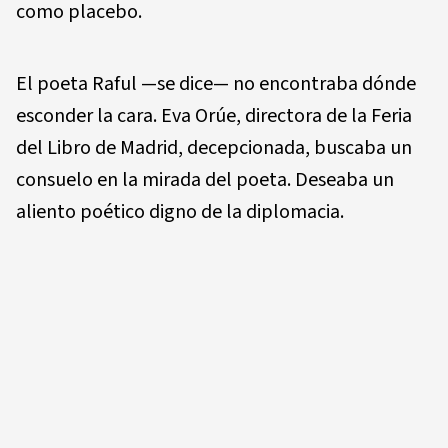
como placebo.
El poeta Raful —se dice— no encontraba dónde
esconder la cara. Eva Orúe, directora de la Feria
del Libro de Madrid, decepcionada, buscaba un
consuelo en la mirada del poeta. Deseaba un
aliento poético digno de la diplomacia.