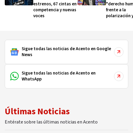
estrenos, 67 cintas en
"derecho hu
competencia y nuevas
frente a la
voces
polarización 
Sigue todas las noticias de Acento en Google
News
Sigue todas las noticias de Acento en
WhatsApp