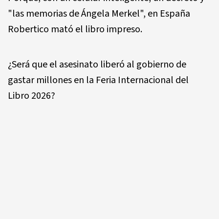
"las memorias de Ángela Merkel", en España
Robertico mató el libro impreso.
¿Será que el asesinato liberó al gobierno de
gastar millones en la Feria Internacional del
Libro 2026?