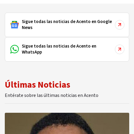
Sigue todas las noticias de Acento en Google
News
Sigue todas las noticias de Acento en
WhatsApp