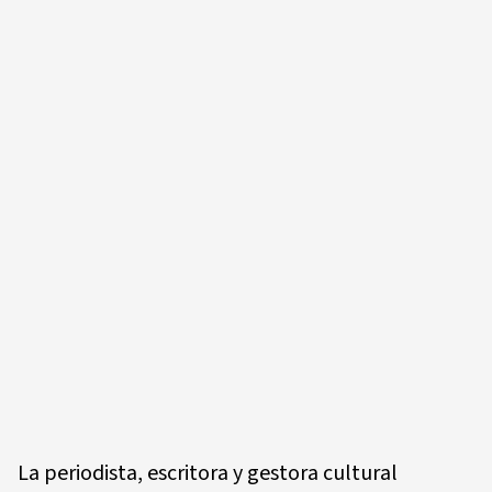
La periodista, escritora y gestora cultural