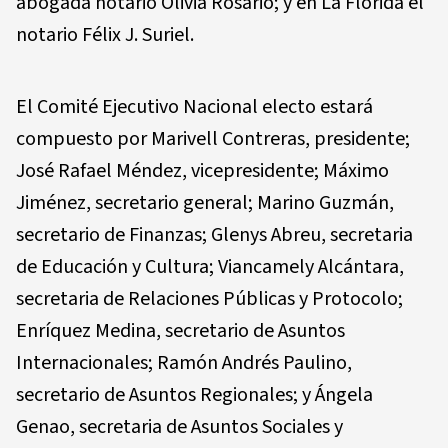
abogada notario Olivia Rosario; y en La Florida el
notario Félix J. Suriel.
El Comité Ejecutivo Nacional electo estará
compuesto por Marivell Contreras, presidente;
José Rafael Méndez, vicepresidente; Máximo
Jiménez, secretario general; Marino Guzmán,
secretario de Finanzas; Glenys Abreu, secretaria
de Educación y Cultura; Viancamely Alcántara,
secretaria de Relaciones Públicas y Protocolo;
Enríquez Medina, secretario de Asuntos
Internacionales; Ramón Andrés Paulino,
secretario de Asuntos Regionales; y Ángela
Genao, secretaria de Asuntos Sociales y