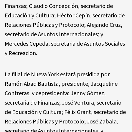
Finanzas; Claudio Concepción, secretario de
Educación y Cultura; Héctor Cepín, secretario de
Relaciones Públicas y Protocolo; Alejando Cruz,
secretario de Asuntos Internacionales; y
Mercedes Cepeda, secretaria de Asuntos Sociales
y Recreación.
La filial de Nueva York estará presidida por
Ramón Abad Bautista, presidente, Jacqueline
Contreras, vicepresidenta; Jenny Gómez,
secretaria de Finanzas; José Ventura, secretario
de Educación y Cultura; Félix Grant, secretario de
Relaciones Públicas y Protocolo; José Zabala,
secretario de Asuntos Internacionales, y