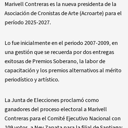
Marivell Contreras es la nueva presidenta de la
Asociación de Cronistas de Arte (Acroarte) para el
período 2025-2027.
Lo fue inicialmente en el periodo 2007-2009, en
una gestión que se recuerda por dos entregas
exitosas de Premios Soberano, la labor de
capacitación y los premios alternativos al mérito
periodístico y artístico.
La Junta de Elecciones proclamó como
ganadores del proceso electoral a Marivell
Contreras para el Comité Ejecutivo Nacional con
109 votos, a Ney Zapata para la filial de Santiago;