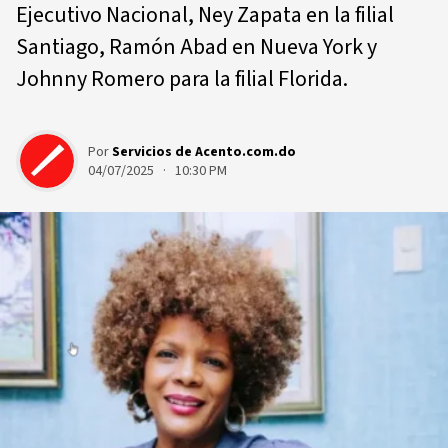
Ejecutivo Nacional, Ney Zapata en la filial
Santiago, Ramón Abad en Nueva York y
Johnny Romero para la filial Florida.
Por
Servicios de Acento.com.do
04/07/2025 · 10:30 PM