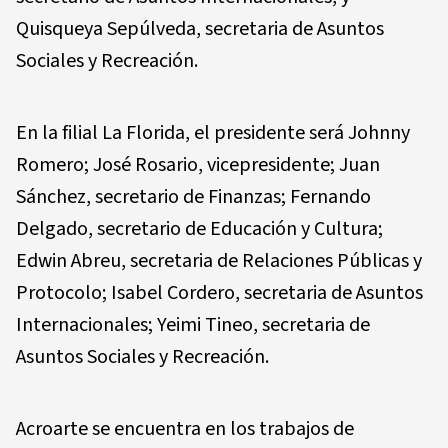
Quisqueya Sepúlveda, secretaria de Asuntos
Sociales y Recreación.
En la filial La Florida, el presidente será Johnny
Romero; José Rosario, vicepresidente; Juan
Sánchez, secretario de Finanzas; Fernando
Delgado, secretario de Educación y Cultura;
Edwin Abreu, secretaria de Relaciones Públicas y
Protocolo; Isabel Cordero, secretaria de Asuntos
Internacionales; Yeimi Tineo, secretaria de
Asuntos Sociales y Recreación.
Acroarte se encuentra en los trabajos de