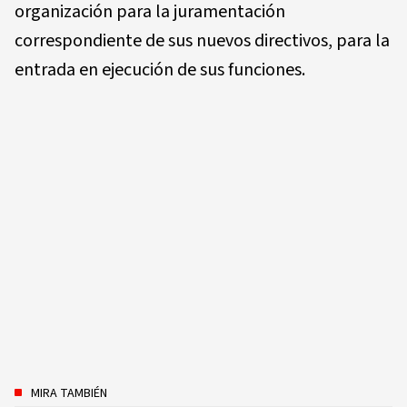
organización para la juramentación
correspondiente de sus nuevos directivos, para la
entrada en ejecución de sus funciones.
MIRA TAMBIÉN