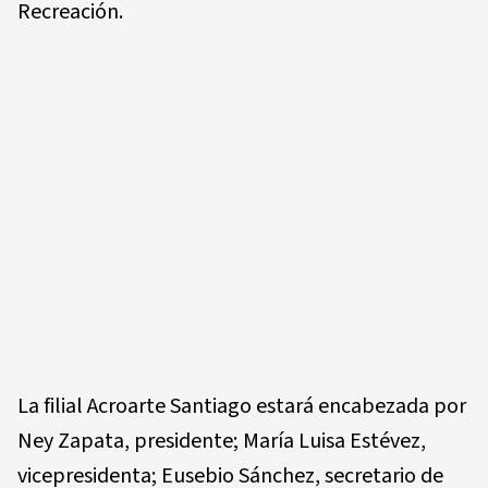
Recreación.
La filial Acroarte Santiago estará encabezada por
Ney Zapata, presidente; María Luisa Estévez,
vicepresidenta; Eusebio Sánchez, secretario de