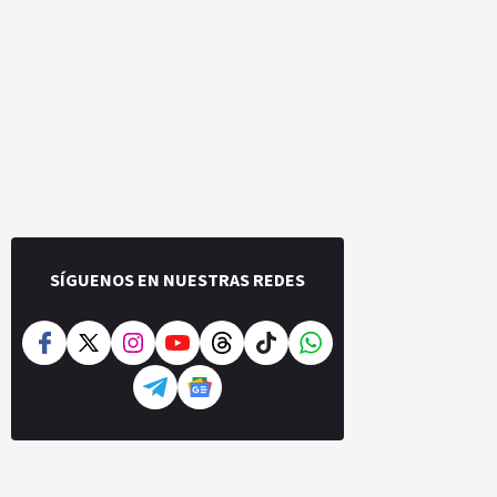
SÍGUENOS EN NUESTRAS REDES