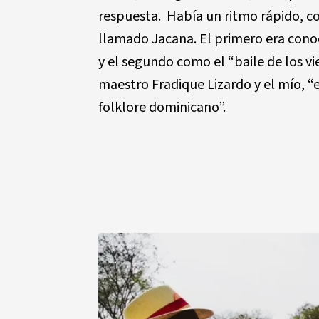
respuesta. Había un ritmo rápido, 
llamado Jacana. El primero era cono
y el segundo como el “baile de los vi
maestro Fradique Lizardo y el mío, “e
folklore dominicano”.