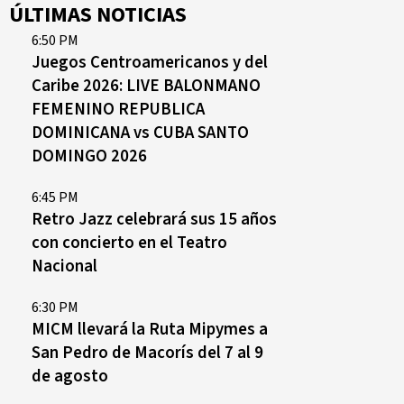
ÚLTIMAS NOTICIAS
6:50 PM
Juegos Centroamericanos y del
Caribe 2026: LIVE BALONMANO
FEMENINO REPUBLICA
DOMINICANA vs CUBA SANTO
DOMINGO 2026
6:45 PM
Retro Jazz celebrará sus 15 años
con concierto en el Teatro
Nacional
6:30 PM
MICM llevará la Ruta Mipymes a
San Pedro de Macorís del 7 al 9
de agosto