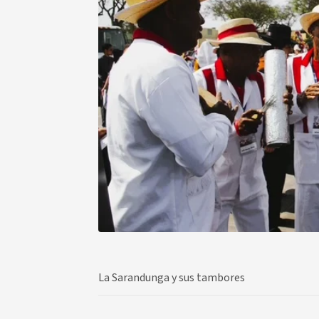
La Sarandunga y sus tambores