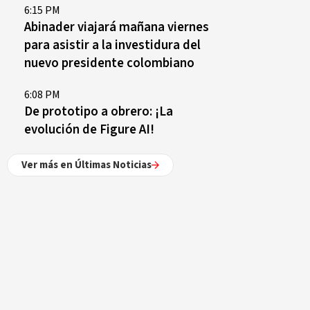
6:15 PM
Abinader viajará mañana viernes
para asistir a la investidura del
nuevo presidente colombiano
6:08 PM
De prototipo a obrero: ¡La
evolución de Figure AI!
Ver más en Últimas Noticias