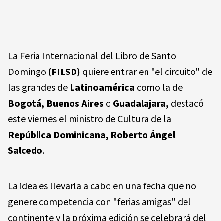
La Feria Internacional del Libro de Santo
Domingo
(FILSD)
quiere entrar en "el circuito" de
las grandes de
Latinoamérica
como la de
Bogotá, Buenos Aires
o
Guadalajara,
destacó
este viernes el ministro de Cultura de la
República Dominicana, Roberto Ángel
Salcedo
.
La idea es llevarla a cabo en una fecha que no
genere competencia con "ferias amigas" del
continente y la próxima edición se celebrará del