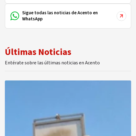
Sigue todas las noticias de Acento en
WhatsApp