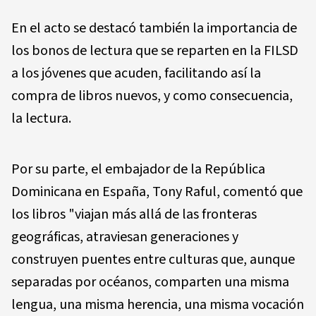
En el acto se destacó también la importancia de
los bonos de lectura que se reparten en la FILSD
a los jóvenes que acuden, facilitando así la
compra de libros nuevos, y como consecuencia,
la lectura.
Por su parte, el embajador de la República
Dominicana en España, Tony Raful, comentó que
los libros "viajan más allá de las fronteras
geográficas, atraviesan generaciones y
construyen puentes entre culturas que, aunque
separadas por océanos, comparten una misma
lengua, una misma herencia, una misma vocación