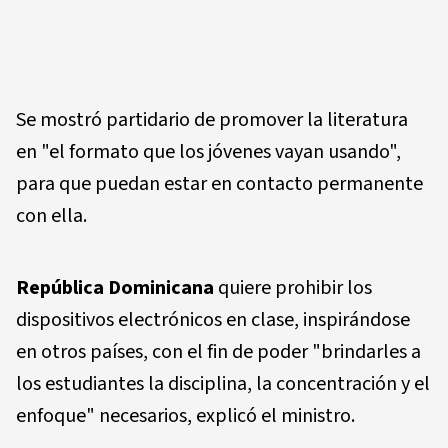
Se mostró partidario de promover la literatura
en "el formato que los jóvenes vayan usando",
para que puedan estar en contacto permanente
con ella.
República Dominicana
quiere prohibir los
dispositivos electrónicos en clase, inspirándose
en otros países, con el fin de poder "brindarles a
los estudiantes la disciplina, la concentración y el
enfoque" necesarios, explicó el ministro.