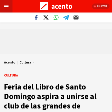
EN VIVO
Acento
|
Cultura
CULTURA
Feria del Libro de Santo
Domingo aspira a unirse al
club de las grandes de