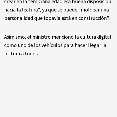
crear en la temprana edad esa buena disposición
hacia la lectura", ya que se puede "moldear una
personalidad que todavía está en construcción".
Asimismo, el ministro mencionó la cultura digital
como uno de los vehículos para hacer llegar la
lectura a todos.