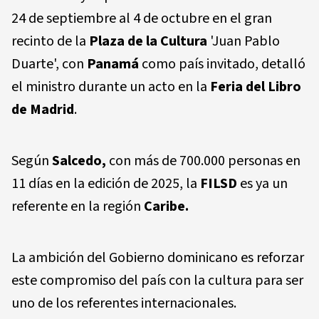
24 de septiembre al 4 de octubre en el gran
recinto de la
Plaza de la Cultura
'Juan Pablo
Duarte', con
Panamá
como país invitado, detalló
el ministro durante un acto en la
Feria del Libro
de Madrid
.
Según
Salcedo,
con más de 700.000 personas en
11 días en la edición de 2025, la
FILSD
es ya un
referente en la región
Caribe.
La ambición del Gobierno dominicano es reforzar
este compromiso del país con la cultura para ser
uno de los referentes internacionales.