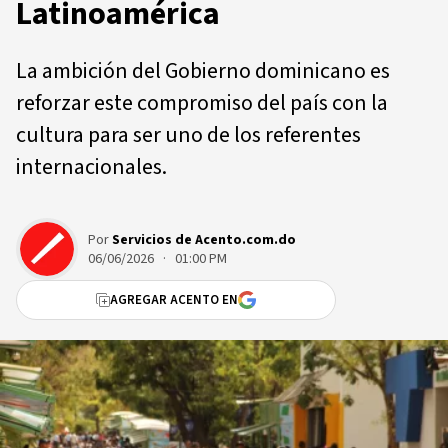
Latinoamérica
La ambición del Gobierno dominicano es
reforzar este compromiso del país con la
cultura para ser uno de los referentes
internacionales.
Por
Servicios de Acento.com.do
06/06/2026 · 01:00 PM
AGREGAR ACENTO EN