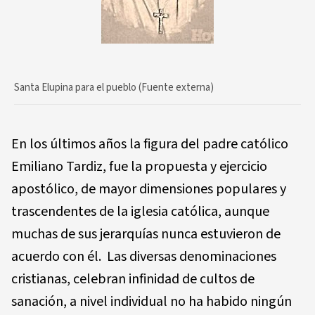
Santa Elupina para el pueblo (Fuente externa)
En los últimos años la figura del padre católico
Emiliano Tardiz, fue la propuesta y ejercicio
apostólico, de mayor dimensiones populares y
trascendentes de la iglesia católica, aunque
muchas de sus jerarquías nunca estuvieron de
acuerdo con él. Las diversas denominaciones
cristianas, celebran infinidad de cultos de
sanación, a nivel individual no ha habido ningún