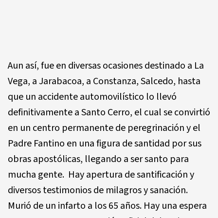
Aun así, fue en diversas ocasiones destinado a La
Vega, a Jarabacoa, a Constanza, Salcedo, hasta
que un accidente automovilístico lo llevó
definitivamente a Santo Cerro, el cual se convirtió
en un centro permanente de peregrinación y el
Padre Fantino en una figura de santidad por sus
obras apostólicas, llegando a ser santo para
mucha gente. Hay apertura de santificación y
diversos testimonios de milagros y sanación.
Murió de un infarto a los 65 años. Hay una espera