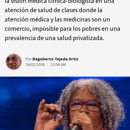
la visión medica clínica-biologista en una
atención de salud de clases donde la
atención médica y las medicinas son un
comercio, imposible para los pobres en una
prevalencia de una salud privatizada.
Por
Dagoberto Tejeda Ortiz
24/02/2026 · 12:04 AM