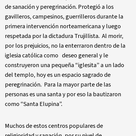
de sanación y peregrinación. Protegió a los
gavilleros, campesinos, guerrilleros durante la
primera intervención norteamericana y luego
respetada por la dictadura Trujillista. Al morir,
por los prejuicios, no la enterraron dentro de la
iglesia católica como deseo general y le
construyeron una pequeña “iglesita” a un lado
del templo, hoy es un espacio sagrado de
peregrinación. Para la mayor parte de las
personas es una santa y por eso la bautizaron
como “Santa Elupina”.
Muchos de estos centros populares de
religiosidad y sanación, por su nivel de