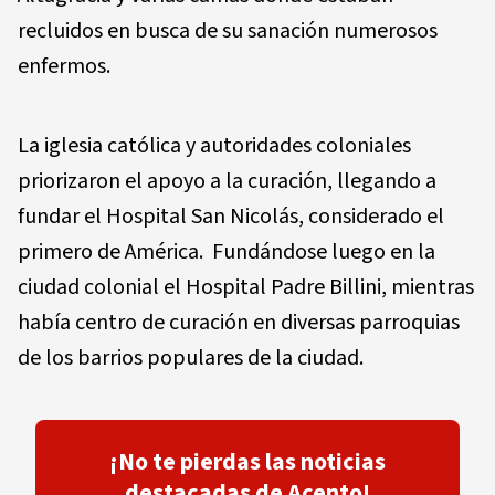
recluidos en busca de su sanación numerosos
enfermos.
La iglesia católica y autoridades coloniales
priorizaron el apoyo a la curación, llegando a
fundar el Hospital San Nicolás, considerado el
primero de América. Fundándose luego en la
ciudad colonial el Hospital Padre Billini, mientras
había centro de curación en diversas parroquias
de los barrios populares de la ciudad.
¡No te pierdas las noticias
destacadas de Acento!