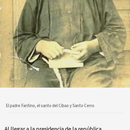
El padre Fantino, el santo del Cibao y Santo Cerro
Al llegar a la presidencia de la república