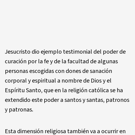
Jesucristo dio ejemplo testimonial del poder de
curación por la fe y de la facultad de algunas
personas escogidas con dones de sanación
corporal y espiritual a nombre de Dios y el
Espíritu Santo, que en la religión católica se ha
extendido este poder a santos y santas, patronos
y patronas.
Esta dimensión religiosa también va a ocurrir en