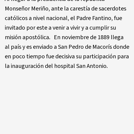
Monseñor Meriño, ante la carestía de sacerdotes
católicos a nivel nacional, el Padre Fantino, fue
invitado por este a venir a vivir y a cumplir su
misión apostólica. En noviembre de 1889 llega
al país y es enviado a San Pedro de Macorís donde
en poco tiempo fue decisiva su participación para
la inauguración del hospital San Antonio.