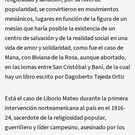
popularidad, se convirtieron en movimientos
mesiánicos, lugares en función de la figura de un
mesías que haría posible la existencia de un
centro de salvación y de la realidad social en una
vida de amor y solidaridad, como fue el caso de
Mana, con Biviana de la Rosa, aunque abortado,
en las lomas entre San Cristóbal y Baní, de la cual
hay un libro escrito por Dagoberto Tejeda Ortiz
Está el caso de Liborio Mateo durante la primera
intervención norteamericana al país en el 1916-
24, sacerdote de la religiosidad popular,
guerrillero y líder campesino, asesinado por los