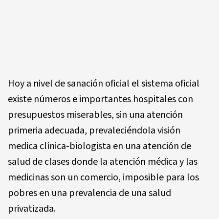
Hoy a nivel de sanación oficial el sistema oficial
existe números e importantes hospitales con
presupuestos miserables, sin una atención
primeria adecuada, prevaleciéndola visión
medica clínica-biologista en una atención de
salud de clases donde la atención médica y las
medicinas son un comercio, imposible para los
pobres en una prevalencia de una salud
privatizada.