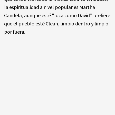
la espiritualidad a nivel popular es Martha
Candela, aunque esté “loca como David” prefiere
que el pueblo esté Clean, limpio dentro y limpio
por fuera.