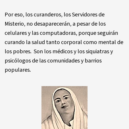
Por eso, los curanderos, los Servidores de
Misterio, no desaparecerán, a pesar de los
celulares y las computadoras, porque seguirán
curando la salud tanto corporal como mental de
los pobres. Son los médicos y los siquiatras y
psicólogos de las comunidades y barrios
populares.