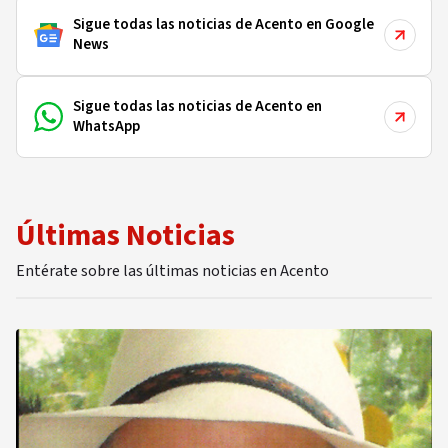
Sigue todas las noticias de Acento en Google
News
Sigue todas las noticias de Acento en
WhatsApp