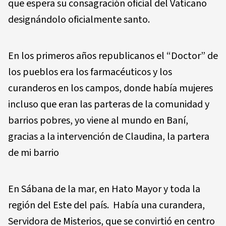
que espera su consagración oficial del Vaticano
designándolo oficialmente santo.
En los primeros años republicanos el “Doctor” de
los pueblos era los farmacéuticos y los
curanderos en los campos, donde había mujeres
incluso que eran las parteras de la comunidad y
barrios pobres, yo viene al mundo en Baní,
gracias a la intervención de Claudina, la partera
de mi barrio
En Sábana de la mar, en Hato Mayor y toda la
región del Este del país. Había una curandera,
Servidora de Misterios, que se convirtió en centro