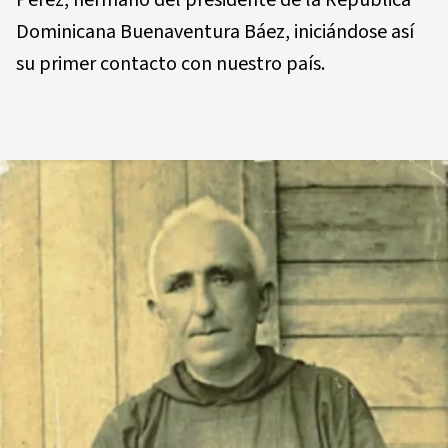
Dominicana Buenaventura Báez, iniciándose así
su primer contacto con nuestro país.