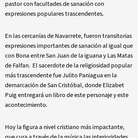
pastor con facultades de sanación con
expresiones populares trascendentes.
En las cercanías de Navarrete, fueron transitorias
expresiones importantes de sanación al igual que
con Bona entre San Juan de la iguana y Las Matas
de Falfan. El sacerdote de la religiosidad popular
más trascendente fue Julito Paniagua en la
demarcación de San Cristóbal, donde Elizabet
Puig entregará un libro de este personaje y este
acontecimiento.
Hoy la figura a nivel cristiano más impactante,
que cura a través de la música las interioridades,