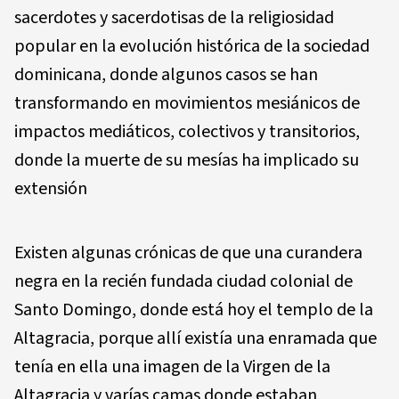
sacerdotes y sacerdotisas de la religiosidad
popular en la evolución histórica de la sociedad
dominicana, donde algunos casos se han
transformando en movimientos mesiánicos de
impactos mediáticos, colectivos y transitorios,
donde la muerte de su mesías ha implicado su
extensión
Existen algunas crónicas de que una curandera
negra en la recién fundada ciudad colonial de
Santo Domingo, donde está hoy el templo de la
Altagracia, porque allí existía una enramada que
tenía en ella una imagen de la Virgen de la
Altagracia y varías camas donde estaban