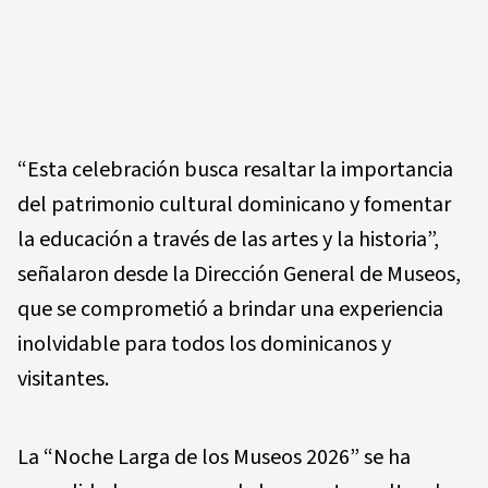
“Esta celebración busca resaltar la importancia
del patrimonio cultural dominicano y fomentar
la educación a través de las artes y la historia”,
señalaron desde la Dirección General de Museos,
que se comprometió a brindar una experiencia
inolvidable para todos los dominicanos y
visitantes.
La “Noche Larga de los Museos 2026” se ha