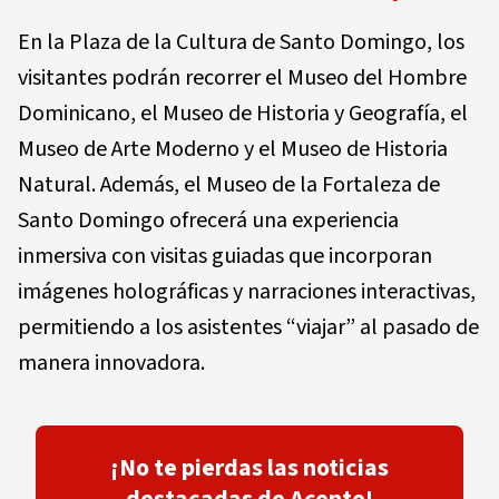
En la Plaza de la Cultura de Santo Domingo, los
visitantes podrán recorrer el Museo del Hombre
Dominicano, el Museo de Historia y Geografía, el
Museo de Arte Moderno y el Museo de Historia
Natural. Además, el Museo de la Fortaleza de
Santo Domingo ofrecerá una experiencia
inmersiva con visitas guiadas que incorporan
imágenes holográficas y narraciones interactivas,
permitiendo a los asistentes “viajar” al pasado de
manera innovadora.
¡No te pierdas las noticias
destacadas de Acento!