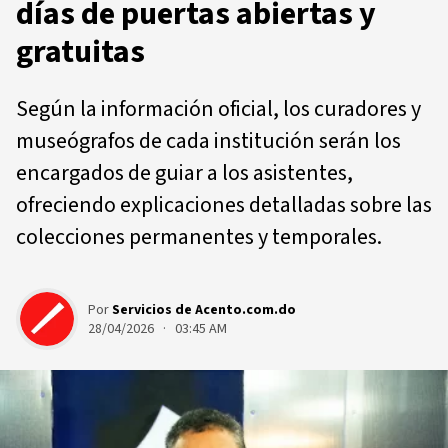
días de puertas abiertas y
gratuitas
Según la información oficial, los curadores y
museógrafos de cada institución serán los
encargados de guiar a los asistentes,
ofreciendo explicaciones detalladas sobre las
colecciones permanentes y temporales.
Por
Servicios de Acento.com.do
28/04/2026 · 03:45 AM