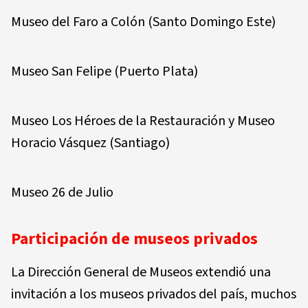
Museo del Faro a Colón (Santo Domingo Este)
Museo San Felipe (Puerto Plata)
Museo Los Héroes de la Restauración y Museo
Horacio Vásquez (Santiago)
Museo 26 de Julio
Participación de museos privados
La Dirección General de Museos extendió una
invitación a los museos privados del país, muchos