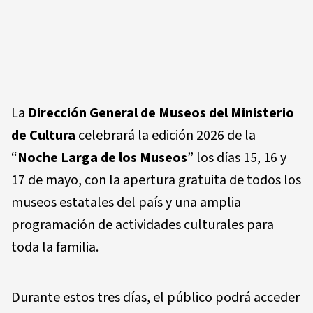
La
Dirección General de Museos del Ministerio
de Cultura
celebrará la edición 2026 de la
“
Noche Larga de los Museos
” los días 15, 16 y
17 de mayo, con la apertura gratuita de todos los
museos estatales del país y una amplia
programación de actividades culturales para
toda la familia.
Durante estos tres días, el público podrá acceder