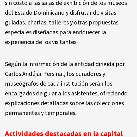
sin costo a las salas de exhibición de los museos
del Estado Dominicano y disfrutar de visitas
guiadas, charlas, talleres y otras propuestas
especiales diseñadas para enriquecer la
experiencia de los visitantes.
Según la información de la entidad dirigida por
Carlos Andújar Persinal, los curadores y
museógrafos de cada institución serán los
encargados de guiar a los asistentes, ofreciendo
explicaciones detalladas sobre las colecciones
permanentes y temporales.
Actividades destacadas en la capital