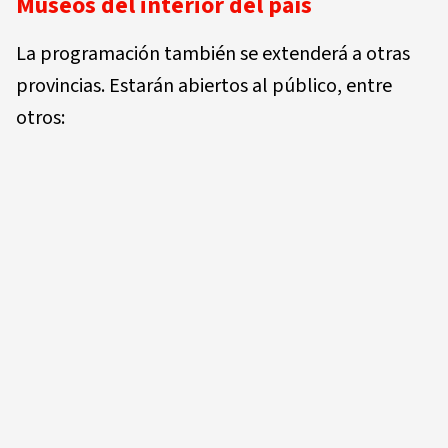
Museos del interior del país
La programación también se extenderá a otras
provincias. Estarán abiertos al público, entre
otros: