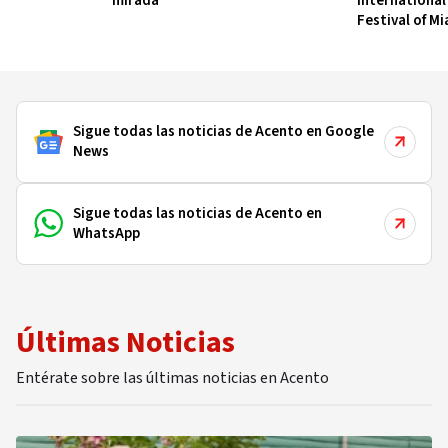
mirada
International
Festival of M
Sigue todas las noticias de Acento en Google
News
Sigue todas las noticias de Acento en
WhatsApp