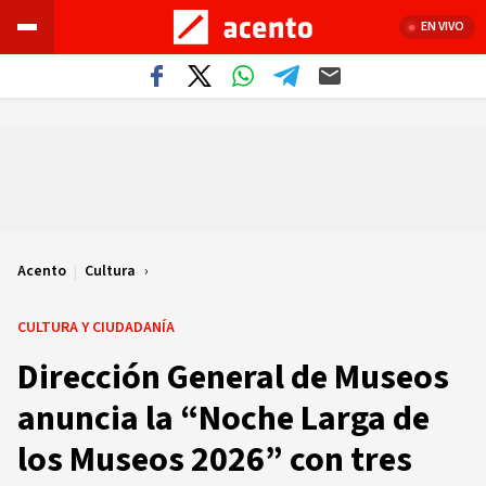
EN VIVO
Acento
|
Cultura
CULTURA Y CIUDADANÍA
Dirección General de Museos
anuncia la “Noche Larga de
los Museos 2026” con tres