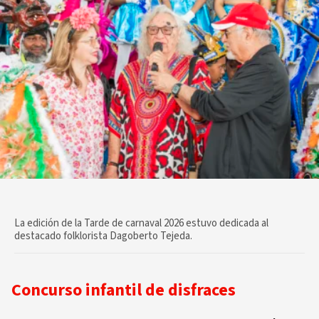
La edición de la Tarde de carnaval 2026 estuvo dedicada al
destacado folklorista Dagoberto Tejeda.
Concurso infantil de disfraces