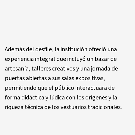
Además del desfile, la institución ofreció una
experiencia integral que incluyó un
bazar de
artesanía, talleres creativos y una jornada de
puertas abiertas
a sus salas expositivas,
permitiendo que el público interactuara de
forma didáctica y lúdica con los orígenes y la
riqueza técnica de los vestuarios tradicionales.