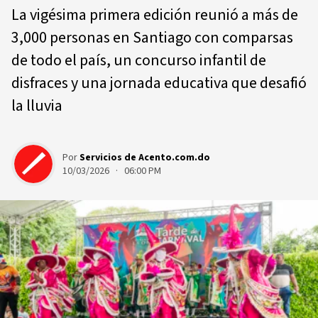
La vigésima primera edición reunió a más de
3,000 personas en Santiago con comparsas
de todo el país, un concurso infantil de
disfraces y una jornada educativa que desafió
la lluvia
Por
Servicios de Acento.com.do
10/03/2026 · 06:00 PM