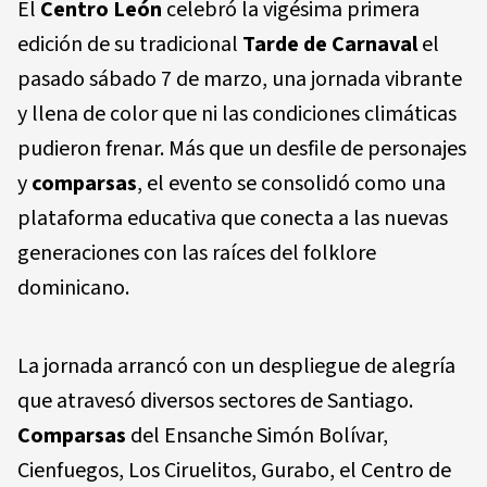
El
Centro León
celebró la vigésima primera
edición de su tradicional
Tarde de Carnaval
el
pasado sábado 7 de marzo, una jornada vibrante
y llena de color que ni las condiciones climáticas
pudieron frenar. Más que un desfile de personajes
y
comparsas
, el evento se consolidó como una
plataforma educativa que conecta a las nuevas
generaciones con las raíces del folklore
dominicano.
La jornada arrancó con un despliegue de alegría
que atravesó diversos sectores de Santiago.
Comparsas
del
Ensanche Simón Bolívar,
Cienfuegos, Los Ciruelitos, Gurabo, el Centro de