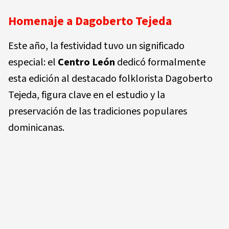
Homenaje a Dagoberto Tejeda
Este año, la festividad tuvo un significado
especial: el
Centro León
dedicó formalmente
esta edición al destacado
folklorista Dagoberto
Tejeda
, figura clave en el estudio y la
preservación de las tradiciones populares
dominicanas.