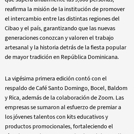
reafirma la misión de la institución de promover
el intercambio entre las distintas regiones del
Cibao y el país, garantizando que las nuevas
generaciones conozcan y valoren el trabajo
artesanal y la historia detrás de la fiesta popular
de mayor tradición en República Dominicana.
La vigésima primera edición contó con el
respaldo de
Café Santo Domingo, Bocel, Baldom
y Rica
, además de la colaboración de
Zoom
. Las
empresas se sumaron al esfuerzo de premiar a
los jóvenes talentos con kits educativos y
productos promocionales, fortaleciendo el