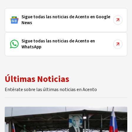
Sigue todas las noticias de Acento en Google
News
Sigue todas las noticias de Acento en
WhatsApp