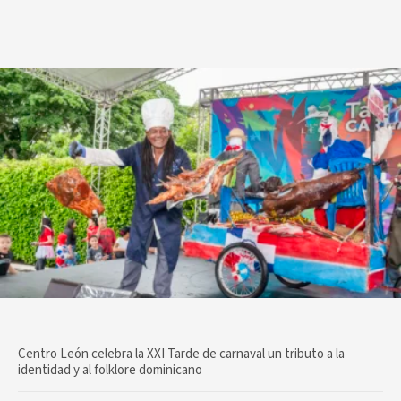
Centro León celebra la XXI Tarde de carnaval un tributo a la
identidad y al folklore dominicano