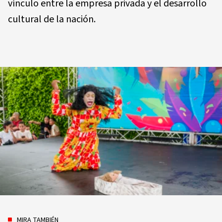
vínculo entre la empresa privada y el desarrollo
cultural de la nación.
MIRA TAMBIÉN