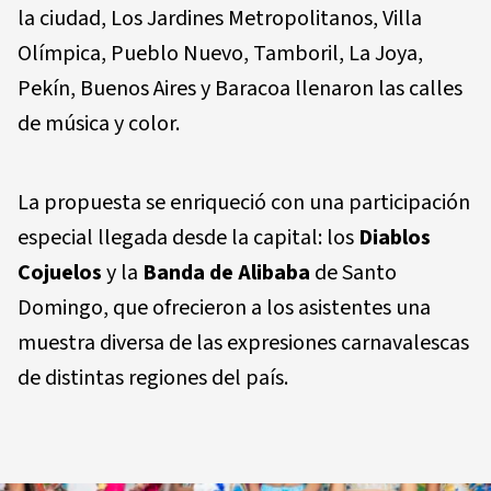
la ciudad, Los Jardines Metropolitanos, Villa
Olímpica, Pueblo Nuevo, Tamboril, La Joya,
Pekín, Buenos Aires y Baracoa
llenaron las calles
de música y color.
La propuesta se enriqueció con una participación
especial llegada desde la capital: los
Diablos
Cojuelos
y la
Banda de Alibaba
de Santo
Domingo, que ofrecieron a los asistentes una
muestra diversa de las expresiones carnavalescas
de distintas regiones del país.