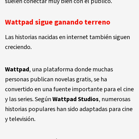
suelen conectar muy bien con el público.
Wattpad sigue ganando terreno
Las historias nacidas en internet también siguen
creciendo.
Wattpad
, una plataforma donde muchas
personas publican novelas gratis, se ha
convertido en una fuente importante para el cine
y las series. Según
Wattpad Studios
, numerosas
historias populares han sido adaptadas para cine
y televisión.