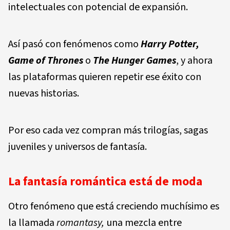
intelectuales con potencial de expansión.
Así pasó con fenómenos como
Harry Potter
,
Game of Thrones
o
The Hunger Games
, y ahora
las plataformas quieren repetir ese éxito con
nuevas historias.
Por eso cada vez compran más trilogías, sagas
juveniles y universos de fantasía.
La fantasía romántica está de moda
Otro fenómeno que está creciendo muchísimo es
la llamada
romantasy,
una mezcla entre