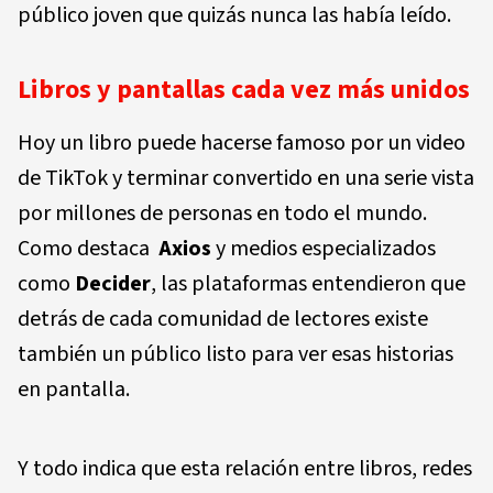
público joven que quizás nunca las había leído.
Libros y pantallas cada vez más unidos
Hoy un libro puede hacerse famoso por un video
de TikTok y terminar convertido en una serie vista
por millones de personas en todo el mundo.
Como destaca
Axios
y medios especializados
como
Decider
, las plataformas entendieron que
detrás de cada comunidad de lectores existe
también un público listo para ver esas historias
en pantalla.
Y todo indica que esta relación entre libros, redes