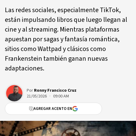
Las redes sociales, especialmente TikTok,
están impulsando libros que luego llegan al
cine y al streaming. Mientras plataformas
apuestan por sagas y fantasía romántica,
sitios como Wattpad y clásicos como
Frankenstein también ganan nuevas
adaptaciones.
Por
Ronny Francisco Cruz
21/05/2026 · 09:00 AM
AGREGAR ACENTO EN