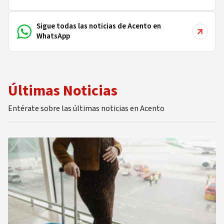
Sigue todas las noticias de Acento en
WhatsApp