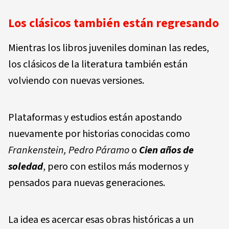
Los clásicos también están regresando
Mientras los libros juveniles dominan las redes,
los clásicos de la literatura también están
volviendo con nuevas versiones.
Plataformas y estudios están apostando
nuevamente por historias conocidas como
Frankenstein
,
Pedro Páramo
o
Cien años de
soledad
, pero con estilos más modernos y
pensados para nuevas generaciones.
La idea es acercar esas obras históricas a un