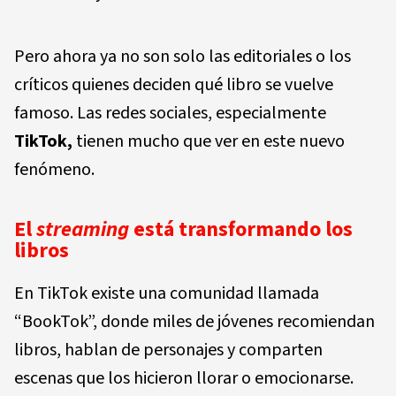
Pero ahora ya no son solo las editoriales o los
críticos quienes deciden qué libro se vuelve
famoso. Las redes sociales, especialmente
TikTok,
tienen mucho que ver en este nuevo
fenómeno.
El
streaming
está transformando los
libros
En TikTok existe una comunidad llamada
“BookTok”, donde miles de jóvenes recomiendan
libros, hablan de personajes y comparten
escenas que los hicieron llorar o emocionarse.