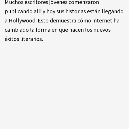
Muchos escritores jóvenes comenzaron
publicando allí y hoy sus historias están llegando
a Hollywood. Esto demuestra cómo internet ha
cambiado la forma en que nacen los nuevos
éxitos literarios.