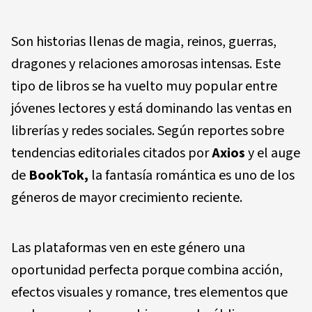
Son historias llenas de magia, reinos, guerras,
dragones y relaciones amorosas intensas. Este
tipo de libros se ha vuelto muy popular entre
jóvenes lectores y está dominando las ventas en
librerías y redes sociales. Según reportes sobre
tendencias editoriales citados por
Axios
y el auge
de
BookTok,
la fantasía romántica es uno de los
géneros de mayor crecimiento reciente.
Las plataformas ven en este género una
oportunidad perfecta porque combina acción,
efectos visuales y romance, tres elementos que