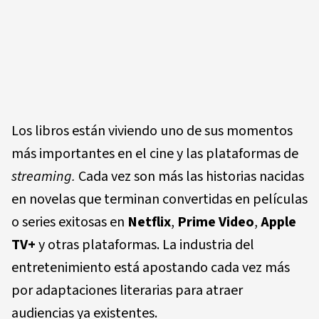
Los libros están viviendo uno de sus momentos
más importantes en el cine y las plataformas de
streaming.
Cada vez son más las historias nacidas
en novelas que terminan convertidas en películas
o series exitosas en
Netflix
,
Prime Video
,
Apple
TV+
y otras plataformas. La industria del
entretenimiento está apostando cada vez más
por adaptaciones literarias para atraer
audiencias ya existentes.