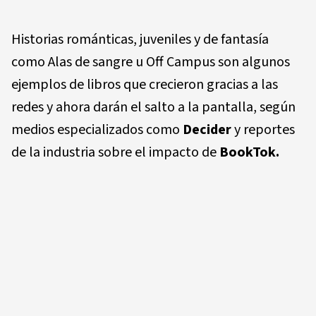
Historias románticas, juveniles y de fantasía
como
Alas de sangre
u Off Campus son algunos
ejemplos de libros que crecieron gracias a las
redes y ahora darán el salto a la pantalla, según
medios especializados como
Decider
y reportes
de la industria sobre el impacto de
BookTok.