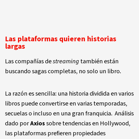
Las plataformas quieren historias
largas
Las compañías de
streaming
también están
buscando sagas completas, no solo un libro.
La razón es sencilla: una historia dividida en varios
libros puede convertirse en varias temporadas,
secuelas o incluso en una gran franquicia. Análisis
dado por
Axios
sobre tendencias en Hollywood,
las plataformas prefieren propiedades