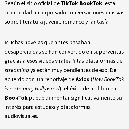
Según el sitio oficial de
TikTok BookTok
, esta
comunidad ha impulsado conversaciones masivas
sobre literatura juvenil, romance y fantasía.
Muchas novelas que antes pasaban
desapercibidas se han convertido en superventas
gracias a esos videos virales. Y las plataformas de
streaming
ya están muy pendientes de eso. De
acuerdo con un reportaje de
Axios
(
How BookTok
is reshaping Hollywood
), el éxito de un libro en
BookTok
puede aumentar significativamente su
interés para estudios y plataformas
audiovisuales.