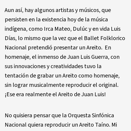
Aun así, hay algunos artistas y músicos, que
persisten en la existencia hoy de la música
indígena, como Irca Mateo, Dulúc y en vida Luis
Días, lo mismo que la vez que el Ballet Folklorico
Nacional pretendió presentar un Areito. En
homenaje, el inmenso de Juan Luis Guerra, con
sus innovaciones y creatividades tuvo la
tentación de grabar un Areito como homenaje,
sin lograr musicalmente reproducir el original.
¡Ese era realmente el Areito de Juan Luis!
No quisiera pensar que la Orquesta Sinfónica
Nacional quiera reproducir un Areito Taíno. Mi