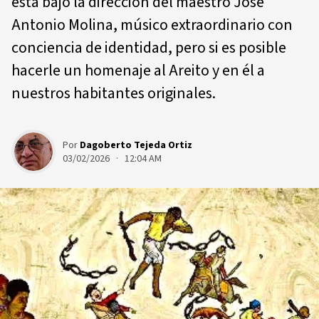
está bajo la dirección del maestro José
Antonio Molina, músico extraordinario con
conciencia de identidad, pero si es posible
hacerle un homenaje al Areito y en él a
nuestros habitantes originales.
Por
Dagoberto Tejeda Ortiz
03/02/2026 · 12:04 AM