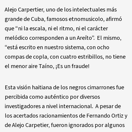
Alejo Carpertier, uno de los intelectuales más
grande de Cuba, famosos etnomusicolo, afirmó
que “ni la escala, ni el ritmo, ni el carácter
melódico corresponden a un Areíto”. El mismo,
“está escrito en nuestro sistema, con ocho
compas de copla, con cuatro estribillos, no tiene
el menor aire Taíno, ¡Es un fraude!
Esta visión haitiana de los negros cimarrones fue
percibida como auténtico por diversos
investigadores a nivel internacional. A pesar de
los acertados racionamientos de Fernando Ortiz y
de Alejo Carpetier, fueron ignorados por algunos