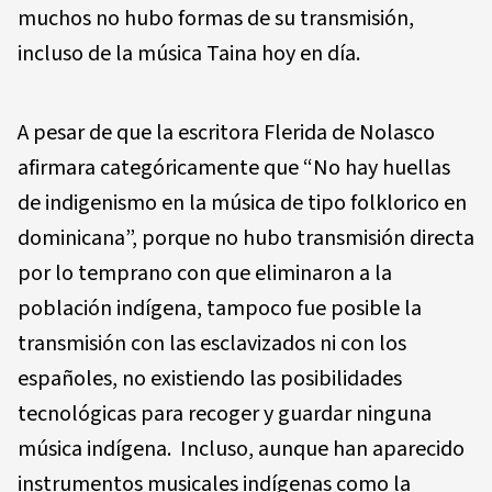
muchos no hubo formas de su transmisión,
incluso de la música Taina hoy en día.
A pesar de que la escritora Flerida de Nolasco
afirmara categóricamente que “No hay huellas
de indigenismo en la música de tipo folklorico en
dominicana”, porque no hubo transmisión directa
por lo temprano con que eliminaron a la
población indígena, tampoco fue posible la
transmisión con las esclavizados ni con los
españoles, no existiendo las posibilidades
tecnológicas para recoger y guardar ninguna
música indígena. Incluso, aunque han aparecido
instrumentos musicales indígenas como la