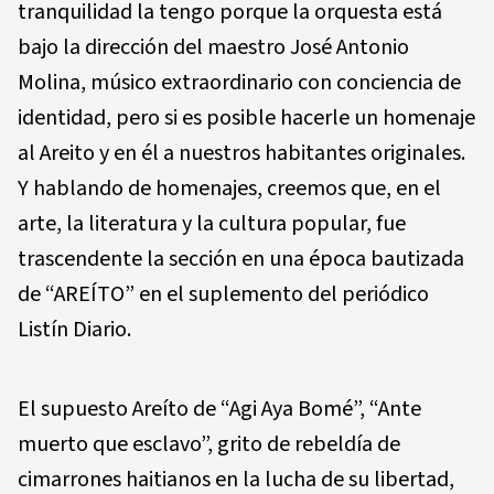
tranquilidad la tengo porque la orquesta está
bajo la dirección del maestro José Antonio
Molina, músico extraordinario con conciencia de
identidad, pero si es posible hacerle un homenaje
al Areito y en él a nuestros habitantes originales.
Y hablando de homenajes, creemos que, en el
arte, la literatura y la cultura popular, fue
trascendente la sección en una época bautizada
de “AREÍTO” en el suplemento del periódico
Listín Diario.
El supuesto Areíto de “Agi Aya Bomé”, “Ante
muerto que esclavo”, grito de rebeldía de
cimarrones haitianos en la lucha de su libertad,