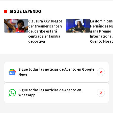
SIGUE LEYENDO
Clausura XXV Juegos
La dominican
Centroamericanos y
Hernández N
del Caribe estará
gana Premio
centrada en familia
Internacional
deportiva
Cuento Horac
Quiroga 2026
Sigue todas las noticias de Acento en Google
News
Sigue todas las noticias de Acento en
WhatsApp