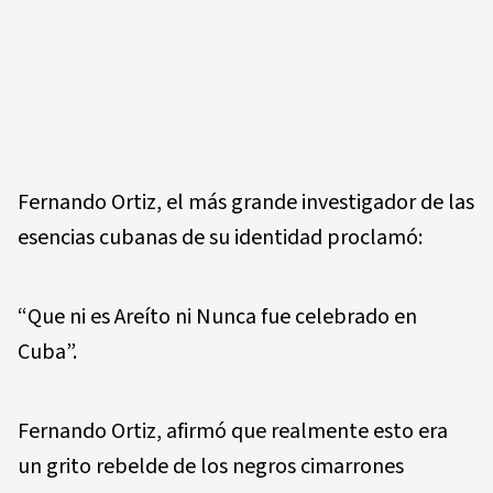
Fernando Ortiz, el más grande investigador de las
esencias cubanas de su identidad proclamó:
“Que ni es Areíto ni Nunca fue celebrado en
Cuba”.
Fernando Ortiz, afirmó que realmente esto era
un grito rebelde de los negros cimarrones