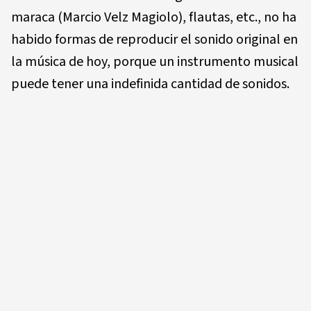
maraca (Marcio Velz Magiolo), flautas, etc., no ha
habido formas de reproducir el sonido original en
la música de hoy, porque un instrumento musical
puede tener una indefinida cantidad de sonidos.