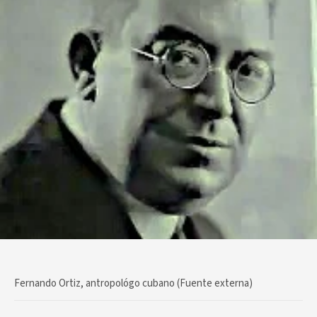
Fernando Ortiz, antropológo cubano (Fuente externa)