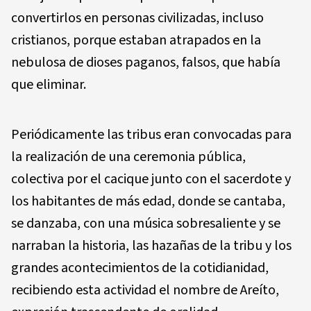
convertirlos en personas civilizadas, incluso
cristianos, porque estaban atrapados en la
nebulosa de dioses paganos, falsos, que había
que eliminar.
Periódicamente las tribus eran convocadas para
la realización de una ceremonia pública,
colectiva por el cacique junto con el sacerdote y
los habitantes de más edad, donde se cantaba,
se danzaba, con una música sobresaliente y se
narraban la historia, las hazañas de la tribu y los
grandes acontecimientos de la cotidianidad,
recibiendo esta actividad el nombre de Areíto,