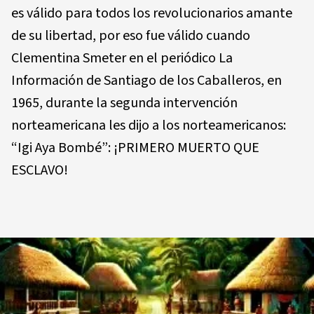
es válido para todos los revolucionarios amante
de su libertad, por eso fue válido cuando
Clementina Smeter en el periódico La
Información de Santiago de los Caballeros, en
1965, durante la segunda intervención
norteamericana les dijo a los norteamericanos:
“Igi Aya Bombé”: ¡PRIMERO MUERTO QUE
ESCLAVO!