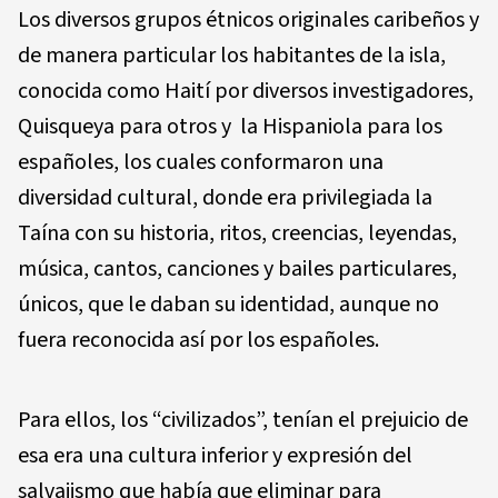
Los diversos grupos étnicos originales caribeños y
de manera particular los habitantes de la isla,
conocida como Haití por diversos investigadores,
Quisqueya para otros y la Hispaniola para los
españoles, los cuales conformaron una
diversidad cultural, donde era privilegiada la
Taína con su historia, ritos, creencias, leyendas,
música, cantos, canciones y bailes particulares,
únicos, que le daban su identidad, aunque no
fuera reconocida así por los españoles.
Para ellos, los “civilizados”, tenían el prejuicio de
esa era una cultura inferior y expresión del
salvajismo que había que eliminar para