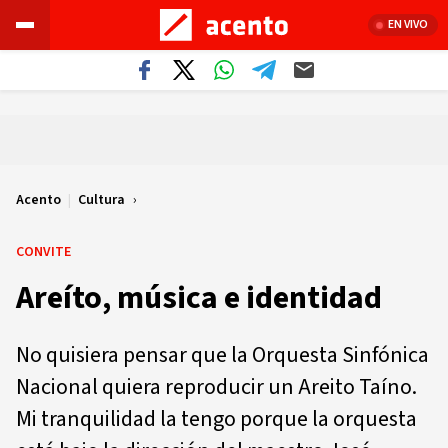
EN VIVO
Acento
|
Cultura
CONVITE
Areíto, música e identidad
No quisiera pensar que la Orquesta Sinfónica
Nacional quiera reproducir un Areito Taíno.
Mi tranquilidad la tengo porque la orquesta