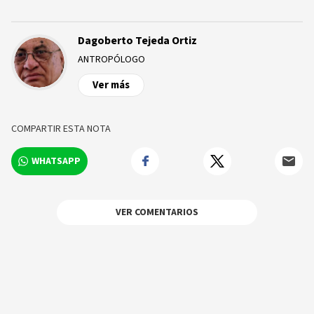
Dagoberto Tejeda Ortiz
ANTROPÓLOGO
Ver más
COMPARTIR ESTA NOTA
WHATSAPP
VER COMENTARIOS