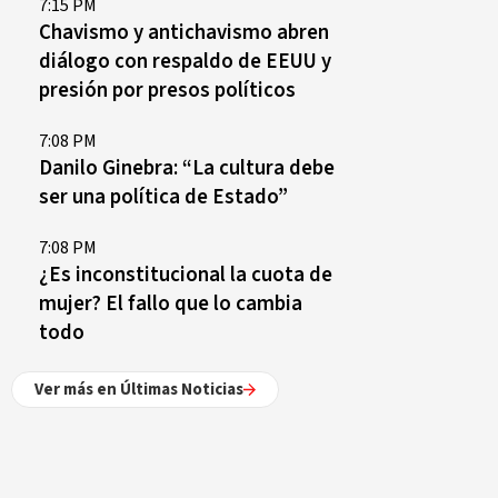
7:15 PM
Chavismo y antichavismo abren
diálogo con respaldo de EEUU y
presión por presos políticos
7:08 PM
Danilo Ginebra: “La cultura debe
ser una política de Estado”
7:08 PM
¿Es inconstitucional la cuota de
mujer? El fallo que lo cambia
todo
Ver más en Últimas Noticias