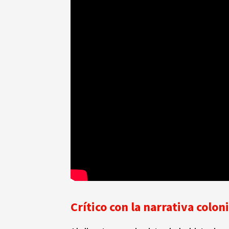
Crítico con la narrativa coloni