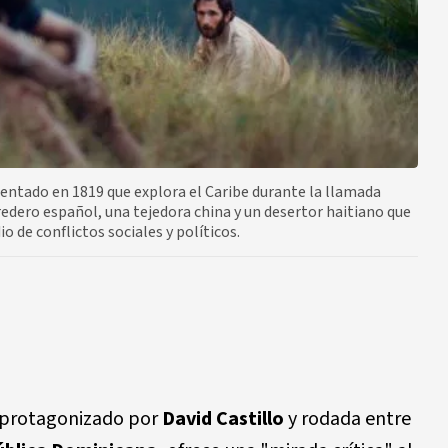
entado en 1819 que explora el Caribe durante la llamada
redero español, una tejedora china y un desertor haitiano que
o de conflictos sociales y políticos.
 protagonizado por
David Castillo
y rodada entre