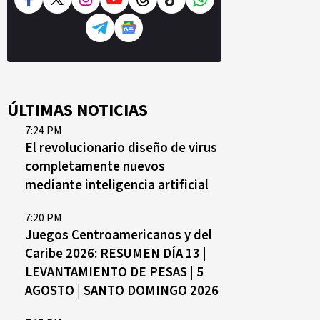
ÚLTIMAS NOTICIAS
7:24 PM
El revolucionario diseño de virus
completamente nuevos
mediante inteligencia artificial
7:20 PM
Juegos Centroamericanos y del
Caribe 2026: RESUMEN DÍA 13 |
LEVANTAMIENTO DE PESAS | 5
AGOSTO | SANTO DOMINGO 2026