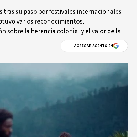
s tras su paso por festivales internacionales
btuvo varios reconocimientos,
 sobre la herencia colonial y el valor de la
AGREGAR ACENTO EN