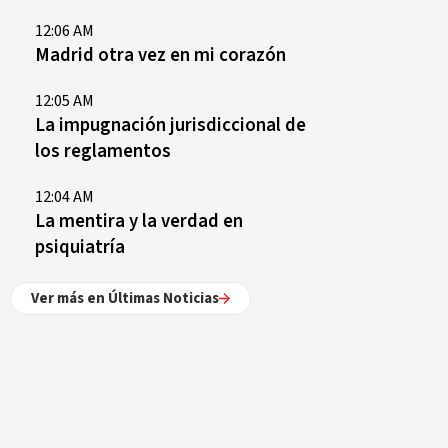
12:06 AM
Madrid otra vez en mi corazón
12:05 AM
La impugnación jurisdiccional de
los reglamentos
12:04 AM
La mentira y la verdad en
psiquiatría
Ver más en Últimas Noticias