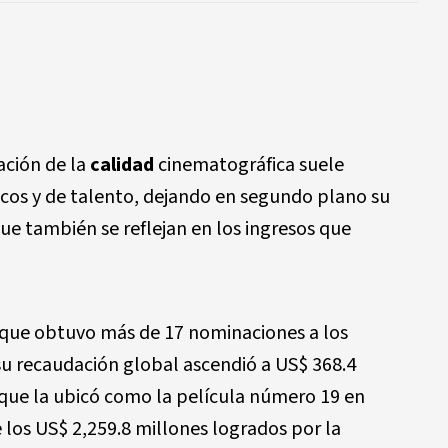
ación de la
calidad
cinematográfica suele
sticos y de talento, dejando en segundo plano su
que también se reflejan en los ingresos que
 que obtuvo más de 17 nominaciones a los
su recaudación global ascendió a US$ 368.4
que la ubicó como la película número 19 en
e los US$ 2,259.8 millones logrados por la