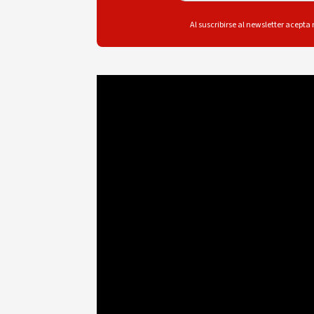
Al suscribirse al newsletter acepta