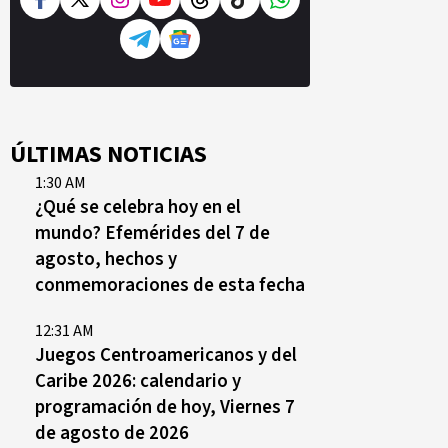
ÚLTIMAS NOTICIAS
1:30 AM
¿Qué se celebra hoy en el
mundo? Efemérides del 7 de
agosto, hechos y
conmemoraciones de esta fecha
12:31 AM
Juegos Centroamericanos y del
Caribe 2026: calendario y
programación de hoy, Viernes 7
de agosto de 2026