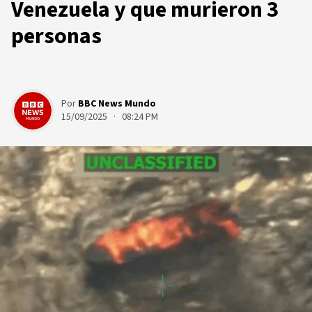
Venezuela y que murieron 3
personas
Por
BBC News Mundo
15/09/2025 · 08:24 PM