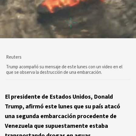
Reuters
Trump acompañó su mensaje de este lunes con un video en el
que se observa la destrucción de una embarcación.
El presidente de Estados Unidos, Donald
Trump, afirmó este lunes que su país atacó
una segunda embarcación procedente de
Venezuela que supuestamente estaba
transportando drogas en aguas