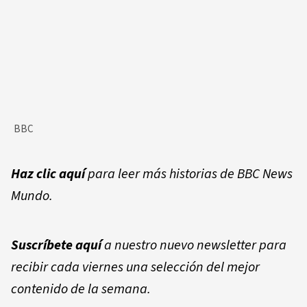
BBC
Haz clic aquí
para leer más historias de BBC News
Mundo.
Suscríbete aquí
a nuestro nuevo newsletter para
recibir cada viernes una selección del mejor
contenido de la semana.