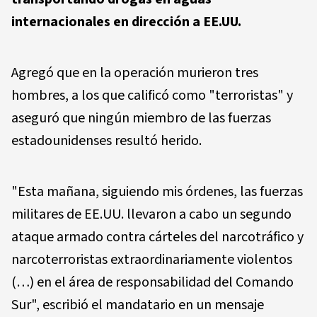
internacionales en dirección a EE.UU.
Agregó que en la operación murieron tres
hombres, a los que calificó como "terroristas" y
aseguró que ningún miembro de las fuerzas
estadounidenses resultó herido.
"Esta mañana, siguiendo mis órdenes, las fuerzas
militares de EE.UU. llevaron a cabo un segundo
ataque armado contra cárteles del narcotráfico y
narcoterroristas extraordinariamente violentos
(…) en el área de responsabilidad del Comando
Sur", escribió el mandatario en un mensaje