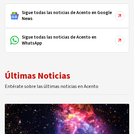
Sigue todas las noticias de Acento en Google
News
Sigue todas las noticias de Acento en
WhatsApp