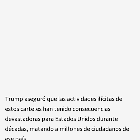
Trump aseguró que las actividades ilícitas de
estos carteles han tenido consecuencias
devastadoras para Estados Unidos durante
décadas, matando a millones de ciudadanos de
ese país.