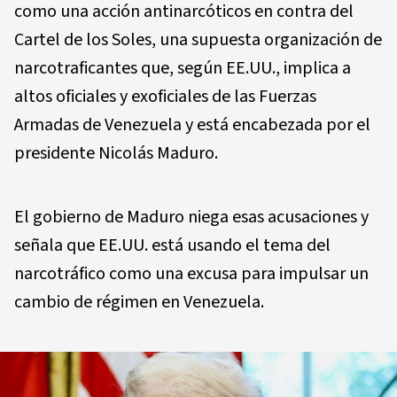
como una acción antinarcóticos en contra del
Cartel de los Soles, una supuesta organización de
narcotraficantes que, según EE.UU., implica a
altos oficiales y exoficiales de las Fuerzas
Armadas de Venezuela y está encabezada por el
presidente Nicolás Maduro.
El gobierno de Maduro niega esas acusaciones y
señala que EE.UU. está usando el tema del
narcotráfico como una excusa para impulsar un
cambio de régimen en Venezuela.