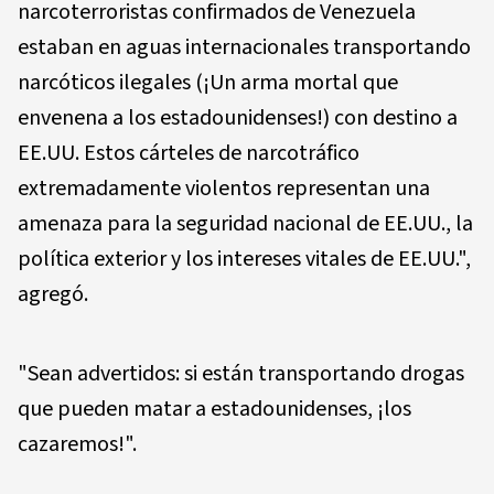
narcoterroristas confirmados de Venezuela
estaban en aguas internacionales transportando
narcóticos ilegales (¡Un arma mortal que
envenena a los estadounidenses!) con destino a
EE.UU. Estos cárteles de narcotráfico
extremadamente violentos representan una
amenaza para la seguridad nacional de EE.UU., la
política exterior y los intereses vitales de EE.UU.",
agregó.
"Sean advertidos: si están transportando drogas
que pueden matar a estadounidenses, ¡los
cazaremos!".