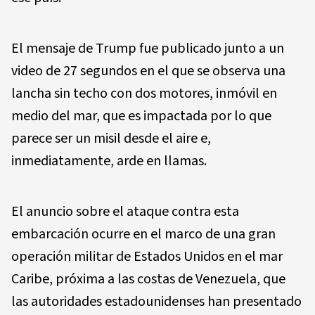
El mensaje de Trump fue publicado junto a un
video de 27 segundos en el que se observa una
lancha sin techo con dos motores, inmóvil en
medio del mar, que es impactada por lo que
parece ser un misil desde el aire e,
inmediatamente, arde en llamas.
El anuncio sobre el ataque contra esta
embarcación ocurre en el marco de una gran
operación militar de Estados Unidos en el mar
Caribe, próxima a las costas de Venezuela, que
las autoridades estadounidenses han presentado