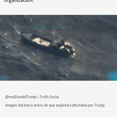
organización.
@realDonaldTrump / Truth Social
Imagen del barco antes de que explotara difundida por Trump.