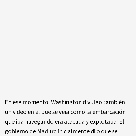
En ese momento, Washington divulgó también
un video en el que se veía como la embarcación
que iba navegando era atacada y explotaba. El
gobierno de Maduro inicialmente dijo que se