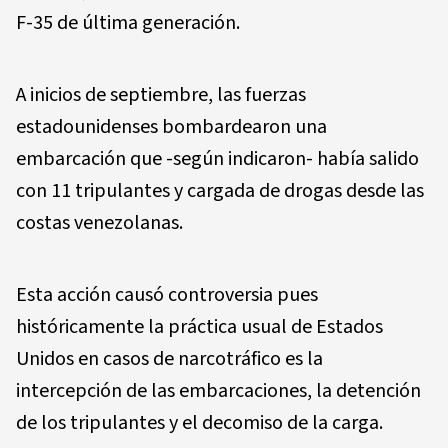
F-35 de última generación.
A inicios de septiembre, las fuerzas
estadounidenses bombardearon una
embarcación que -según indicaron- había salido
con 11 tripulantes y cargada de drogas desde las
costas venezolanas.
Esta acción causó controversia pues
históricamente la práctica usual de Estados
Unidos en casos de narcotráfico es la
intercepción de las embarcaciones, la detención
de los tripulantes y el decomiso de la carga.