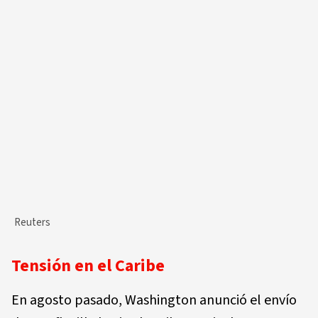
Reuters
Tensión en el Caribe
En agosto pasado, Washington anunció el envío