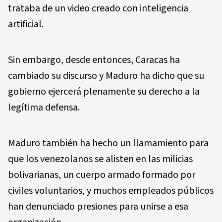
trataba de un video creado con inteligencia
artificial.
Sin embargo, desde entonces, Caracas ha
cambiado su discurso y Maduro ha dicho que su
gobierno ejercerá plenamente su derecho a la
legítima defensa.
Maduro también ha hecho un llamamiento para
que los venezolanos se alisten en las milicias
bolivarianas, un cuerpo armado formado por
civiles voluntarios, y muchos empleados públicos
han denunciado presiones para unirse a esa