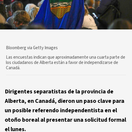
Bloomberg via Getty Images
Las encuestas indican que aproximadamente una cuarta parte de
los ciudadanos de Alberta están a favor de independizarse de
Canadá.
Dirigentes separatistas de la provincia de
Alberta, en Canadá, dieron un paso clave para
un posible referendo independentista en el
otoño boreal al presentar una solicitud formal
el lunes.