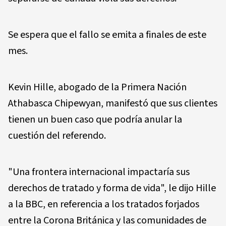
Se espera que el fallo se emita a finales de este
mes.
Kevin Hille, abogado de la Primera Nación
Athabasca Chipewyan, manifestó que sus clientes
tienen un buen caso que podría anular la
cuestión del referendo.
"Una frontera internacional impactaría sus
derechos de tratado y forma de vida", le dijo Hille
a la BBC, en referencia a los tratados forjados
entre la Corona Británica y las comunidades de