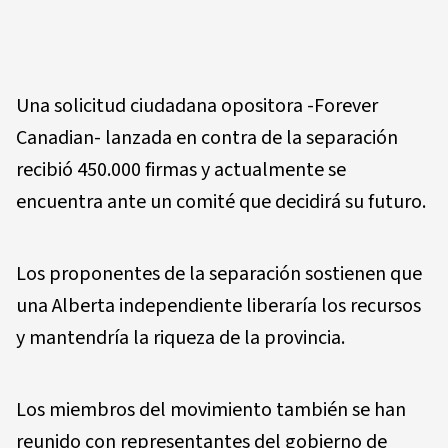
Una solicitud ciudadana opositora -Forever
Canadian- lanzada en contra de la separación
recibió 450.000 firmas y actualmente se
encuentra ante un comité que decidirá su futuro.
Los proponentes de la separación sostienen que
una Alberta independiente liberaría los recursos
y mantendría la riqueza de la provincia.
Los miembros del movimiento también se han
reunido con representantes del gobierno de