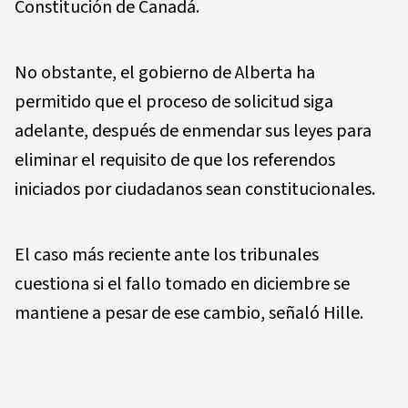
Constitución de Canadá.
No obstante, el gobierno de Alberta ha
permitido que el proceso de solicitud siga
adelante, después de enmendar sus leyes para
eliminar el requisito de que los referendos
iniciados por ciudadanos sean constitucionales.
El caso más reciente ante los tribunales
cuestiona si el fallo tomado en diciembre se
mantiene a pesar de ese cambio, señaló Hille.