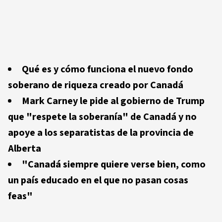
Qué es y cómo funciona el nuevo fondo
soberano de riqueza creado por Canadá
Mark Carney le pide al gobierno de Trump
que "respete la soberanía" de Canadá y no
apoye a los separatistas de la provincia de
Alberta
"Canadá siempre quiere verse bien, como
un país educado en el que no pasan cosas
feas"