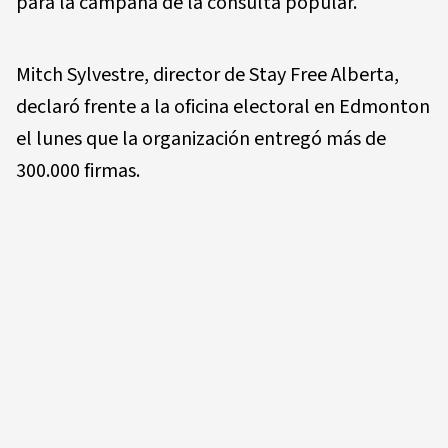
para la campaña de la consulta popular.
Mitch Sylvestre, director de Stay Free Alberta,
declaró frente a la oficina electoral en Edmonton
el lunes que la organización entregó más de
300.000 firmas.