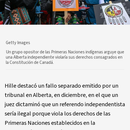
Getty Images
Un grupo opositor de las Primeras Naciones indígenas arguye que
una Alberta independiente violaría sus derechos consagrados en
la Constitución de Canadá.
Hille destacó un fallo separado emitido por un
tribunal en Alberta, en diciembre, en el que un
juez dictaminó que un referendo independentista
sería ilegal porque viola los derechos de las
Primeras Naciones establecidos en la