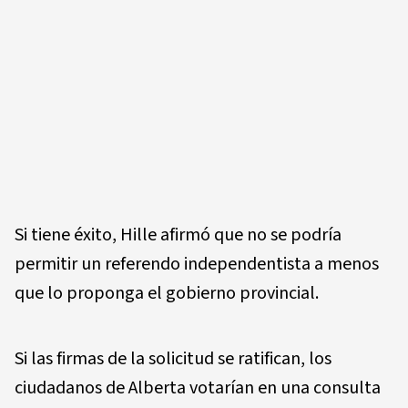
Si tiene éxito, Hille afirmó que no se podría
permitir un referendo independentista a menos
que lo proponga el gobierno provincial.
Si las firmas de la solicitud se ratifican, los
ciudadanos de Alberta votarían en una consulta