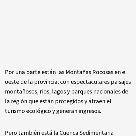
Por una parte están las Montañas Rocosas en el
oeste de la provincia, con espectaculares paisajes
montañosos, ríos, lagos y parques nacionales de
la región que están protegidos y atraen el
turismo ecológico y generan ingresos.
Pero también está la Cuenca Sedimentaria