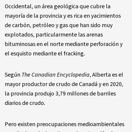
Occidental, un área geológica que cubre la
mayoría de la provincia y es rica en yacimientos
de carbón, petróleo y gas que han sido muy
explotados, particularmente las arenas
bituminosas en el norte mediante perforación y
el esquisto mediante el fracking.
Según
The Canadian Encyclopedia
, Alberta es el
mayor productor de crudo de Canadá y en 2020,
la provincia produjo 3,79 millones de barriles
diarios de crudo.
Pero existen preocupaciones medioambientales