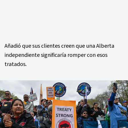
Añadió que sus clientes creen que una Alberta
independiente significaría romper con esos
tratados.