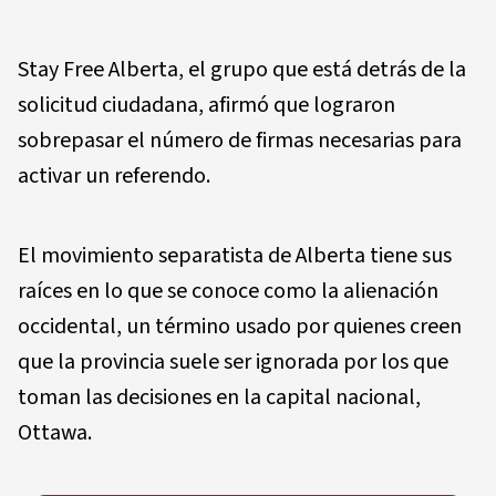
Stay Free Alberta, el grupo que está detrás de la
solicitud ciudadana, afirmó que lograron
sobrepasar el número de firmas necesarias para
activar un referendo.
El movimiento separatista de Alberta tiene sus
raíces en lo que se conoce como la alienación
occidental, un término usado por quienes creen
que la provincia suele ser ignorada por los que
toman las decisiones en la capital nacional,
Ottawa.