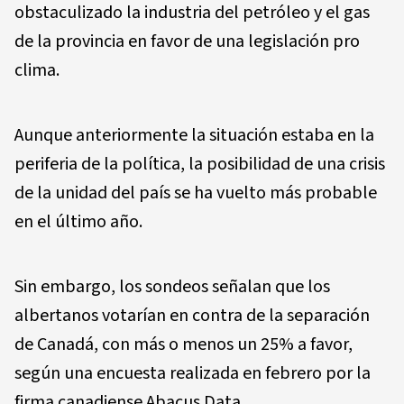
obstaculizado la industria del petróleo y el gas
de la provincia en favor de una legislación pro
clima.
Aunque anteriormente la situación estaba en la
periferia de la política, la posibilidad de una crisis
de la unidad del país se ha vuelto más probable
en el último año.
Sin embargo, los sondeos señalan que los
albertanos votarían en contra de la separación
de Canadá, con más o menos un 25% a favor,
según una encuesta realizada en febrero por la
firma canadiense Abacus Data.