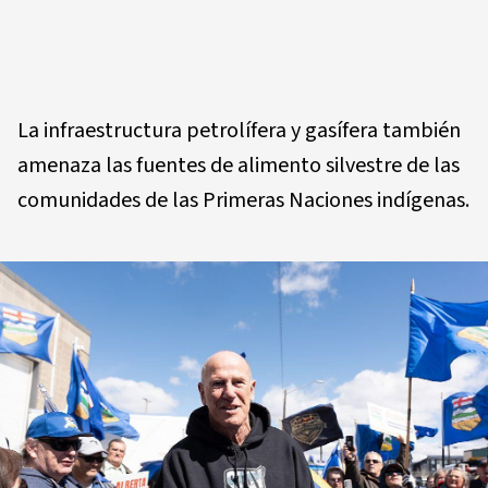
La infraestructura petrolífera y gasífera también
amenaza las fuentes de alimento silvestre de las
comunidades de las Primeras Naciones indígenas.