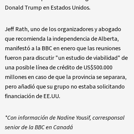
Donald Trump en Estados Unidos.
Jeff Rath, uno de los organizadores y abogado
que recomienda la independencia de Alberta,
manifestó a la BBC en enero que las reuniones
fueron para discutir "un estudio de viabilidad" de
una posible línea de crédito de US$500.000
millones en caso de que la provincia se separara,
pero añadió que su grupo no estaba solicitando
financiación de EE.UU.
*Con información de Nadine Yousif, corresponsal
senior de la BBC en Canadá