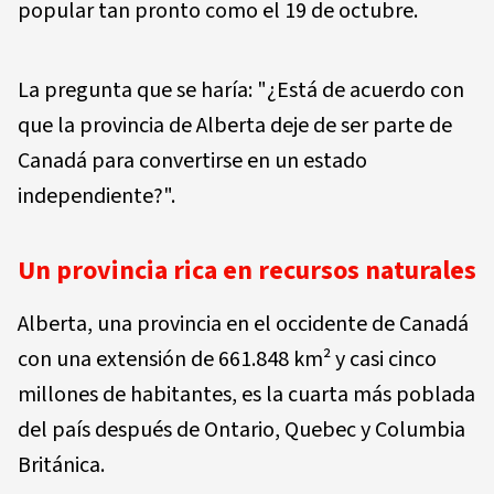
popular tan pronto como el 19 de octubre.
La pregunta que se haría: "¿Está de acuerdo con
que la provincia de Alberta deje de ser parte de
Canadá para convertirse en un estado
independiente?".
Un provincia rica en recursos naturales
Alberta, una provincia en el occidente de Canadá
con una extensión de 661.848 km² y casi cinco
millones de habitantes, es la cuarta más poblada
del país después de Ontario, Quebec y Columbia
Británica.