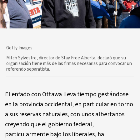
Getty Images
Mitch Sylvestre, director de Stay Free Alberta, declaró que su
organización tiene más de las firmas necesarias para convocar un
referendo separatista.
El enfado con Ottawa lleva tiempo gestándose
en la provincia occidental, en particular en torno
a sus reservas naturales, con unos albertanos
creyendo que el gobierno federal,
particularmente bajo los liberales, ha