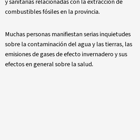
y sanitarias relacionadas con la extracción de
combustibles fósiles en la provincia.
Muchas personas manifiestan serias inquietudes
sobre la contaminación del agua y las tierras, las
emisiones de gases de efecto invernadero y sus
efectos en general sobre la salud.