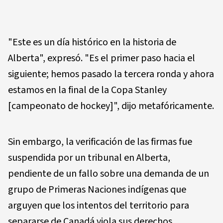
"Este es un día histórico en la historia de
Alberta", expresó. "Es el primer paso hacia el
siguiente; hemos pasado la tercera ronda y ahora
estamos en la final de la Copa Stanley
[campeonato de hockey]", dijo metafóricamente.
Sin embargo, la verificación de las firmas fue
suspendida por un tribunal en Alberta,
pendiente de un fallo sobre una demanda de un
grupo de Primeras Naciones indígenas que
arguyen que los intentos del territorio para
separarse de Canadá viola sus derechos.