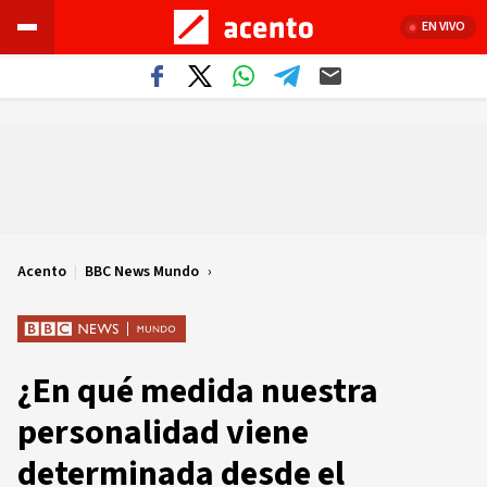
EN VIVO
Acento
|
BBC News Mundo
¿En qué medida nuestra
personalidad viene
determinada desde el