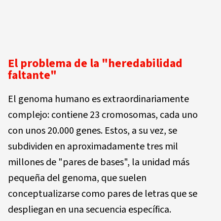
El problema de la "heredabilidad
faltante"
El genoma humano es extraordinariamente
complejo: contiene 23 cromosomas, cada uno
con unos 20.000 genes. Estos, a su vez, se
subdividen en aproximadamente tres mil
millones de "pares de bases", la unidad más
pequeña del genoma, que suelen
conceptualizarse como pares de letras que se
despliegan en una secuencia específica.