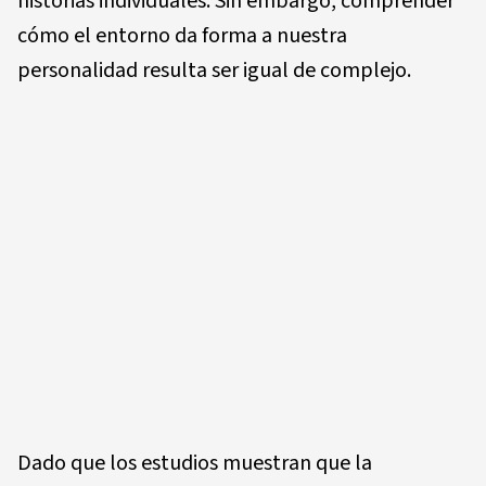
historias individuales. Sin embargo, comprender
cómo el entorno da forma a nuestra
personalidad resulta ser igual de complejo.
Dado que los estudios muestran que la