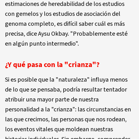
estimaciones de heredabilidad de los estudios
con gemelos y los estudios de asociación del
genoma completo, es difícil saber cuál es más
precisa, dice Aysu Okbay. "Probablemente esté
en algún punto intermedio".
¿Y qué pasa con la "crianza"?
Si es posible que la "naturaleza" influya menos
de lo que se pensaba, podría resultar tentador
atribuir una mayor parte de nuestra
personalidad a la "crianza": las circunstancias en
las que crecimos, las personas que nos rodean,
los eventos vitales que moldean nuestras