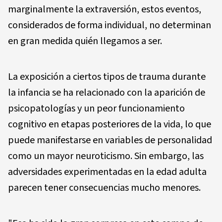
marginalmente la extraversión, estos eventos,
considerados de forma individual, no determinan
en gran medida quién llegamos a ser.
La exposición a ciertos tipos de trauma durante
la infancia se ha relacionado con la aparición de
psicopatologías y un peor funcionamiento
cognitivo en etapas posteriores de la vida, lo que
puede manifestarse en variables de personalidad
como un mayor neuroticismo. Sin embargo, las
adversidades experimentadas en la edad adulta
parecen tener consecuencias mucho menores.