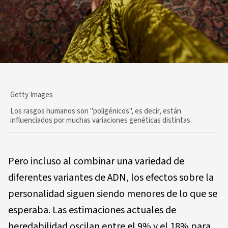
Getty Images
Los rasgos humanos son "poligénicos", es decir, están
influenciados por muchas variaciones genéticas distintas.
Pero incluso al combinar una variedad de
diferentes variantes de ADN, los efectos sobre la
personalidad siguen siendo menores de lo que se
esperaba. Las estimaciones actuales de
heredabilidad oscilan entre el 9% y el 18% para