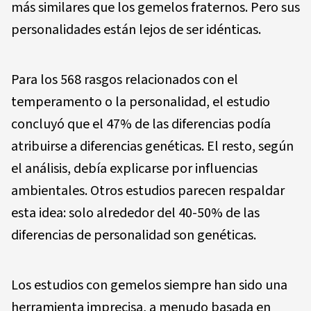
más similares que los gemelos fraternos. Pero sus
personalidades están lejos de ser idénticas.
Para los 568 rasgos relacionados con el
temperamento o la personalidad, el estudio
concluyó que el 47% de las diferencias podía
atribuirse a diferencias genéticas. El resto, según
el análisis, debía explicarse por influencias
ambientales. Otros estudios parecen respaldar
esta idea: solo alrededor del 40-50% de las
diferencias de personalidad son genéticas.
Los estudios con gemelos siempre han sido una
herramienta imprecisa, a menudo basada en