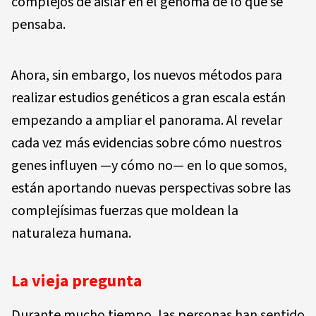
complejos de aislar en el genoma de lo que se
pensaba.
Ahora, sin embargo, los nuevos métodos para
realizar estudios genéticos a gran escala están
empezando a ampliar el panorama. Al revelar
cada vez más evidencias sobre cómo nuestros
genes influyen —y cómo no— en lo que somos,
están aportando nuevas perspectivas sobre las
complejísimas fuerzas que moldean la
naturaleza humana.
La vieja pregunta
Durante mucho tiempo, las personas han sentido