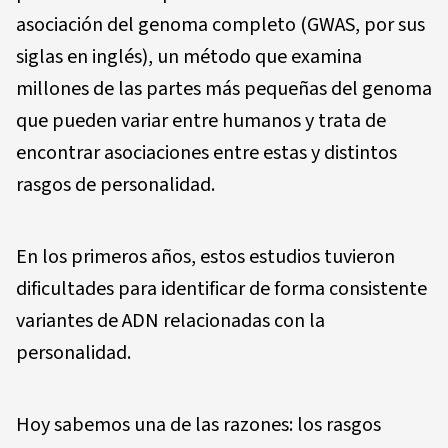
asociación del genoma completo (GWAS, por sus
siglas en inglés), un método que examina
millones de las partes más pequeñas del genoma
que pueden variar entre humanos y trata de
encontrar asociaciones entre estas y distintos
rasgos de personalidad.
En los primeros años, estos estudios tuvieron
dificultades para identificar de forma consistente
variantes de ADN relacionadas con la
personalidad.
Hoy sabemos una de las razones: los rasgos