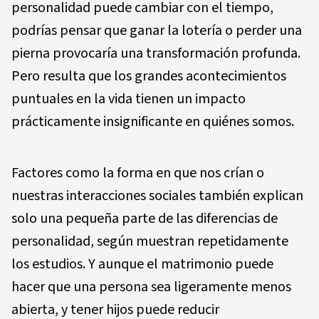
personalidad puede cambiar con el tiempo,
podrías pensar que ganar la lotería o perder una
pierna provocaría una transformación profunda.
Pero resulta que los grandes acontecimientos
puntuales en la vida tienen un impacto
prácticamente insignificante en quiénes somos.
Factores como la forma en que nos crían o
nuestras interacciones sociales también explican
solo una pequeña parte de las diferencias de
personalidad, según muestran repetidamente
los estudios. Y aunque el matrimonio puede
hacer que una persona sea ligeramente menos
abierta, y tener hijos puede reducir