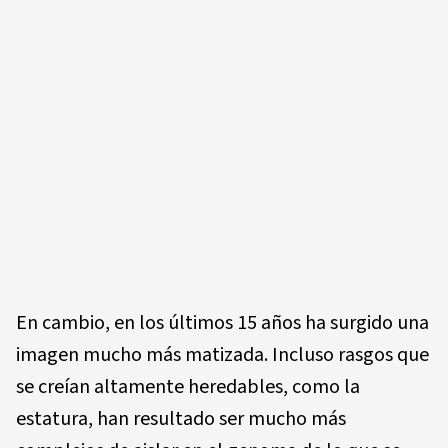
En cambio, en los últimos 15 años ha surgido una
imagen mucho más matizada. Incluso rasgos que
se creían altamente heredables, como la
estatura, han resultado ser mucho más