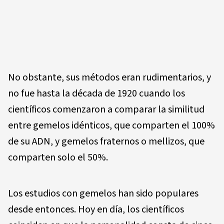
No obstante, sus métodos eran rudimentarios, y
no fue hasta la década de 1920 cuando los
científicos comenzaron a comparar la similitud
entre gemelos idénticos, que comparten el 100%
de su ADN, y gemelos fraternos o mellizos, que
comparten solo el 50%.
Los estudios con gemelos han sido populares
desde entonces. Hoy en día, los científicos