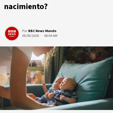
nacimiento?
Por
BBC News Mundo
05/05/2026 · 06:04 AM