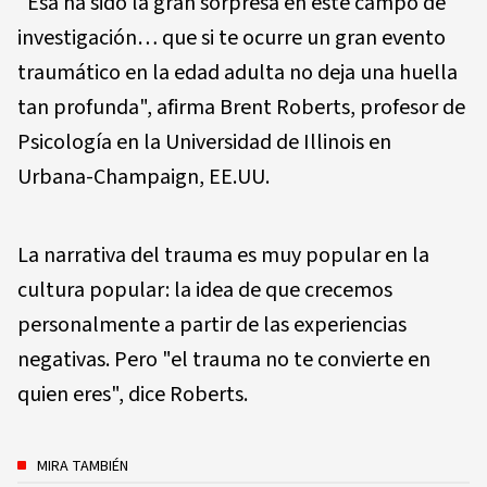
"Esa ha sido la gran sorpresa en este campo de
investigación… que si te ocurre un gran evento
traumático en la edad adulta no deja una huella
tan profunda", afirma Brent Roberts, profesor de
Psicología en la Universidad de Illinois en
Urbana-Champaign, EE.UU.
La narrativa del trauma es muy popular en la
cultura popular: la idea de que crecemos
personalmente a partir de las experiencias
negativas. Pero "el trauma no te convierte en
quien eres", dice Roberts.
MIRA TAMBIÉN