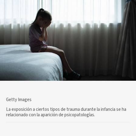
Getty Images
La exposición a ciertos tipos de trauma durante la infancia se ha
relacionado con la aparición de psicopatologías.