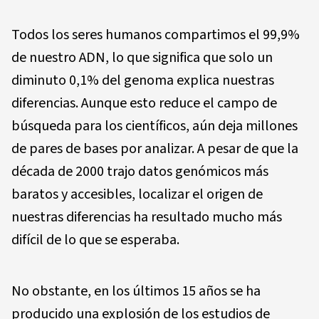
Todos los seres humanos compartimos el 99,9%
de nuestro ADN, lo que significa que solo un
diminuto 0,1% del genoma explica nuestras
diferencias. Aunque esto reduce el campo de
búsqueda para los científicos, aún deja millones
de pares de bases por analizar. A pesar de que la
década de 2000 trajo datos genómicos más
baratos y accesibles, localizar el origen de
nuestras diferencias ha resultado mucho más
difícil de lo que se esperaba.
No obstante, en los últimos 15 años se ha
producido una explosión de los estudios de