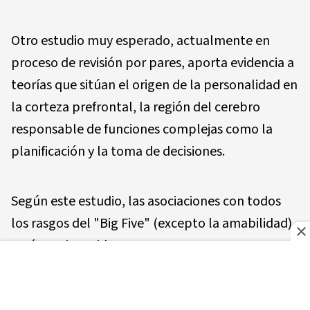
Otro estudio muy esperado, actualmente en
proceso de revisión por pares, aporta evidencia a
teorías que sitúan el origen de la personalidad en
la corteza prefrontal, la región del cerebro
responsable de funciones complejas como la
planificación y la toma de decisiones.
Según este estudio, las asociaciones con todos
los rasgos del "Big Five" (excepto la amabilidad)
están enriquecidas en genes que se expresan en
esta parte del cerebro.