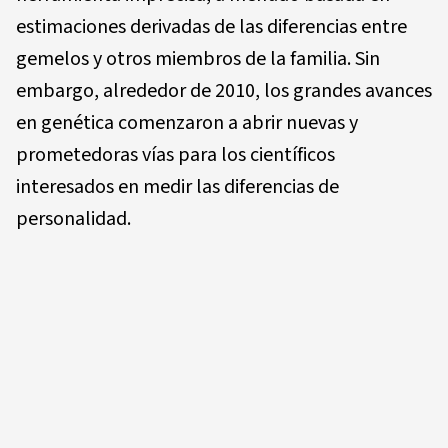
estimaciones derivadas de las diferencias entre
gemelos y otros miembros de la familia. Sin
embargo, alrededor de 2010, los grandes avances
en genética comenzaron a abrir nuevas y
prometedoras vías para los científicos
interesados en medir las diferencias de
personalidad.