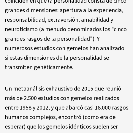
coinciden en que la personalidad consta de cinco
grandes dimensiones: apertura a la experiencia,
responsabilidad, extraversión, amabilidad y
neuroticismo (a menudo denominados los "cinco
grandes rasgos de la personalidad"). Y
numerosos estudios con gemelos han analizado
si estas dimensiones de la personalidad se
transmiten genéticamente.
Un metaanálisis exhaustivo de 2015 que reunió
más de 2.500 estudios con gemelos realizados
entre 1958 y 2012, y que abarcó casi 18.000 rasgos
humanos complejos, encontró (como era de
esperar) que los gemelos idénticos suelen ser