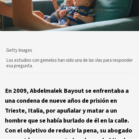
Getty Images
Los estudios con gemelos han sido una de las vías para responder
esa pregunta.
En 2009, Abdelmalek Bayout se enfrentaba a
una condena de nueve años de prisión en
Trieste, Italia, por apuñalar y matar a un
hombre que se había burlado de él en la calle.
Con el objetivo de reducir la pena, su abogado