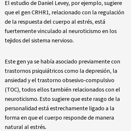
El estudio de Daniel Levey, por ejemplo, sugiere
que el gen CRHR1, relacionado con la regulación
de la respuesta del cuerpo al estrés, está
fuertemente vinculado al neuroticismo en los
tejidos del sistema nervioso.
Este gen ya se había asociado previamente con
trastornos psiquiátricos como la depresión, la
ansiedad y el trastorno obsesivo-compulsivo
(TOC), todos ellos también relacionados con el
neuroticismo. Esto sugiere que este rasgo de la
personalidad está estrechamente ligado a la
forma en que el cuerpo responde de manera
natural al estrés.