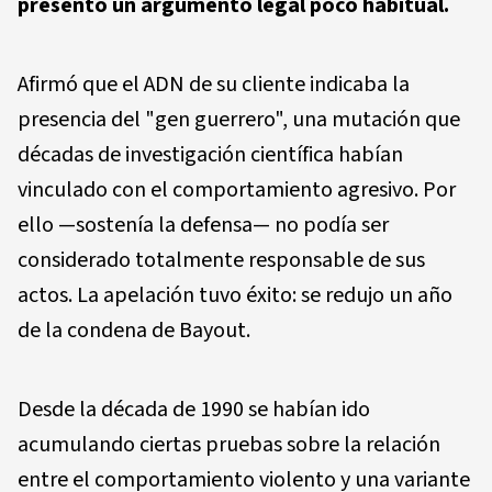
presentó un argumento legal poco habitual.
Afirmó que el ADN de su cliente indicaba la
presencia del "gen guerrero", una mutación que
décadas de investigación científica habían
vinculado con el comportamiento agresivo. Por
ello —sostenía la defensa— no podía ser
considerado totalmente responsable de sus
actos. La apelación tuvo éxito: se redujo un año
de la condena de Bayout.
Desde la década de 1990 se habían ido
acumulando ciertas pruebas sobre la relación
entre el comportamiento violento y una variante