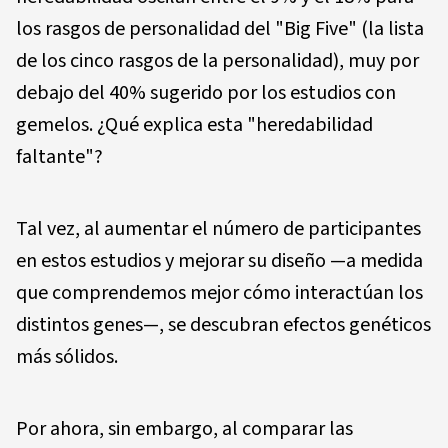
los rasgos de personalidad del "Big Five" (la lista
de los cinco rasgos de la personalidad), muy por
debajo del 40% sugerido por los estudios con
gemelos. ¿Qué explica esta "heredabilidad
faltante"?
Tal vez, al aumentar el número de participantes
en estos estudios y mejorar su diseño —a medida
que comprendemos mejor cómo interactúan los
distintos genes—, se descubran efectos genéticos
más sólidos.
Por ahora, sin embargo, al comparar las