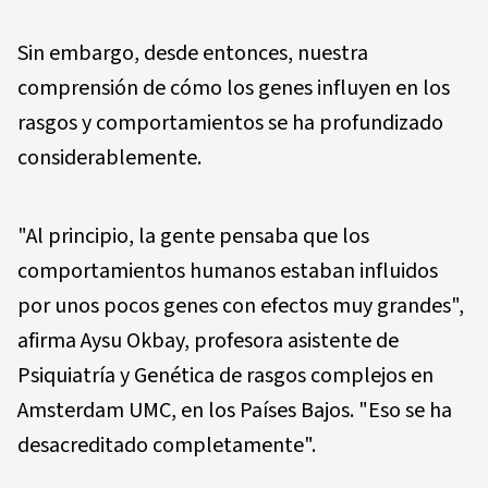
Sin embargo, desde entonces, nuestra
comprensión de cómo los genes influyen en los
rasgos y comportamientos se ha profundizado
considerablemente.
"Al principio, la gente pensaba que los
comportamientos humanos estaban influidos
por unos pocos genes con efectos muy grandes",
afirma Aysu Okbay, profesora asistente de
Psiquiatría y Genética de rasgos complejos en
Amsterdam UMC, en los Países Bajos. "Eso se ha
desacreditado completamente".