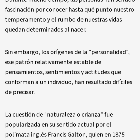
fascinación por conocer hasta qué punto nuestro
temperamento y el rumbo de nuestras vidas
quedan determinados al nacer.
Sin embargo, los orígenes de la "personalidad",
ese patrón relativamente estable de
pensamientos, sentimientos y actitudes que
conforman a un individuo, han resultado difíciles
de precisar.
La cuestión de "naturaleza o crianza" fue
popularizada en su sentido actual por el
polímata inglés Francis Galton, quien en 1875