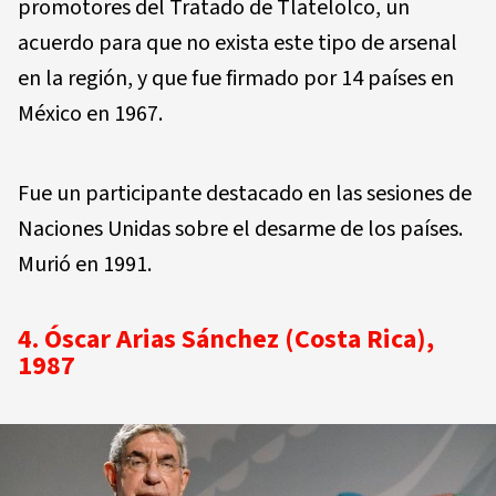
promotores del Tratado de Tlatelolco, un
acuerdo para que no exista este tipo de arsenal
en la región, y que fue firmado por 14 países en
México en 1967.
Fue un participante destacado en las sesiones de
Naciones Unidas sobre el desarme de los países.
Murió en 1991.
4. Óscar Arias Sánchez (Costa Rica),
1987