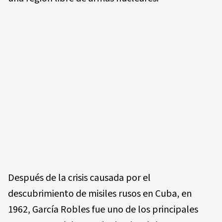
Después de la crisis causada por el
descubrimiento de misiles rusos en Cuba, en
1962, García Robles fue uno de los principales