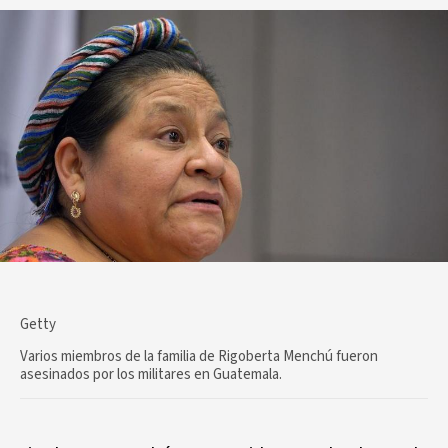
Getty
Varios miembros de la familia de Rigoberta Menchú fueron
asesinados por los militares en Guatemala.