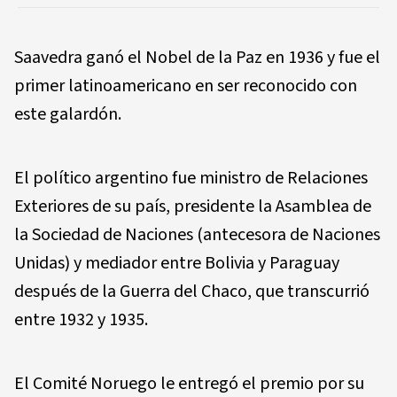
Saavedra ganó el Nobel de la Paz en 1936 y fue el
primer latinoamericano en ser reconocido con
este galardón.
El político argentino fue ministro de Relaciones
Exteriores de su país, presidente la Asamblea de
la Sociedad de Naciones (antecesora de Naciones
Unidas) y mediador entre Bolivia y Paraguay
después de la Guerra del Chaco, que transcurrió
entre 1932 y 1935.
El Comité Noruego le entregó el premio por su