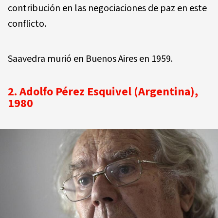
contribución en las negociaciones de paz en este
conflicto.
Saavedra murió en Buenos Aires en 1959.
2. Adolfo Pérez Esquivel (Argentina),
1980