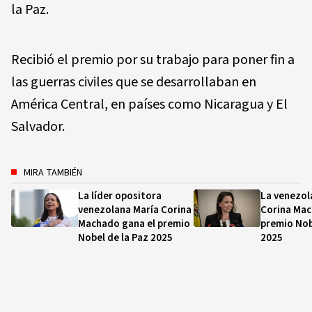
la Paz.
Recibió el premio por su trabajo para poner fin a
las guerras civiles que se desarrollaban en
América Central, en países como Nicaragua y El
Salvador.
MIRA TAMBIÉN
La líder opositora
La venezol
venezolana María Corina
Corina Mac
Machado gana el premio
premio Nob
Nobel de la Paz 2025
2025