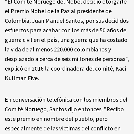
"El Comité Noruego del Nobel decidió otorgarle
el Premio Nobel de la Paz al presidente de
Colombia, Juan Manuel Santos, por sus decididos
esfuerzos para acabar con los más de 50 años de
guerra civil en el país, una guerra que ha costado
la vida de al menos 220.000 colombianos y
desplazado a cerca de seis millones de personas",
explicó en 2016 la coordinadora del comité, Kaci
Kullman Five.
En conversación telefónica con los miembros del
Comité Noruego, Santos dijo entonces: "Recibo
este premio en nombre del pueblo, pero
especialmente de las víctimas del conflicto en