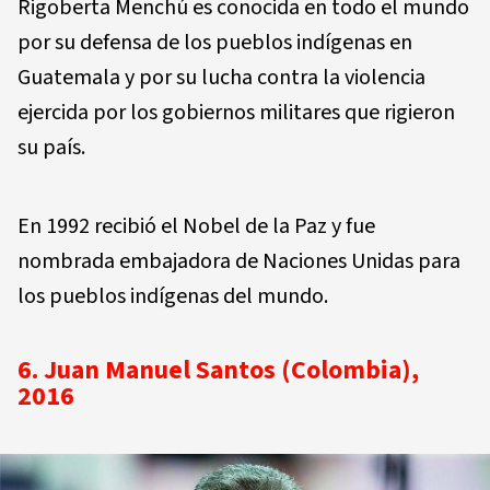
Rigoberta Menchú es conocida en todo el mundo
por su defensa de los pueblos indígenas en
Guatemala y por su lucha contra la violencia
ejercida por los gobiernos militares que rigieron
su país.
En 1992 recibió el Nobel de la Paz y fue
nombrada embajadora de Naciones Unidas para
los pueblos indígenas del mundo.
6. Juan Manuel Santos (Colombia),
2016