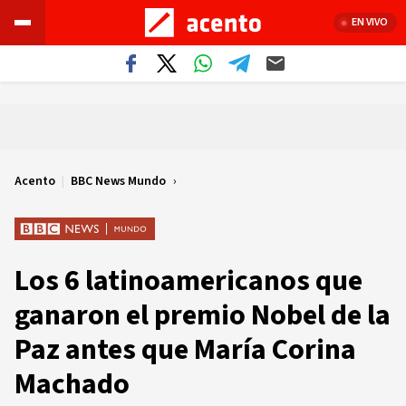
EN VIVO
Acento
|
BBC News Mundo
Los 6 latinoamericanos que
ganaron el premio Nobel de la
Paz antes que María Corina
Machado