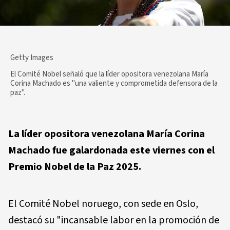
Getty Images
El Comité Nobel señaló que la líder opositora venezolana María
Corina Machado es "una valiente y comprometida defensora de la
paz".
La líder opositora venezolana María Corina
Machado fue galardonada este viernes con el
Premio Nobel de la Paz 2025.
El Comité Nobel noruego, con sede en Oslo,
destacó su "incansable labor en la promoción de