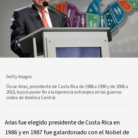
Getty Images
Óscar Arias, presidente de Costa Rica de 1986 a 1990 y de 2006 a
2010, buscó poner fin a la injerencia extranjera en las guerras
civiles de América Central.
Arias fue elegido presidente de Costa Rica en
1986 y en 1987 fue galardonado con el Nobel de