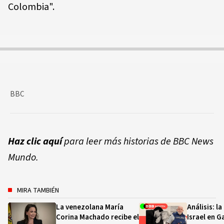
Colombia".
BBC
Haz clic aquí
para leer más historias de BBC News
Mundo.
MIRA TAMBIÉN
La venezolana María
Análisis: l
Corina Machado recibe el
Israel en G