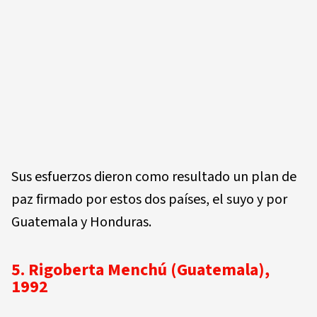
Sus esfuerzos dieron como resultado un plan de
paz firmado por estos dos países, el suyo y por
Guatemala y Honduras.
5. Rigoberta Menchú (Guatemala),
1992