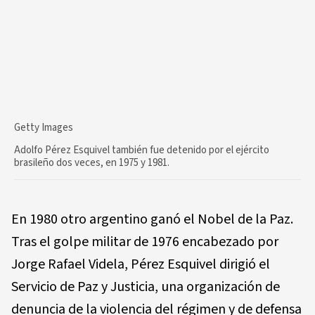
Getty Images
Adolfo Pérez Esquivel también fue detenido por el ejército
brasileño dos veces, en 1975 y 1981.
En 1980 otro argentino ganó el Nobel de la Paz.
Tras el golpe militar de 1976 encabezado por
Jorge Rafael Videla, Pérez Esquivel dirigió el
Servicio de Paz y Justicia, una organización de
denuncia de la violencia del régimen y de defensa