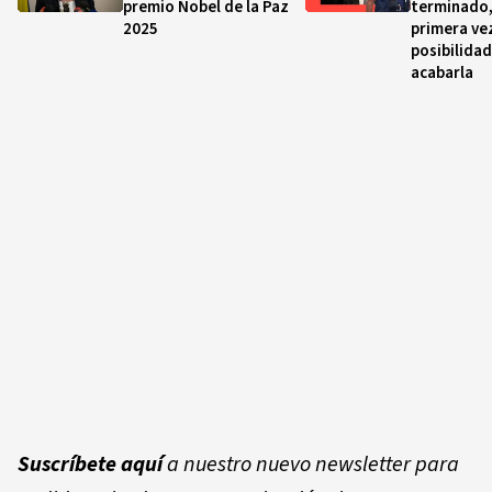
premio Nobel de la Paz
terminado,
2025
primera ve
posibilidad
acabarla
Suscríbete aquí
a nuestro nuevo newsletter para