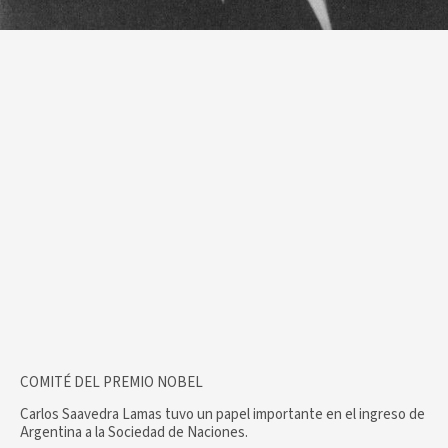
COMITÉ DEL PREMIO NOBEL
Carlos Saavedra Lamas tuvo un papel importante en el ingreso de
Argentina a la Sociedad de Naciones.