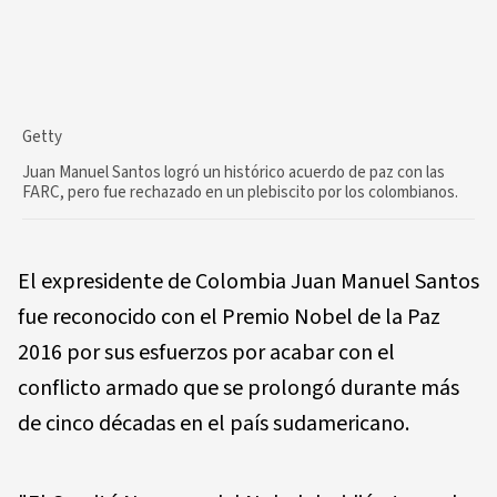
Getty
Juan Manuel Santos logró un histórico acuerdo de paz con las
FARC, pero fue rechazado en un plebiscito por los colombianos.
El expresidente de Colombia Juan Manuel Santos
fue reconocido con el Premio Nobel de la Paz
2016 por sus esfuerzos por acabar con el
conflicto armado que se prolongó durante más
de cinco décadas en el país sudamericano.