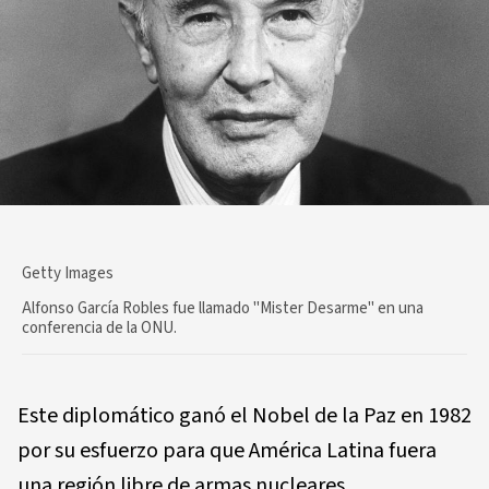
Getty Images
Alfonso García Robles fue llamado "Mister Desarme" en una
conferencia de la ONU.
Este diplomático ganó el Nobel de la Paz en 1982
por su esfuerzo para que América Latina fuera
una región libre de armas nucleares.