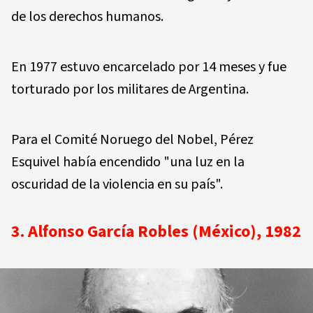
de los derechos humanos.
En 1977 estuvo encarcelado por 14 meses y fue
torturado por los militares de Argentina.
Para el Comité Noruego del Nobel, Pérez
Esquivel había encendido "una luz en la
oscuridad de la violencia en su país".
3. Alfonso García Robles (México), 1982