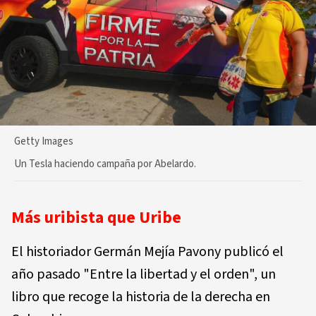
Getty Images
Un Tesla haciendo campaña por Abelardo.
Más uribista que Uribe
El historiador Germán Mejía Pavony publicó el
año pasado "Entre la libertad y el orden", un
libro que recoge la historia de la derecha en