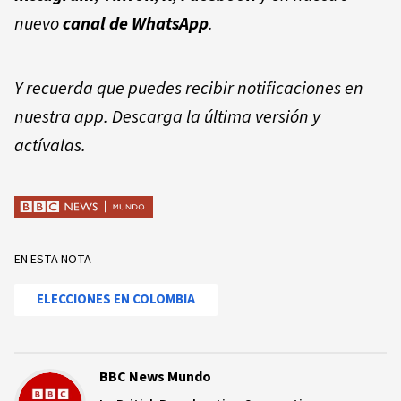
nuevo
canal de WhatsApp
.
Y recuerda que puedes recibir notificaciones en
nuestra app. Descarga la última versión y
actívalas.
EN ESTA NOTA
ELECCIONES EN COLOMBIA
BBC News Mundo