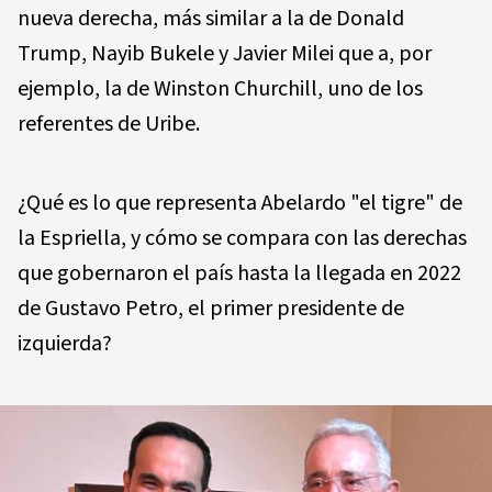
nueva derecha, más similar a la de Donald
Trump, Nayib Bukele y Javier Milei que a, por
ejemplo, la de Winston Churchill, uno de los
referentes de Uribe.
¿Qué es lo que representa Abelardo "el tigre" de
la Espriella, y cómo se compara con las derechas
que gobernaron el país hasta la llegada en 2022
de Gustavo Petro, el primer presidente de
izquierda?