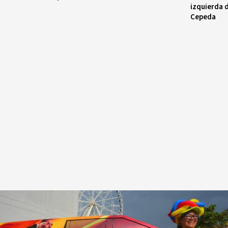
izquierda d
Cepeda