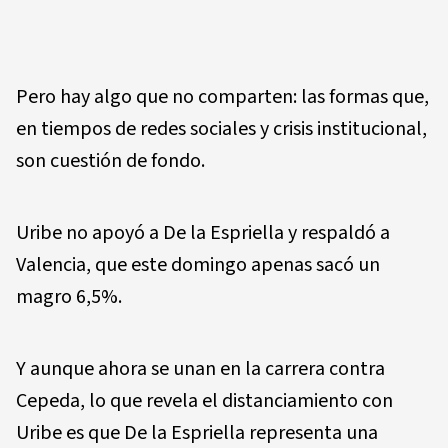
Pero hay algo que no comparten: las formas que,
en tiempos de redes sociales y crisis institucional,
son cuestión de fondo.
Uribe no apoyó a De la Espriella y respaldó a
Valencia, que este domingo apenas sacó un
magro 6,5%.
Y aunque ahora se unan en la carrera contra
Cepeda, lo que revela el distanciamiento con
Uribe es que De la Espriella representa una