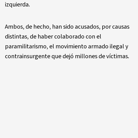
izquierda.
Ambos, de hecho, han sido acusados, por causas
distintas, de haber colaborado con el
paramilitarismo, el movimiento armado ilegal y
contrainsurgente que dejó millones de víctimas.