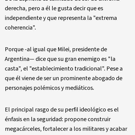
derecha, pero a él le gusta decir que es
independiente y que representa la "extrema
coherencia".
Porque -al igual que Milei, presidente de
Argentina— dice que su gran enemigo es "la
casta", el "establecimiento tradicional". Pese a
que él viene de ser un prominente abogado de
personajes polémicos y mediáticos.
El principal rasgo de su perfil ideológico es el
énfasis en la seguridad: propone construir
megacárceles, fortalecer a los militares y acabar