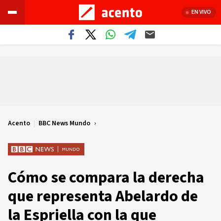
EN VIVO
Acento
|
BBC News Mundo
Cómo se compara la derecha
que representa Abelardo de
la Espriella con la que