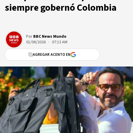
siempre gobernó Colombia
Por
BBC News Mundo
01/06/2026 · 07:13 AM
AGREGAR ACENTO EN