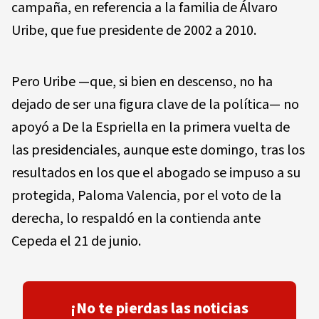
campaña, en referencia a la familia de Álvaro
Uribe, que fue presidente de 2002 a 2010.
Pero Uribe —que, si bien en descenso, no ha
dejado de ser una figura clave de la política— no
apoyó a De la Espriella en la primera vuelta de
las presidenciales, aunque este domingo, tras los
resultados en los que el abogado se impuso a su
protegida, Paloma Valencia, por el voto de la
derecha, lo respaldó en la contienda ante
Cepeda el 21 de junio.
¡No te pierdas las noticias