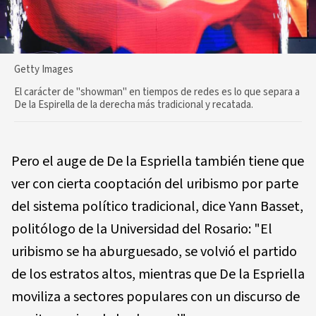
Getty Images
El carácter de "showman" en tiempos de redes es lo que separa a
De la Espirella de la derecha más tradicional y recatada.
Pero el auge de De la Espriella también tiene que
ver con cierta cooptación del uribismo por parte
del sistema político tradicional, dice Yann Basset,
politólogo de la Universidad del Rosario: "El
uribismo se ha aburguesado, se volvió el partido
de los estratos altos, mientras que De la Espriella
moviliza a sectores populares con un discurso de