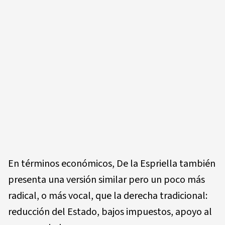
En términos económicos, De la Espriella también
presenta una versión similar pero un poco más
radical, o más vocal, que la derecha tradicional:
reducción del Estado, bajos impuestos, apoyo al