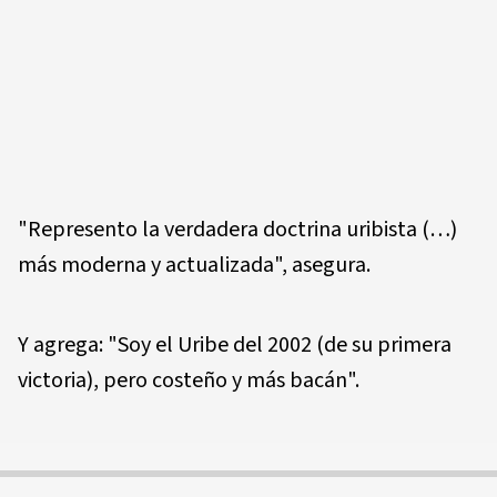
"Represento la verdadera doctrina uribista (…)
más moderna y actualizada", asegura.
Y agrega: "Soy el Uribe del 2002 (de su primera
victoria), pero costeño y más bacán".