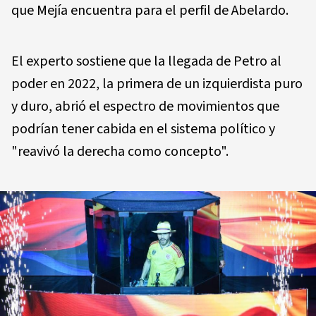
que Mejía encuentra para el perfil de Abelardo.
El experto sostiene que la llegada de Petro al
poder en 2022, la primera de un izquierdista puro
y duro, abrió el espectro de movimientos que
podrían tener cabida en el sistema político y
"reavivó la derecha como concepto".