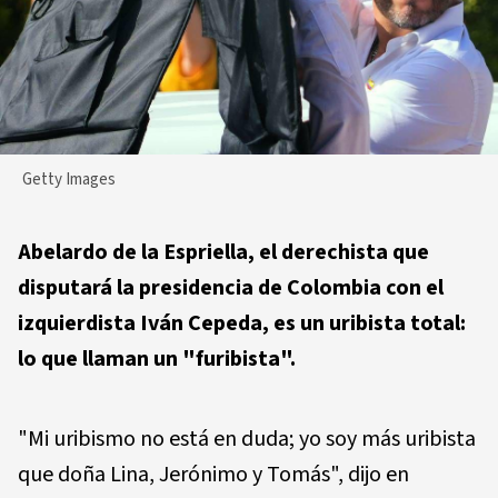
Getty Images
Abelardo de la Espriella, el derechista que
disputará la presidencia de Colombia con el
izquierdista Iván Cepeda, es un uribista total:
lo que llaman un "furibista".
"Mi uribismo no está en duda; yo soy más uribista
que doña Lina, Jerónimo y Tomás", dijo en