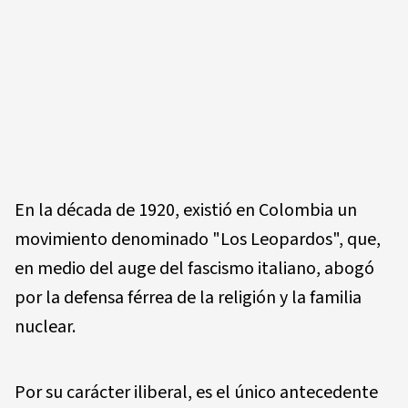
En la década de 1920, existió en Colombia un
movimiento denominado "Los Leopardos", que,
en medio del auge del fascismo italiano, abogó
por la defensa férrea de la religión y la familia
nuclear.
Por su carácter iliberal, es el único antecedente