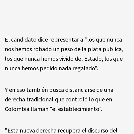
El candidato dice representar a "los que nunca
nos hemos robado un peso de la plata pública,
los que nunca hemos vivido del Estado, los que
nunca hemos pedido nada regalado".
Y en eso también busca distanciarse de una
derecha tradicional que controló lo que en
Colombia llaman "el establecimiento".
"Esta nueva derecha recupera el discurso del