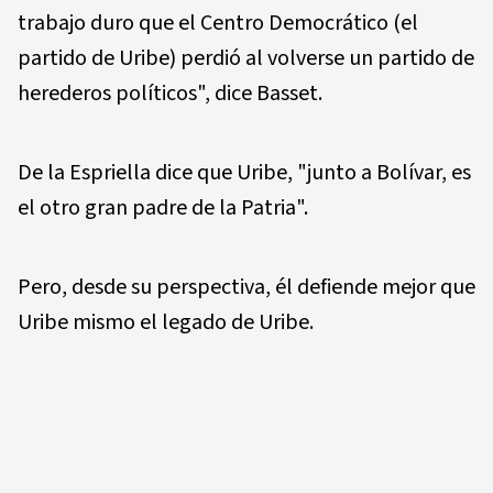
trabajo duro que el Centro Democrático (el
partido de Uribe) perdió al volverse un partido de
herederos políticos", dice Basset.
De la Espriella dice que Uribe, "junto a Bolívar, es
el otro gran padre de la Patria".
Pero, desde su perspectiva, él defiende mejor que
Uribe mismo el legado de Uribe.