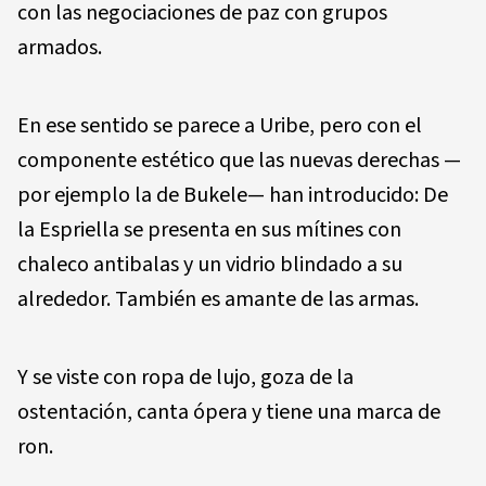
con las negociaciones de paz con grupos
armados.
En ese sentido se parece a Uribe, pero con el
componente estético que las nuevas derechas —
por ejemplo la de Bukele— han introducido: De
la Espriella se presenta en sus mítines con
chaleco antibalas y un vidrio blindado a su
alrededor. También es amante de las armas.
Y se viste con ropa de lujo, goza de la
ostentación, canta ópera y tiene una marca de
ron.