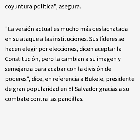
coyuntura política", asegura.
"La versión actual es mucho más desfachatada
en su ataque a las instituciones. Sus líderes se
hacen elegir por elecciones, dicen aceptar la
Constitución, pero la cambian a su imagen y
semejanza para acabar con la división de
poderes", dice, en referencia a Bukele, presidente
de gran popularidad en El Salvador gracias a su
combate contra las pandillas.