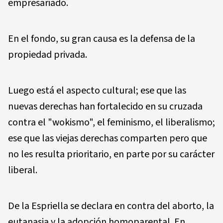
empresariado.
En el fondo, su gran causa es la defensa de la
propiedad privada.
Luego está el aspecto cultural; ese que las
nuevas derechas han fortalecido en su cruzada
contra el "wokismo", el feminismo, el liberalismo;
ese que las viejas derechas comparten pero que
no les resulta prioritario, en parte por su carácter
liberal.
De la Espriella se declara en contra del aborto, la
eutanasia y la adopción homoparental. En