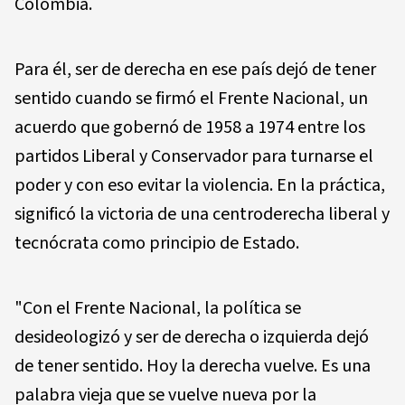
Colombia.
Para él, ser de derecha en ese país dejó de tener
sentido cuando se firmó el Frente Nacional, un
acuerdo que gobernó de 1958 a 1974 entre los
partidos Liberal y Conservador para turnarse el
poder y con eso evitar la violencia. En la práctica,
significó la victoria de una centroderecha liberal y
tecnócrata como principio de Estado.
"Con el Frente Nacional, la política se
desideologizó y ser de derecha o izquierda dejó
de tener sentido. Hoy la derecha vuelve. Es una
palabra vieja que se vuelve nueva por la