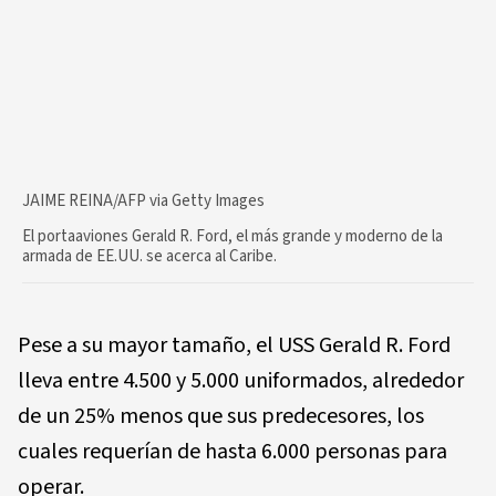
JAIME REINA/AFP via Getty Images
El portaaviones Gerald R. Ford, el más grande y moderno de la
armada de EE.UU. se acerca al Caribe.
Pese a su mayor tamaño, el USS Gerald R. Ford
lleva entre 4.500 y 5.000 uniformados, alrededor
de un 25% menos que sus predecesores, los
cuales requerían de hasta 6.000 personas para
operar.