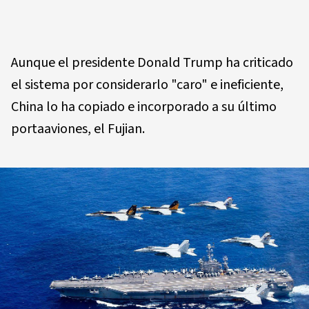
Aunque el presidente Donald Trump ha criticado
el sistema por considerarlo "caro" e ineficiente,
China lo ha copiado e incorporado a su último
portaaviones, el Fujian.