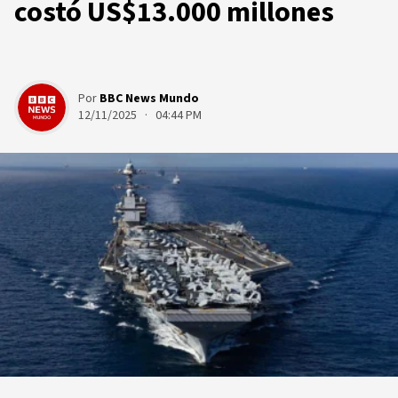
costó US$13.000 millones
Por
BBC News Mundo
12/11/2025 · 04:44 PM