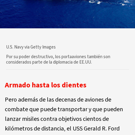
U.S. Navy via Getty Images
Por su poder destructivo, los portaaviones también son
considerados parte de la diplomacia de EE.UU.
Armado hasta los dientes
Pero además de las decenas de aviones de
combate que puede transportar y que pueden
lanzar misiles contra objetivos cientos de
kilómetros de distancia, el USS Gerald R. Ford