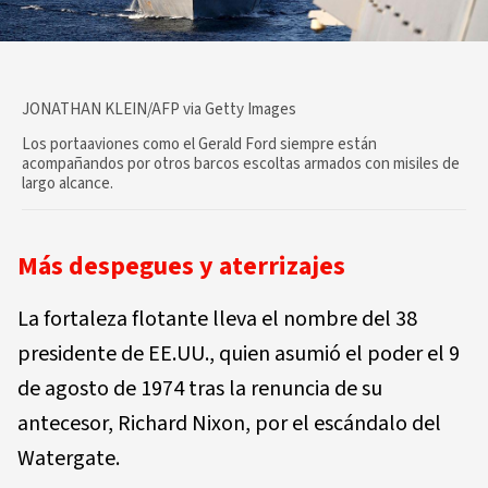
JONATHAN KLEIN/AFP via Getty Images
Los portaaviones como el Gerald Ford siempre están
acompañandos por otros barcos escoltas armados con misiles de
largo alcance.
Más despegues y aterrizajes
La fortaleza flotante lleva el nombre del 38
presidente de EE.UU., quien asumió el poder el 9
de agosto de 1974 tras la renuncia de su
antecesor, Richard Nixon, por el escándalo del
Watergate.