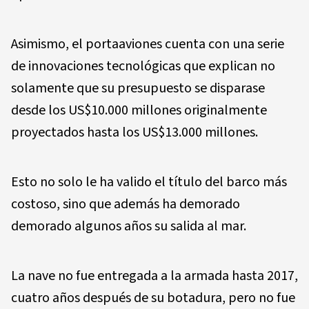
Asimismo, el portaaviones cuenta con una serie
de innovaciones tecnológicas que explican no
solamente que su presupuesto se disparase
desde los US$10.000 millones originalmente
proyectados hasta los US$13.000 millones.
Esto no solo le ha valido el título del barco más
costoso, sino que además ha demorado
demorado algunos años su salida al mar.
La nave no fue entregada a la armada hasta 2017,
cuatro años después de su botadura, pero no fue