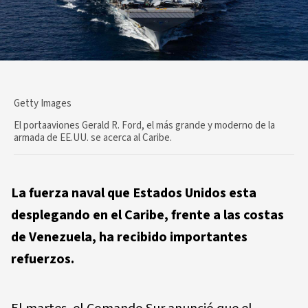
Getty Images
El portaaviones Gerald R. Ford, el más grande y moderno de la
armada de EE.UU. se acerca al Caribe.
La fuerza naval que Estados Unidos esta
desplegando en el Caribe, frente a las costas
de Venezuela, ha recibido importantes
refuerzos.