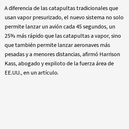
A diferencia de las catapultas tradicionales que
usan vapor presurizado, el nuevo sistema no solo
permite lanzar un avión cada 45 segundos, un
25% más rápido que las catapultas a vapor, sino
que también permite lanzar aeronaves más
pesadas y a menores distancias, afirmó Harrison
Kass, abogado y expiloto de la fuerza área de
EE.UU., en un artículo.