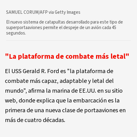
SAMUEL CORUM/AFP via Getty Images
El nuevo sistema de catapultas desarrollado para este tipo de
superportaaviones permite el despeje de un avión cada 45
segundos.
"La plataforma de combate más letal"
El USS Gerald R. Ford es "la plataforma de
combate más capaz, adaptable y letal del
mundo", afirma la marina de EE.UU. en su sitio
web, donde explica que la embarcación es la
primera de una nueva clase de portaaviones en
más de cuatro décadas.