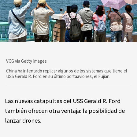
VCG via Getty Images
China ha intentado replicar algunos de los sistemas que tiene el
USS Gerald R. Ford en su último portaaviones, el Fujian.
Las nuevas catapultas del USS Gerald R. Ford
también ofrecen otra ventaja: la posibilidad de
lanzar drones.