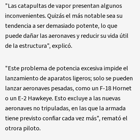
"Las catapultas de vapor presentan algunos
inconvenientes. Quizás el más notable sea su
tendencia a ser demasiado potente, lo que
puede dañar las aeronaves y reducir su vida útil
de la estructura", explicó.
"Este problema de potencia excesiva impide el
lanzamiento de aparatos ligeros; solo se pueden
lanzar aeronaves pesadas, como un F-18 Hornet
o un E-2 Hawkeye. Esto excluye a las nuevas
aeronaves no tripuladas, en las que la armada
tiene previsto confiar cada vez más", remató el
otrora piloto.