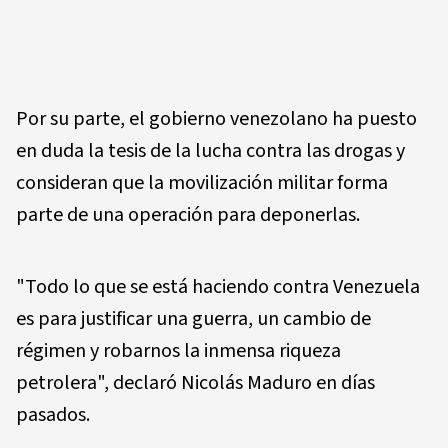
Por su parte, el gobierno venezolano ha puesto
en duda la tesis de la lucha contra las drogas y
consideran que la movilización militar forma
parte de una operación para deponerlas.
"Todo lo que se está haciendo contra Venezuela
es para justificar una guerra, un cambio de
régimen y robarnos la inmensa riqueza
petrolera", declaró Nicolás Maduro en días
pasados.