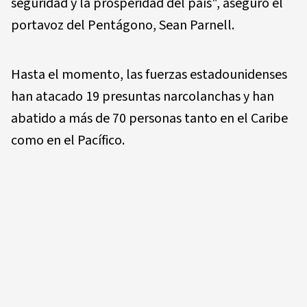
seguridad y la prosperidad del país", aseguró el
portavoz del Pentágono, Sean Parnell.
Hasta el momento, las fuerzas estadounidenses
han atacado 19 presuntas narcolanchas y han
abatido a más de 70 personas tanto en el Caribe
como en el Pacífico.