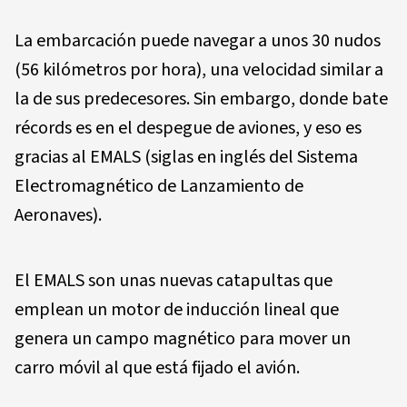
La embarcación puede navegar a unos 30 nudos
(56 kilómetros por hora), una velocidad similar a
la de sus predecesores. Sin embargo, donde bate
récords es en el despegue de aviones, y eso es
gracias al EMALS (siglas en inglés del Sistema
Electromagnético de Lanzamiento de
Aeronaves).
El EMALS son unas nuevas catapultas que
emplean un motor de inducción lineal que
genera un campo magnético para mover un
carro móvil al que está fijado el avión.