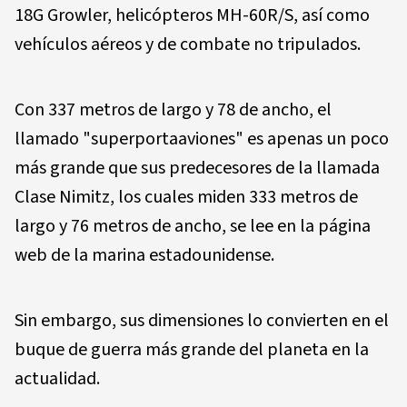
18G Growler, helicópteros MH-60R/S, así como
vehículos aéreos y de combate no tripulados.
Con 337 metros de largo y 78 de ancho, el
llamado "superportaaviones" es apenas un poco
más grande que sus predecesores de la llamada
Clase Nimitz, los cuales miden 333 metros de
largo y 76 metros de ancho, se lee en la página
web de la marina estadounidense.
Sin embargo, sus dimensiones lo convierten en el
buque de guerra más grande del planeta en la
actualidad.