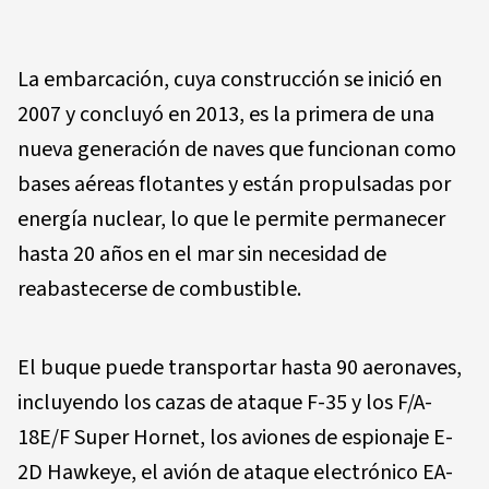
La embarcación, cuya construcción se inició en
2007 y concluyó en 2013, es la primera de una
nueva generación de naves que funcionan como
bases aéreas flotantes y están propulsadas por
energía nuclear, lo que le permite permanecer
hasta 20 años en el mar sin necesidad de
reabastecerse de combustible.
El buque puede transportar hasta 90 aeronaves,
incluyendo los cazas de ataque F-35 y los F/A-
18E/F Super Hornet, los aviones de espionaje E-
2D Hawkeye, el avión de ataque electrónico EA-