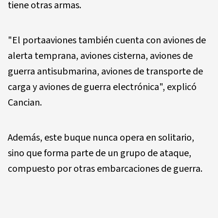
tiene otras armas.
"El portaaviones también cuenta con aviones de
alerta temprana, aviones cisterna, aviones de
guerra antisubmarina, aviones de transporte de
carga y aviones de guerra electrónica", explicó
Cancian.
Además, este buque nunca opera en solitario,
sino que forma parte de un grupo de ataque,
compuesto por otras embarcaciones de guerra.