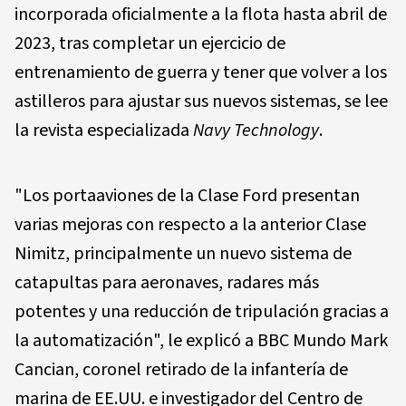
incorporada oficialmente a la flota hasta abril de
2023, tras completar un ejercicio de
entrenamiento de guerra y tener que volver a los
astilleros para ajustar sus nuevos sistemas, se lee
la revista especializada
Navy Technology
.
"Los portaaviones de la Clase Ford presentan
varias mejoras con respecto a la anterior Clase
Nimitz, principalmente un nuevo sistema de
catapultas para aeronaves, radares más
potentes y una reducción de tripulación gracias a
la automatización", le explicó a BBC Mundo Mark
Cancian, coronel retirado de la infantería de
marina de EE.UU. e investigador del Centro de