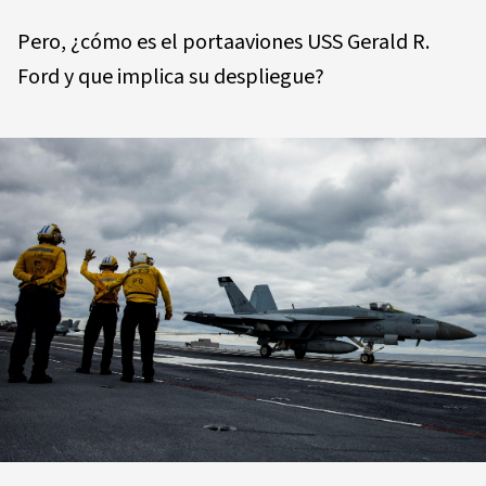
Pero, ¿cómo es el portaaviones USS Gerald R.
Ford y que implica su despliegue?