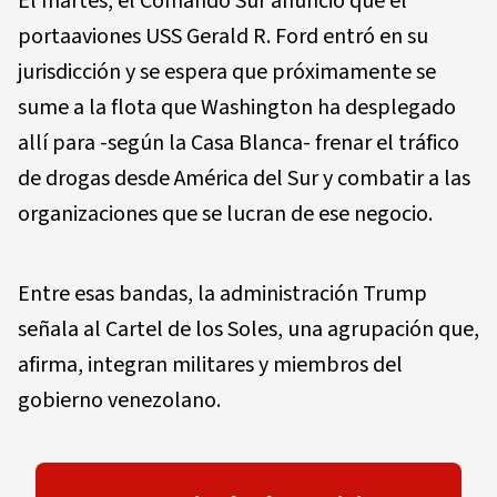
El martes, el Comando Sur anunció que el
portaaviones USS Gerald R. Ford entró en su
jurisdicción y se espera que próximamente se
sume a la flota que Washington ha desplegado
allí para -según la Casa Blanca- frenar el tráfico
de drogas desde América del Sur y combatir a las
organizaciones que se lucran de ese negocio.
Entre esas bandas, la administración Trump
señala al Cartel de los Soles, una agrupación que,
afirma, integran militares y miembros del
gobierno venezolano.