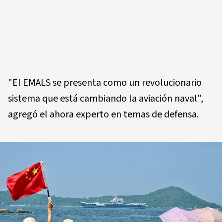
"El EMALS se presenta como un revolucionario
sistema que está cambiando la aviación naval",
agregó el ahora experto en temas de defensa.