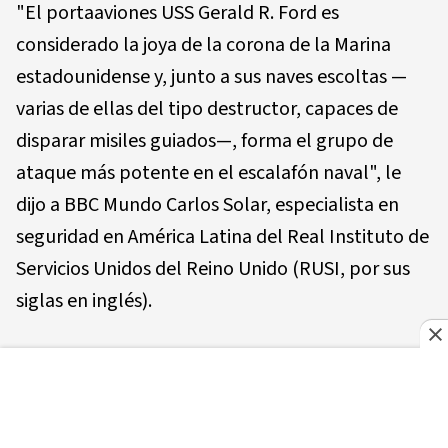
"El portaaviones USS Gerald R. Ford es
considerado la joya de la corona de la Marina
estadounidense y, junto a sus naves escoltas —
varias de ellas del tipo destructor, capaces de
disparar misiles guiados—, forma el grupo de
ataque más potente en el escalafón naval", le
dijo a BBC Mundo Carlos Solar, especialista en
seguridad en América Latina del Real Instituto de
Servicios Unidos del Reino Unido (RUSI, por sus
siglas en inglés).