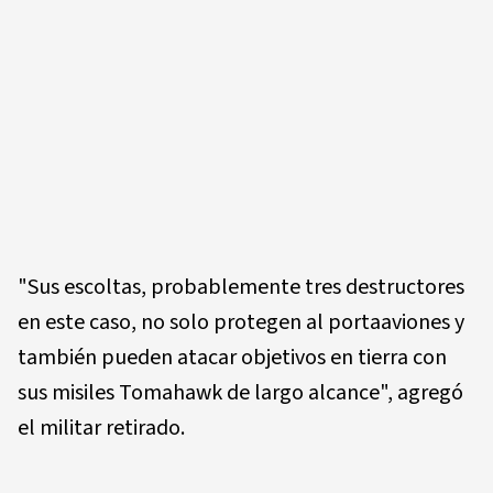
"Sus escoltas, probablemente tres destructores
en este caso, no solo protegen al portaaviones y
también pueden atacar objetivos en tierra con
sus misiles Tomahawk de largo alcance", agregó
el militar retirado.