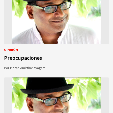
OPINIÓN
Preocupaciones
Por
Indran Amirthanayagam