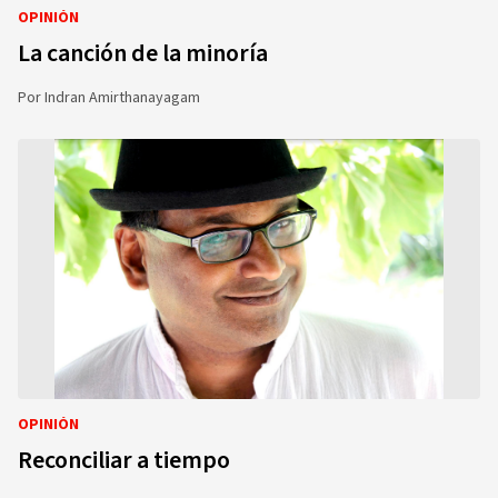
OPINIÓN
La canción de la minoría
Por
Indran Amirthanayagam
OPINIÓN
Reconciliar a tiempo