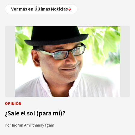
Ver más en Últimas Noticias
OPINIÓN
¿Sale el sol (para mí)?
Por
Indran Amirthanayagam