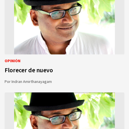
OPINIÓN
Florecer de nuevo
Por
Indran Amirthanayagam