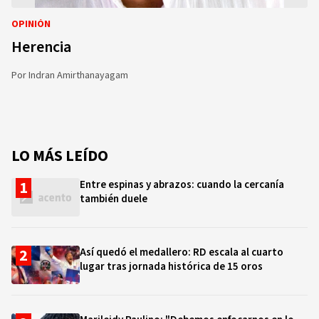
OPINIÓN
Herencia
Por
Indran Amirthanayagam
LO MÁS LEÍDO
Entre espinas y abrazos: cuando la cercanía
también duele
Así quedó el medallero: RD escala al cuarto
lugar tras jornada histórica de 15 oros