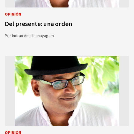
OPINIÓN
Del presente: una orden
Por
Indran Amirthanayagam
OPINIÓN