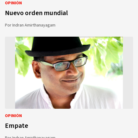
OPINIÓN
Nuevo orden mundial
Por
Indran Amirthanayagam
OPINIÓN
Empate