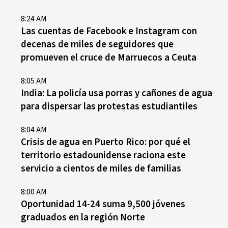
8:24 AM
Las cuentas de Facebook e Instagram con
decenas de miles de seguidores que
promueven el cruce de Marruecos a Ceuta
8:05 AM
India: La policía usa porras y cañones de agua
para dispersar las protestas estudiantiles
8:04 AM
Crisis de agua en Puerto Rico: por qué el
territorio estadounidense raciona este
servicio a cientos de miles de familias
8:00 AM
Oportunidad 14-24 suma 9,500 jóvenes
graduados en la región Norte