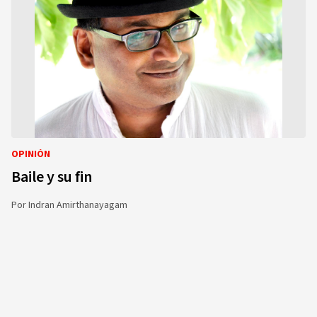
OPINIÓN
Baile y su fin
Por
Indran Amirthanayagam