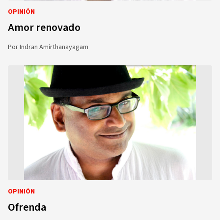
OPINIÓN
Amor renovado
Por
Indran Amirthanayagam
OPINIÓN
Ofrenda