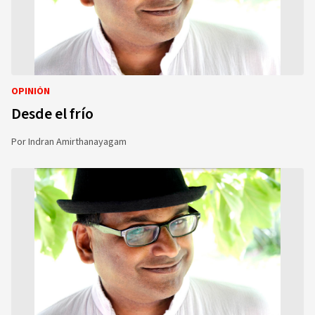
OPINIÓN
Desde el frío
Por
Indran Amirthanayagam