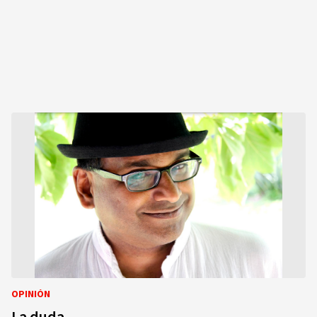
OPINIÓN