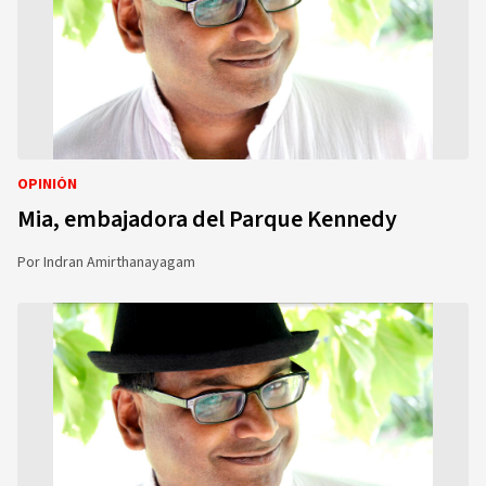
OPINIÓN
Mia, embajadora del Parque Kennedy
Por
Indran Amirthanayagam