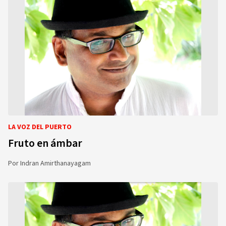
LA VOZ DEL PUERTO
Fruto en ámbar
Por
Indran Amirthanayagam