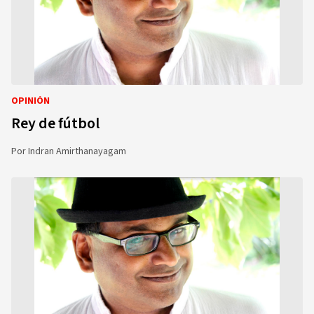
OPINIÓN
Rey de fútbol
Por
Indran Amirthanayagam