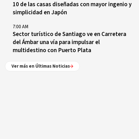
10 de las casas diseñadas con mayor ingenio y
simplicidad en Japón
7:00 AM
Sector turístico de Santiago ve en Carretera
del Ámbar una vía para impulsar el
multidestino con Puerto Plata
Ver más en Últimas Noticias