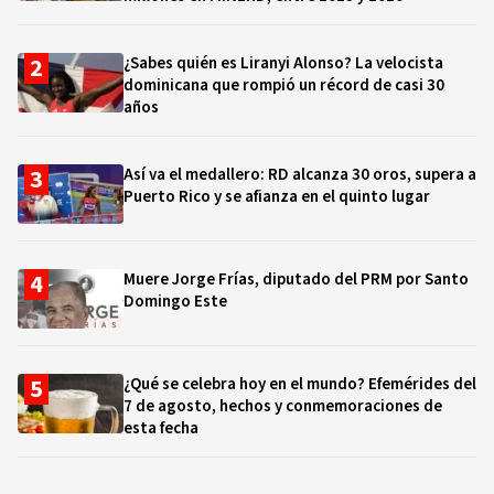
¿Sabes quién es Liranyi Alonso? La velocista
dominicana que rompió un récord de casi 30
años
Así va el medallero: RD alcanza 30 oros, supera a
Puerto Rico y se afianza en el quinto lugar
Muere Jorge Frías, diputado del PRM por Santo
Domingo Este
¿Qué se celebra hoy en el mundo? Efemérides del
7 de agosto, hechos y conmemoraciones de
esta fecha