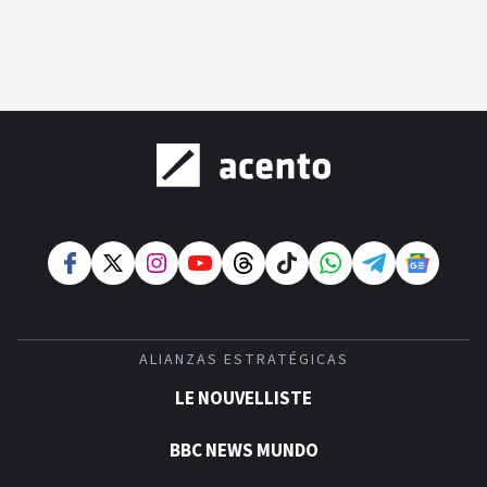
ALIANZAS ESTRATÉGICAS
LE NOUVELLISTE
BBC NEWS MUNDO