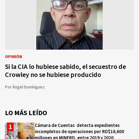
OPINIÓN
Si la CIA lo hubiese sabido, el secuestro de
Crowley no se hubiese producido
Por
Ángel Domínguez
LO MÁS LEÍDO
Cámara de Cuentas detecta expedientes
incompletos de operaciones por RD$16,600
millones en MINERD, entre 2019 y 2020