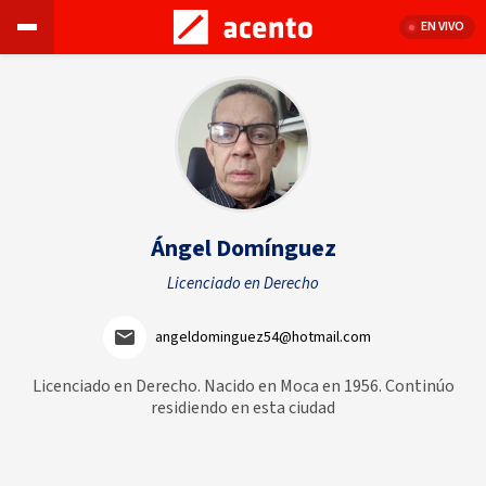
EN VIVO
Ángel Domínguez
Licenciado en Derecho
angeldominguez54@hotmail.com
Licenciado en Derecho. Nacido en Moca en 1956. Continúo
residiendo en esta ciudad