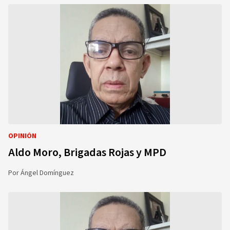
OPINIÓN
Aldo Moro, Brigadas Rojas y MPD
Por
Ángel Domínguez