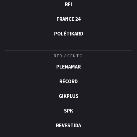
RFI
FRANCE 24
POLÉTIKARD
RED ACENTO
PLENAMAR
RÉCORD
GIKPLUS
SPK
REVESTIDA