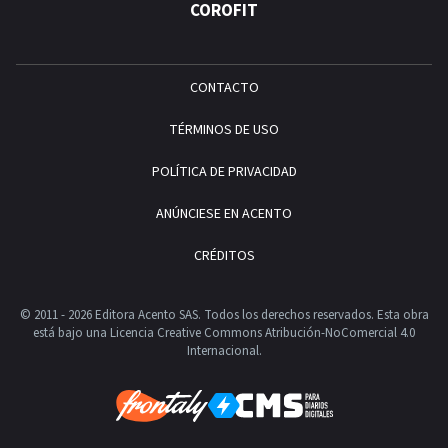
COROFIT
CONTACTO
TÉRMINOS DE USO
POLÍTICA DE PRIVACIDAD
ANÚNCIESE EN ACENTO
CRÉDITOS
© 2011 - 2026 Editora Acento SAS. Todos los derechos reservados.
Esta obra
está bajo una Licencia Creative Commons Atribución-NoComercial 4.0
Internacional.