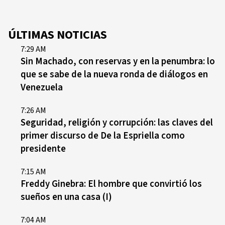
ÚLTIMAS NOTICIAS
7:29 AM
Sin Machado, con reservas y en la penumbra: lo
que se sabe de la nueva ronda de diálogos en
Venezuela
7:26 AM
Seguridad, religión y corrupción: las claves del
primer discurso de De la Espriella como
presidente
7:15 AM
Freddy Ginebra: El hombre que convirtió los
sueños en una casa (I)
7:04 AM