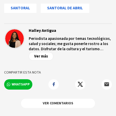
SANTORAL
SANTORAL DE ABRIL
Halley Antigua
Periodista apasionada por temas tecnológicos,
salud y sociales; me gusta ponerle rostro a los
datos. Disfrutar de la cultura y el turismo
ecológico.
Ver más
COMPARTIR ESTA NOTA
WHATSAPP
VER COMENTARIOS