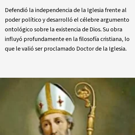
Defendió la independencia de la Iglesia frente al
poder político y desarrolló el célebre argumento
ontológico sobre la existencia de Dios. Su obra
influyó profundamente en la filosofía cristiana, lo
que le valió ser proclamado Doctor de la Iglesia.