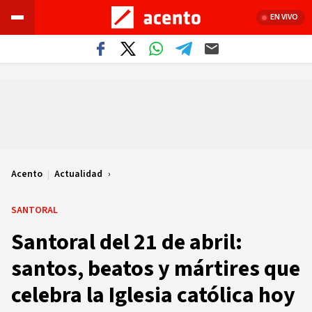
EN VIVO
Acento
|
Actualidad
SANTORAL
Santoral del 21 de abril:
santos, beatos y mártires que
celebra la Iglesia católica hoy