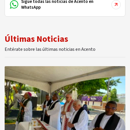
Sigue todas las noticias de Acento en
WhatsApp