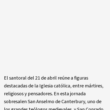
El santoral del 21 de abril reúne a figuras
destacadas de la Iglesia católica, entre mártires,
religiosos y pensadores. En esta jornada
sobresalen San Anselmo de Canterbury, uno de
los grandes teólogos medievales, y San Conrado