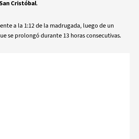
San Cristóbal
.
nte a la 1:12 de la madrugada, luego de un
ue se prolongó durante 13 horas consecutivas.