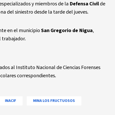
especializados y miembros de la
Defensa Civil
de
na del siniestro desde la tarde del jueves.
nte en el municipio
San Gregorio de Nigua
,
 trabajador.
ados al Instituto Nacional de Ciencias Forenses
ocolares correspondientes.
INACIF
MINA LOS FRUCTUOSOS