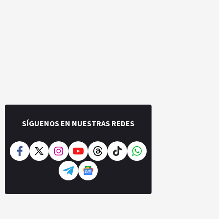
SÍGUENOS EN NUESTRAS REDES