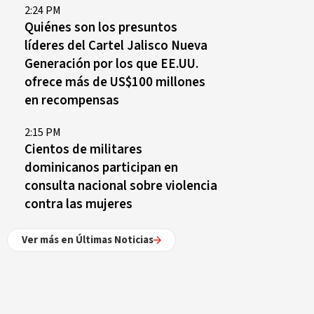
2:24 PM
Quiénes son los presuntos
líderes del Cartel Jalisco Nueva
Generación por los que EE.UU.
ofrece más de US$100 millones
en recompensas
2:15 PM
Cientos de militares
dominicanos participan en
consulta nacional sobre violencia
contra las mujeres
Ver más en Últimas Noticias