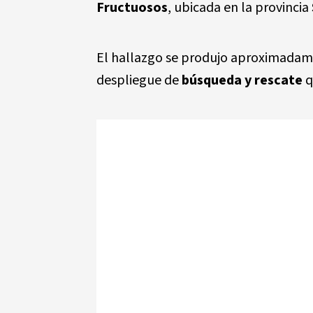
Fructuosos
, ubicada en la provincia
El hallazgo se produjo aproximadame
despliegue de
búsqueda y rescate
q