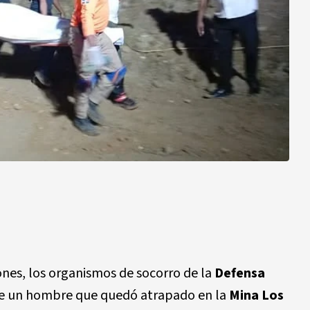
nes, los organismos de socorro de la
Defensa
e un hombre que quedó atrapado en la
Mina Los