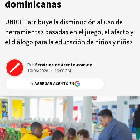
dominicanas
UNICEF atribuye la disminución al uso de
herramientas basadas en el juego, el afecto y
el diálogo para la educación de niños y niñas
Por
Servicios de Acento.com.do
10/06/2026 · 10:00 PM
AGREGAR ACENTO EN