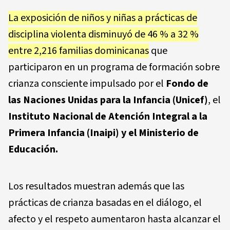
La exposición de niños y niñas a prácticas de
disciplina violenta disminuyó de 46 % a 32 %
entre 2,216 familias dominicanas
que
participaron en un programa de formación sobre
crianza consciente impulsado por el
Fondo de
las Naciones Unidas para la Infancia (Unicef)
, el
Instituto Nacional de Atención Integral a la
Primera Infancia (Inaipi) y el Ministerio de
Educación.
Los resultados muestran además que las
prácticas de crianza basadas en el diálogo, el
afecto y el respeto aumentaron hasta alcanzar el