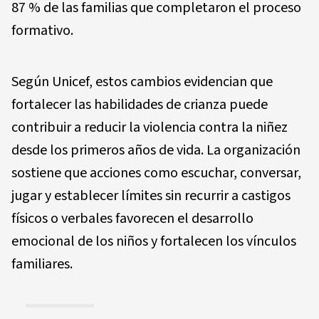
87 % de las familias que completaron el proceso
formativo.
Según Unicef, estos cambios evidencian que
fortalecer las habilidades de crianza puede
contribuir a reducir la violencia contra la niñez
desde los primeros años de vida. La organización
sostiene que acciones como escuchar, conversar,
jugar y establecer límites sin recurrir a castigos
físicos o verbales favorecen el desarrollo
emocional de los niños y fortalecen los vínculos
familiares.