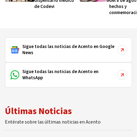
dispensario médico
del 8 de agos
de Codevi
hechos y
conmemoraci
esta fecha
Sigue todas las noticias de Acento en Google
News
Sigue todas las noticias de Acento en
WhatsApp