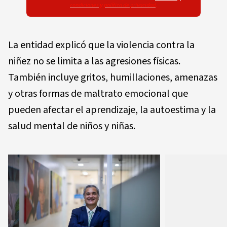
condiciones
y
política de privacidad
.
La entidad explicó que la violencia contra la
niñez no se limita a las agresiones físicas.
También incluye gritos, humillaciones, amenazas
y otras formas de maltrato emocional que
pueden afectar el aprendizaje, la autoestima y la
salud mental de niños y niñas.