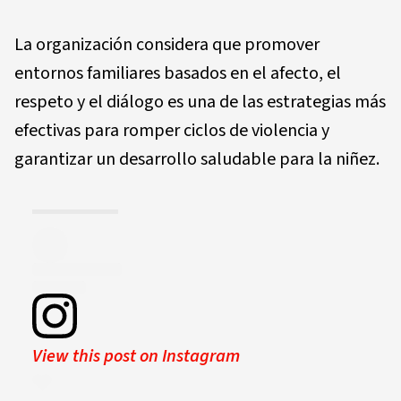
La organización considera que promover
entornos familiares basados en el afecto, el
respeto y el diálogo es una de las estrategias más
efectivas para romper ciclos de violencia y
garantizar un desarrollo saludable para la niñez.
View this post on Instagram