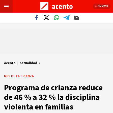
EN VIVO
Acento
|
Actualidad
MES DE LA CRIANZA
Programa de crianza reduce
de 46 % a 32 % la disciplina
violenta en familias