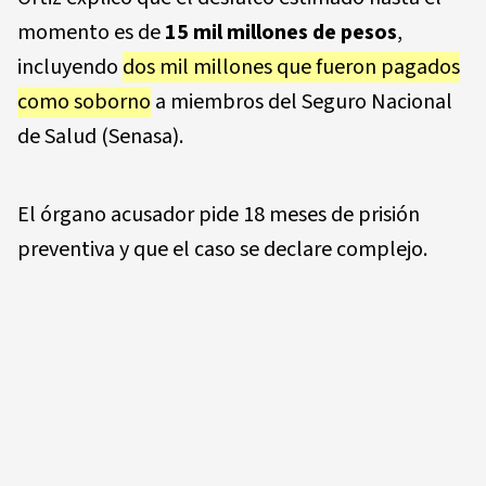
momento es de
15 mil millones de pesos
,
incluyendo
dos mil millones que fueron pagados
como soborno
a miembros del Seguro Nacional
de Salud (Senasa).
El órgano acusador pide 18 meses de prisión
preventiva y que el caso se declare complejo.