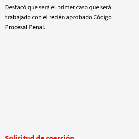
Destacó que será el primer caso que será
trabajado con el recién aprobado Código
Procesal Penal.
Solicitud de coerción