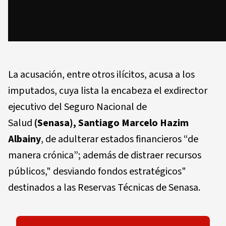
La acusación, entre otros ilícitos, acusa a los
imputados, cuya lista la encabeza el exdirector
ejecutivo del Seguro Nacional de
Salud
(Senasa),
Santiago Marcelo Hazim
Albainy
, de adulterar estados financieros “de
manera crónica”; además de distraer recursos
públicos," desviando fondos estratégicos"
destinados a las Reservas Técnicas de Senasa.