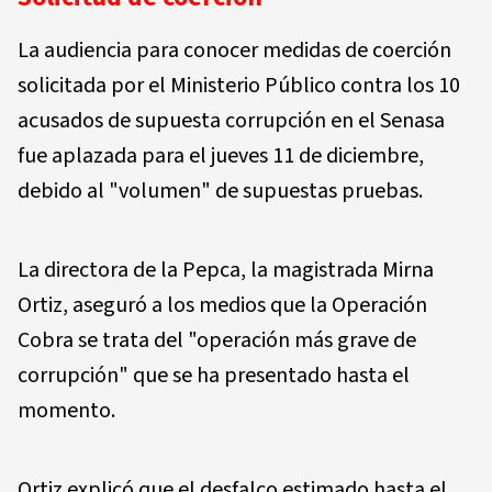
La audiencia para conocer medidas de coerción
solicitada por el Ministerio Público contra los 10
acusados de supuesta corrupción en el Senasa
fue aplazada para el jueves 11 de diciembre,
debido al "volumen" de supuestas pruebas.
La directora de la Pepca, la magistrada Mirna
Ortiz, aseguró a los medios que la Operación
Cobra se trata del "operación más grave de
corrupción" que se ha presentado hasta el
momento.
Ortiz explicó que el desfalco estimado hasta el