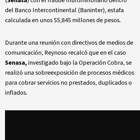
(
Senasa
) con el fraude multimillonario dentro
del Banco Intercontinental (Baninter), estafa
calculada en unos 55,845 millones de pesos.
Durante una reunión con directivos de medios de
comunicación, Reynoso recalcó que en el caso
Senasa,
investigado bajo la Operación Cobra, se
realizó una sobreexposición de procesos médicos
para cobrar servicios no prestados, duplicados o
inflados.