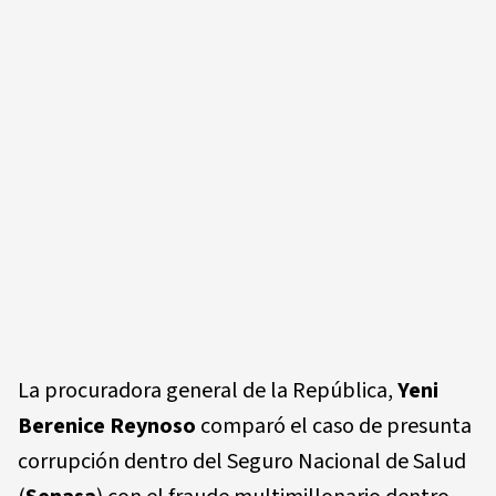
La procuradora general de la República,
Yeni
Berenice Reynoso
comparó el caso de presunta
corrupción dentro del Seguro Nacional de Salud