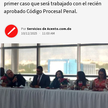
primer caso que será trabajado con el recién
aprobado Código Procesal Penal.
Por
Servicios de Acento.com.do
10/12/2025 · 11:03 AM