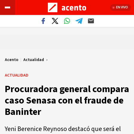
EN VIVO
Acento
|
Actualidad
ACTUALIDAD
Procuradora general compara
caso Senasa con el fraude de
Baninter
Yeni Berenice Reynoso destacó que será el