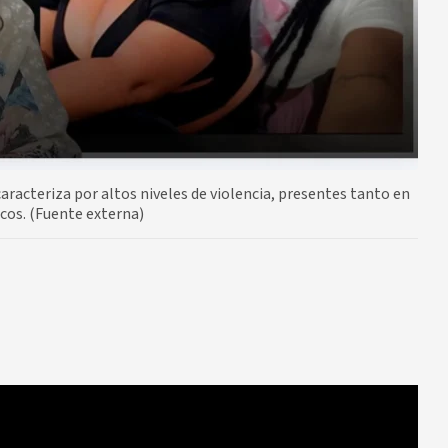
aracteriza por altos niveles de violencia, presentes tanto en
cos. (Fuente externa)