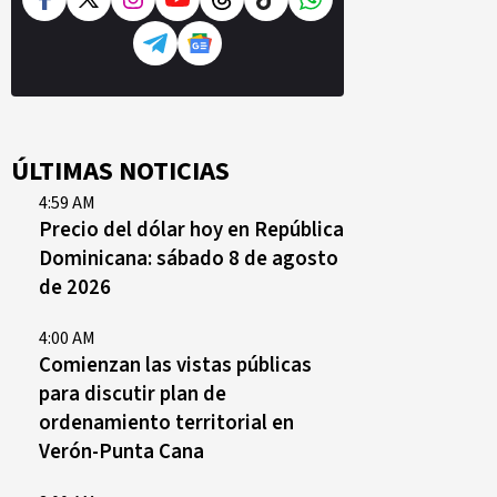
ÚLTIMAS NOTICIAS
4:59 AM
Precio del dólar hoy en República
Dominicana: sábado 8 de agosto
de 2026
4:00 AM
Comienzan las vistas públicas
para discutir plan de
ordenamiento territorial en
Verón-Punta Cana