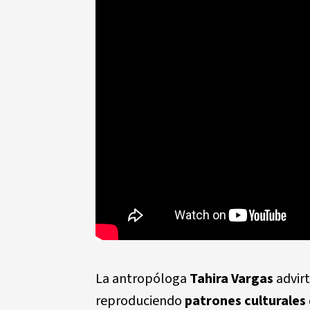
La antropóloga
Tahira Vargas
advirt
reproduciendo
patrones culturales