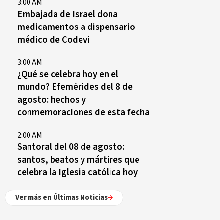
3:00 AM
Embajada de Israel dona
medicamentos a dispensario
médico de Codevi
3:00 AM
¿Qué se celebra hoy en el
mundo? Efemérides del 8 de
agosto: hechos y
conmemoraciones de esta fecha
2:00 AM
Santoral del 08 de agosto:
santos, beatos y mártires que
celebra la Iglesia católica hoy
Ver más en Últimas Noticias