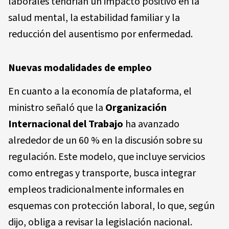
laborales tendrían un impacto positivo en la
salud mental, la estabilidad familiar y la
reducción del ausentismo por enfermedad.
Nuevas modalidades de empleo
En cuanto a la economía de plataforma, el
ministro señaló que la
Organización
Internacional del Trabajo
ha avanzado
alrededor de un 60 % en la discusión sobre su
regulación. Este modelo, que incluye servicios
como entregas y transporte, busca integrar
empleos tradicionalmente informales en
esquemas con protección laboral, lo que, según
dijo, obliga a revisar la legislación nacional.