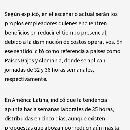
Según explicó, en el escenario actual serán los
propios empleadores quienes encuentren
beneficios en reducir el tiempo presencial,
debido a la disminución de costos operativos. En
ese sentido, citó como referencia a países como
Países Bajos y Alemania, donde se aplican
jornadas de 32 y 36 horas semanales,
respectivamente.
En América Latina, indicó que la tendencia
apunta hacia semanas laborales de 35 horas,
distribuidas en cinco días, aunque existen
propuestas que abogan por reducir aún más la