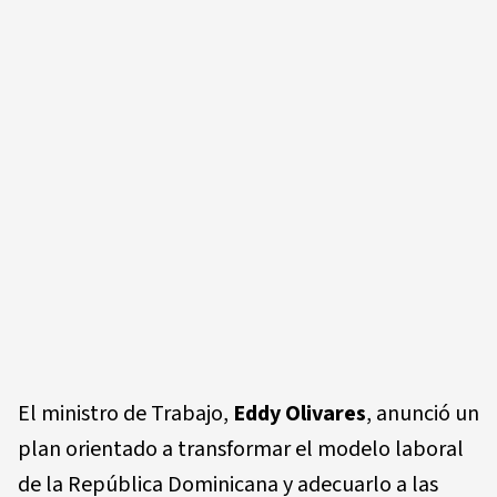
El ministro de Trabajo,
Eddy Olivares
, anunció un
plan orientado a transformar el modelo laboral
de la República Dominicana y adecuarlo a las