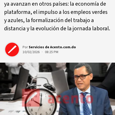
ya avanzan en otros países: la economía de
plataforma, el impulso a los empleos verdes
y azules, la formalización del trabajo a
distancia y la evolución de la jornada laboral.
Por
Servicios de Acento.com.do
10/02/2026 · 08:25 PM