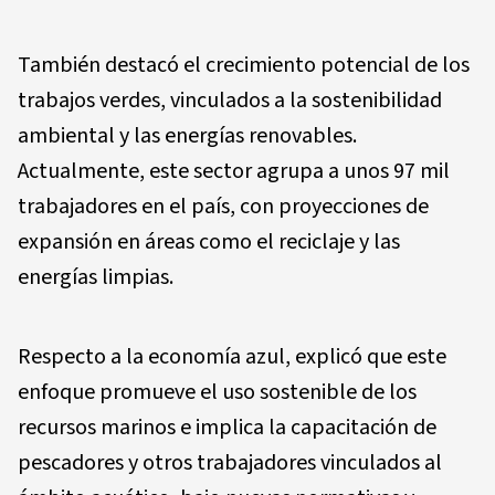
También destacó el crecimiento potencial de los
trabajos verdes, vinculados a la sostenibilidad
ambiental y las energías renovables.
Actualmente, este sector agrupa a unos 97 mil
trabajadores en el país, con proyecciones de
expansión en áreas como el reciclaje y las
energías limpias.
Respecto a la economía azul, explicó que este
enfoque promueve el uso sostenible de los
recursos marinos e implica la capacitación de
pescadores y otros trabajadores vinculados al