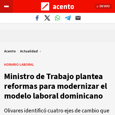
EN VIVO
Acento
|
Actualidad
HORARIO LABORAL
Ministro de Trabajo plantea
reformas para modernizar el
modelo laboral dominicano
Olivares identificó cuatro ejes de cambio que