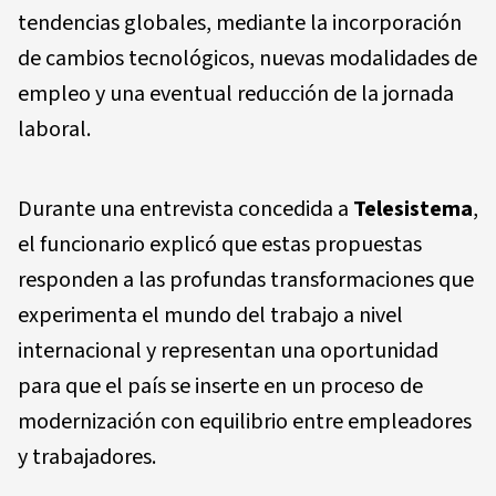
tendencias globales, mediante la incorporación
de cambios tecnológicos, nuevas modalidades de
empleo y una eventual reducción de la jornada
laboral.
Durante una entrevista concedida a
Telesistema
,
el funcionario explicó que estas propuestas
responden a las profundas transformaciones que
experimenta el mundo del trabajo a nivel
internacional y representan una oportunidad
para que el país se inserte en un proceso de
modernización con equilibrio entre empleadores
y trabajadores.