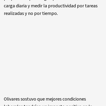
carga diaria y medir la productividad por tareas
realizadas y no por tiempo.
Olivares sostuvo que mejores condiciones