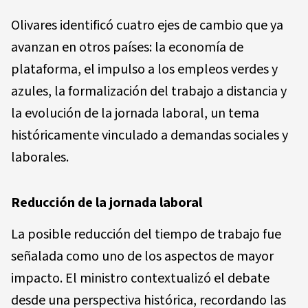
Olivares identificó cuatro ejes de cambio que ya
avanzan en otros países: la economía de
plataforma, el impulso a los empleos verdes y
azules, la formalización del trabajo a distancia y
la evolución de la jornada laboral, un tema
históricamente vinculado a demandas sociales y
laborales.
Reducción de la jornada laboral
La posible reducción del tiempo de trabajo fue
señalada como uno de los aspectos de mayor
impacto. El ministro contextualizó el debate
desde una perspectiva histórica, recordando las