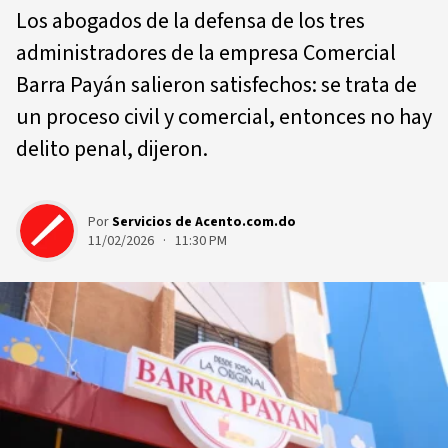
Los abogados de la defensa de los tres
administradores de la empresa Comercial
Barra Payán salieron satisfechos: se trata de
un proceso civil y comercial, entonces no hay
delito penal, dijeron.
Por
Servicios de Acento.com.do
11/02/2026 · 11:30 PM