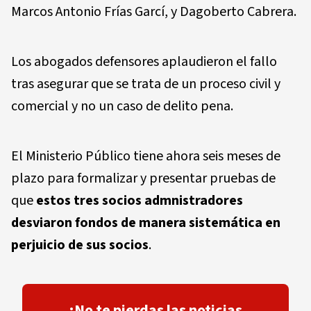
Marcos Antonio Frías Garcí, y Dagoberto Cabrera.
Los abogados defensores aplaudieron el fallo
tras asegurar que se trata de un proceso civil y
comercial y no un caso de delito pena.
El Ministerio Público tiene ahora seis meses de
plazo para formalizar y presentar pruebas de
que
estos tres socios admnistradores
desviaron fondos de manera sistemática en
perjuicio de sus socios
.
¡No te pierdas las noticias