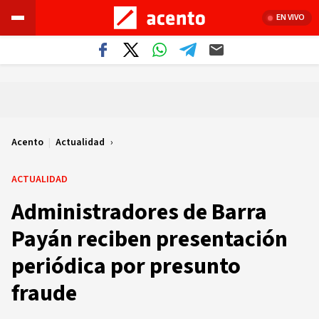
EN VIVO
Acento
|
Actualidad
ACTUALIDAD
Administradores de Barra
Payán reciben presentación
periódica por presunto
fraude