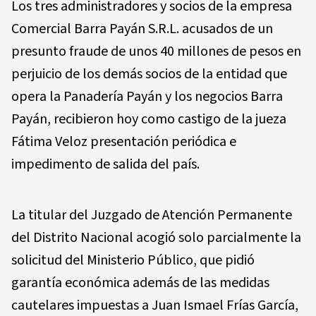
Los tres administradores y socios de la empresa
Comercial Barra Payán S.R.L. acusados de un
presunto fraude de unos 40 millones de pesos en
perjuicio de los demás socios de la entidad que
opera la Panadería Payán y los negocios Barra
Payán, recibieron hoy como castigo de la jueza
Fátima Veloz presentación periódica e
impedimento de salida del país.
La titular del Juzgado de Atención Permanente
del Distrito Nacional acogió solo parcialmente la
solicitud del Ministerio Público, que pidió
garantía económica además de las medidas
cautelares impuestas a Juan Ismael Frías García,