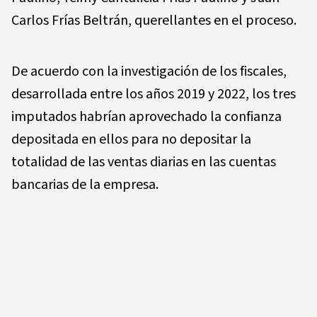
Carlos Frías Beltrán, querellantes en el proceso.
De acuerdo con la investigación de los fiscales,
desarrollada entre los años 2019 y 2022, los tres
imputados habrían aprovechado la confianza
depositada en ellos para no depositar la
totalidad de las ventas diarias en las cuentas
bancarias de la empresa.