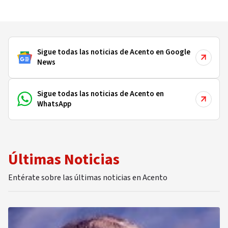
apoyo oficial
Sigue todas las noticias de Acento en Google
News
Sigue todas las noticias de Acento en
WhatsApp