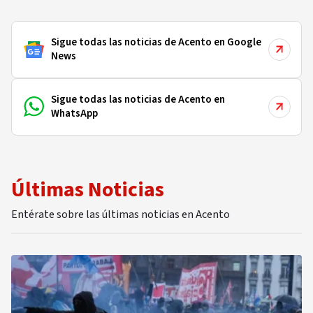
Sigue todas las noticias de Acento en Google
News
Sigue todas las noticias de Acento en
WhatsApp