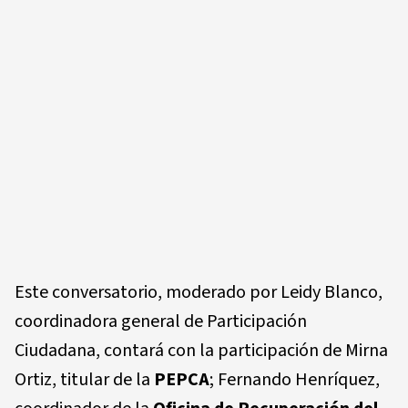
Este conversatorio, moderado por Leidy Blanco,
coordinadora general de Participación
Ciudadana, contará con la participación de Mirna
Ortiz, titular de la
PEPCA
; Fernando Henríquez,