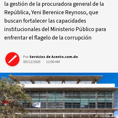
la gestión de la procuradora general de la
República, Yeni Berenice Reynoso, que
buscan fortalecer las capacidades
institucionales del Ministerio Público para
enfrentar el flagelo de la corrupción
Por
Servicios de Acento.com.do
05/12/2025 · 12:00 AM