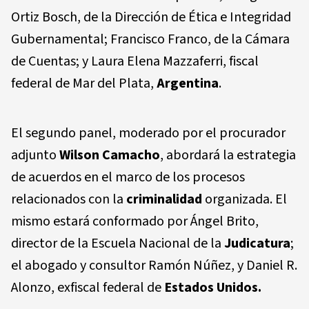
Ortiz Bosch, de la Dirección de Ética e Integridad
Gubernamental; Francisco Franco, de la Cámara
de Cuentas; y Laura Elena Mazzaferri, fiscal
federal de Mar del Plata,
Argentina
.
El segundo panel, moderado por el procurador
adjunto
Wilson Camacho
, abordará la estrategia
de acuerdos en el marco de los procesos
relacionados con la
criminalidad
organizada. El
mismo estará conformado por Ángel Brito,
director de la Escuela Nacional de la
Judicatura
;
el abogado y consultor Ramón Núñez, y Daniel R.
Alonzo, exfiscal federal de
Estados Unidos.