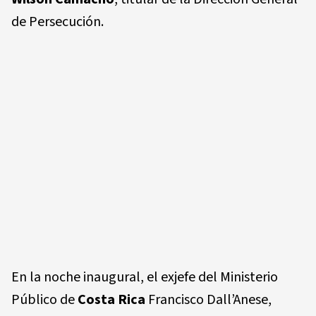
de Persecución.
En la noche inaugural, el exjefe del Ministerio
Público de
Costa Rica
Francisco Dall’Anese,