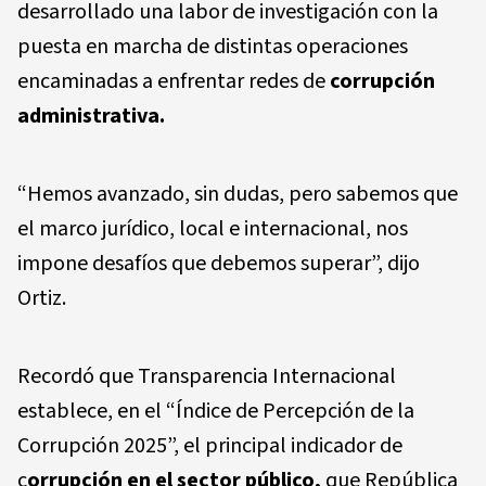
desarrollado una labor de investigación con la
puesta en marcha de distintas operaciones
encaminadas a enfrentar redes de
corrupción
administrativa.
“Hemos avanzado, sin dudas, pero sabemos que
el marco jurídico, local e internacional, nos
impone desafíos que debemos superar”, dijo
Ortiz.
Recordó que Transparencia Internacional
establece, en el “Índice de Percepción de la
Corrupción 2025”, el principal indicador de
c
orrupción en el sector público,
que República