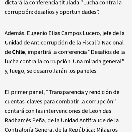
dictará la conferencia titulada “Lucha contra la
corrupción: desafíos y oportunidades”.
Además, Eugenio Elías Campos Lucero, jefe de la
Unidad de Anticorrupción de la Fiscalía Nacional
de
Chile
, impartirá la conferencia “Desafíos de la
lucha contra la corrupción. Una mirada general”
y, luego, se desarrollarán los paneles.
El primer panel, “Transparencia y rendición de
cuentas: claves para combatir la corrupción”
contará con las intervenciones de Leonidas
Radhamés Peña, de la Unidad Antifraude de la
Contraloría General de la República; Milagros