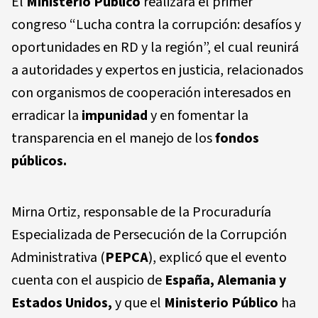
El
Ministerio Público
realizará el primer
congreso “Lucha contra la corrupción: desafíos y
oportunidades en RD y la región”, el cual reunirá
a autoridades y expertos en justicia, relacionados
con organismos de cooperación interesados en
erradicar la
impunidad
y en fomentar la
transparencia en el manejo de los
fondos
públicos.
Mirna Ortiz, responsable de la Procuraduría
Especializada de Persecución de la Corrupción
Administrativa (
PEPCA
), explicó que el evento
cuenta con el auspicio de
España, Alemania y
Estados Unidos,
y que el
Ministerio Público
ha