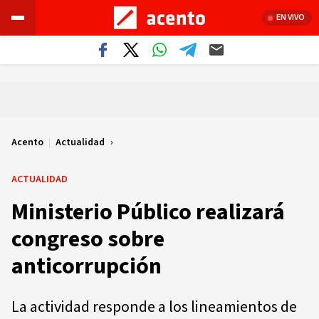
EN VIVO
Acento
|
Actualidad
ACTUALIDAD
Ministerio Público realizará
congreso sobre
anticorrupción
La actividad responde a los lineamientos de