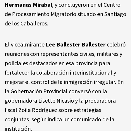
Hermanas Mirabal
, y concluyeron en el Centro
de Procesamiento Migratorio situado en Santiago
de los Caballeros.
El vicealmirante
Lee Ballester Ballester
celebró
reuniones con representantes civiles, militares y
policiales destacados en esa provincia para
fortalecer la colaboración interinstitucional y
mejorar el control de la inmigración irregular. En
la Gobernación Provincial conversó con la
gobernadora Lisette Nicasio y la procuradora
fiscal Zoila Rodríguez sobre estrategias
conjuntas, según indica un comunicado de la
institución.