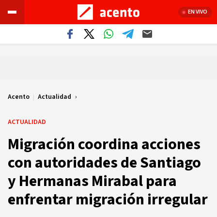
EN VIVO
Acento
|
Actualidad
ACTUALIDAD
Migración coordina acciones
con autoridades de Santiago
y Hermanas Mirabal para
enfrentar migración irregular