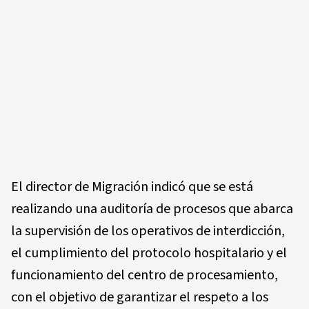
El director de Migración indicó que se está
realizando una auditoría de procesos que abarca
la supervisión de los operativos de interdicción,
el cumplimiento del protocolo hospitalario y el
funcionamiento del centro de procesamiento,
con el objetivo de garantizar el respeto a los