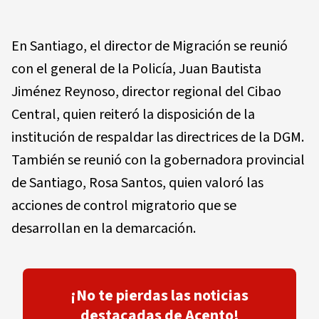
En Santiago, el director de Migración se reunió
con el general de la Policía, Juan Bautista
Jiménez Reynoso, director regional del Cibao
Central, quien reiteró la disposición de la
institución de respaldar las directrices de la DGM.
También se reunió con la gobernadora provincial
de Santiago, Rosa Santos, quien valoró las
acciones de control migratorio que se
desarrollan en la demarcación.
¡No te pierdas las noticias
destacadas de Acento!