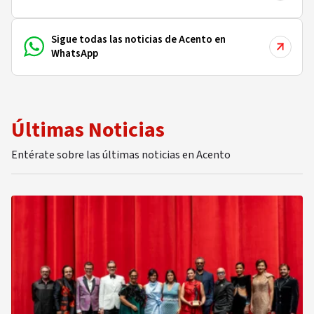
Sigue todas las noticias de Acento en
WhatsApp