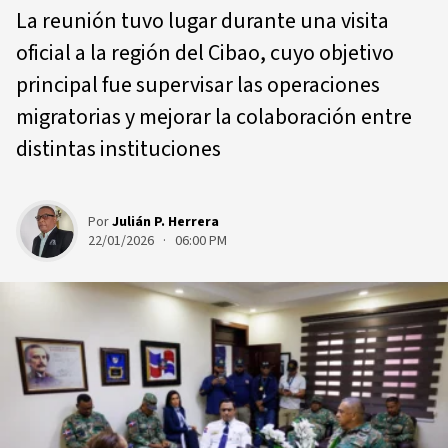
La reunión tuvo lugar durante una visita
oficial a la región del Cibao, cuyo objetivo
principal fue supervisar las operaciones
migratorias y mejorar la colaboración entre
distintas instituciones
Por
Julián P. Herrera
22/01/2026 · 06:00 PM