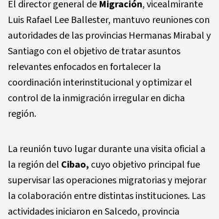
El director general de
Migración
, vicealmirante
Luis Rafael Lee Ballester, mantuvo reuniones con
autoridades de las provincias Hermanas Mirabal y
Santiago con el objetivo de tratar asuntos
relevantes enfocados en fortalecer la
coordinación interinstitucional y optimizar el
control de la inmigración irregular en dicha
región.
La reunión tuvo lugar durante una visita oficial a
la región del
Cibao,
cuyo objetivo principal fue
supervisar las operaciones migratorias y mejorar
la colaboración entre distintas instituciones. Las
actividades iniciaron en Salcedo, provincia