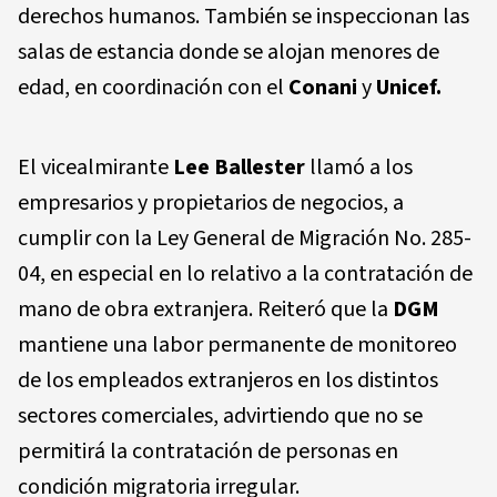
derechos humanos. También se inspeccionan las
salas de estancia donde se alojan menores de
edad, en coordinación con el
Conani
y
Unicef.
El vicealmirante
Lee Ballester
llamó a los
empresarios y propietarios de negocios, a
cumplir con la Ley General de Migración No. 285-
04, en especial en lo relativo a la contratación de
mano de obra extranjera. Reiteró que la
DGM
mantiene una labor permanente de monitoreo
de los empleados extranjeros en los distintos
sectores comerciales, advirtiendo que no se
permitirá la contratación de personas en
condición migratoria irregular.