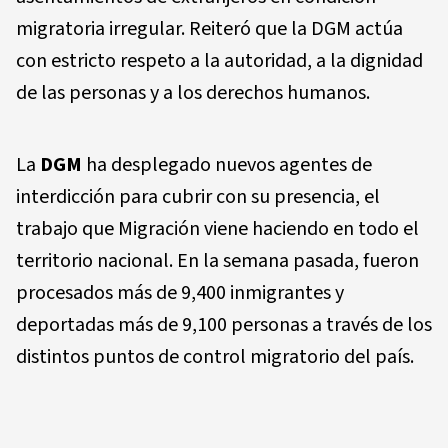
migratoria irregular. Reiteró que la DGM actúa
con estricto respeto a la autoridad, a la dignidad
de las personas y a los derechos humanos.
La
DGM
ha desplegado nuevos agentes de
interdicción para cubrir con su presencia, el
trabajo que Migración viene haciendo en todo el
territorio nacional. En la semana pasada, fueron
procesados más de 9,400 inmigrantes y
deportadas más de 9,100 personas a través de los
distintos puntos de control migratorio del país.