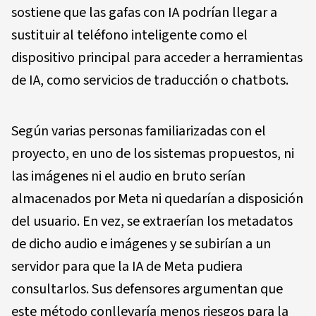
sostiene que las gafas con IA podrían llegar a
sustituir al teléfono inteligente como el
dispositivo principal para acceder a herramientas
de IA, como servicios de traducción o chatbots.
Según varias personas familiarizadas con el
proyecto, en uno de los sistemas propuestos, ni
las imágenes ni el audio en bruto serían
almacenados por Meta ni quedarían a disposición
del usuario. En vez, se extraerían los metadatos
de dicho audio e imágenes y se subirían a un
servidor para que la IA de Meta pudiera
consultarlos. Sus defensores argumentan que
este método conllevaría menos riesgos para la