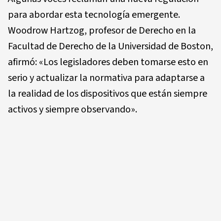
para abordar esta tecnología emergente.
Woodrow Hartzog, profesor de Derecho en la
Facultad de Derecho de la Universidad de Boston,
afirmó: «Los legisladores deben tomarse esto en
serio y actualizar la normativa para adaptarse a
la realidad de los dispositivos que están siempre
activos y siempre observando».