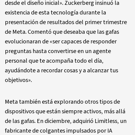
desde el diseño inicial». Zuckerberg insinuó la
existencia de esta tecnología durante la
presentación de resultados del primer trimestre
de Meta. Comentó que deseaba que las gafas
evolucionaran de «ser capaces de responder
preguntas hasta convertirse en un agente
personal que te acompaña todo el día,
ayudándote a recordar cosas y a alcanzar tus
objetivos».
Meta también está explorando otros tipos de
dispositivos que están siempre activos, más allá
de las gafas. En diciembre, adquirió Limitless, un
fabricante de colgantes impulsados por IA