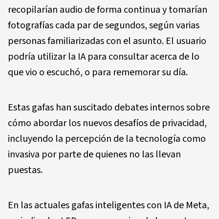
recopilarían audio de forma continua y tomarían
fotografías cada par de segundos, según varias
personas familiarizadas con el asunto. El usuario
podría utilizar la IA para consultar acerca de lo
que vio o escuchó, o para rememorar su día.
Estas gafas han suscitado debates internos sobre
cómo abordar los nuevos desafíos de privacidad,
incluyendo la percepción de la tecnología como
invasiva por parte de quienes no las llevan
puestas.
En las actuales gafas inteligentes con IA de Meta,