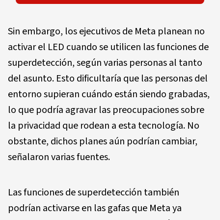
Sin embargo, los ejecutivos de Meta planean no
activar el LED cuando se utilicen las funciones de
superdetección, según varias personas al tanto
del asunto. Esto dificultaría que las personas del
entorno supieran cuándo están siendo grabadas,
lo que podría agravar las preocupaciones sobre
la privacidad que rodean a esta tecnología. No
obstante, dichos planes aún podrían cambiar,
señalaron varias fuentes.
Las funciones de superdetección también
podrían activarse en las gafas que Meta ya