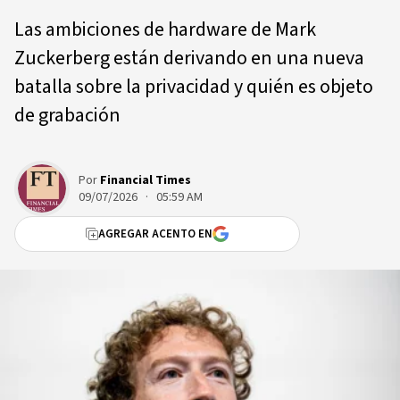
Las ambiciones de hardware de Mark
Zuckerberg están derivando en una nueva
batalla sobre la privacidad y quién es objeto
de grabación
Por
Financial Times
09/07/2026 · 05:59 AM
AGREGAR ACENTO EN