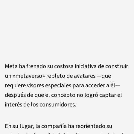
Meta ha frenado su costosa iniciativa de construir
un «metaverso» repleto de avatares —que
requiere visores especiales para acceder a él—
después de que el concepto no logró captar el
interés de los consumidores.
En su lugar, la compañía ha reorientado su