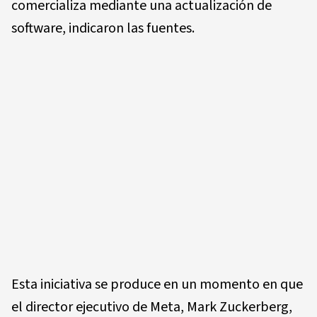
comercializa mediante una actualización de
software, indicaron las fuentes.
Esta iniciativa se produce en un momento en que
el director ejecutivo de Meta, Mark Zuckerberg,