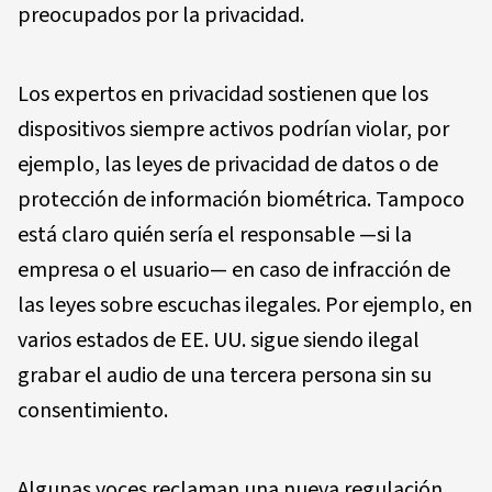
preocupados por la privacidad.
Los expertos en privacidad sostienen que los
dispositivos siempre activos podrían violar, por
ejemplo, las leyes de privacidad de datos o de
protección de información biométrica. Tampoco
está claro quién sería el responsable —si la
empresa o el usuario— en caso de infracción de
las leyes sobre escuchas ilegales. Por ejemplo, en
varios estados de EE. UU. sigue siendo ilegal
grabar el audio de una tercera persona sin su
consentimiento.
Algunas voces reclaman una nueva regulación