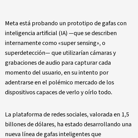
Meta está probando un prototipo de gafas con
inteligencia artificial (IA) —que se describen
internamente como «super sensing», o
superdetección— que utilizarían cámaras y
grabaciones de audio para capturar cada
momento del usuario, en su intento por
adentrarse en el polémico mercado de los
dispositivos capaces de verlo y oírlo todo.
La plataforma de redes sociales, valorada en 1,5
billones de dólares, ha estado desarrollando una
nueva línea de gafas inteligentes que