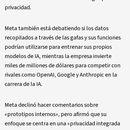
privacidad.
Meta también está debatiendo si los datos
recopilados a través de las gafas y sus funciones
podrían utilizarse para entrenar sus propios
modelos de IA, mientras la empresa invierte
miles de millones de dólares para competir con
rivales como OpenAI, Google y Anthropic en la
carrera de la IA.
Meta declinó hacer comentarios sobre
«prototipos internos», pero afirmó que su
enfoque se centra en una «privacidad integrada