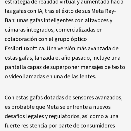
estrategia de realidad virtual y aumentada hacia
las gafas con IA, tras el éxito de sus Meta Ray-
Ban: unas gafas inteligentes con altavoces y
cámaras integrados, comercializadas en
colaboración con el grupo óptico
EssilorLuxottica. Una versión más avanzada de
estas gafas, lanzada el año pasado, incluye una
pantalla capaz de superponer mensajes de texto
o videollamadas en una de las lentes.
Con estas gafas dotadas de sensores avanzados,
es probable que Meta se enfrente a nuevos
desafíos legales y regulatorios, así como a una
fuerte resistencia por parte de consumidores