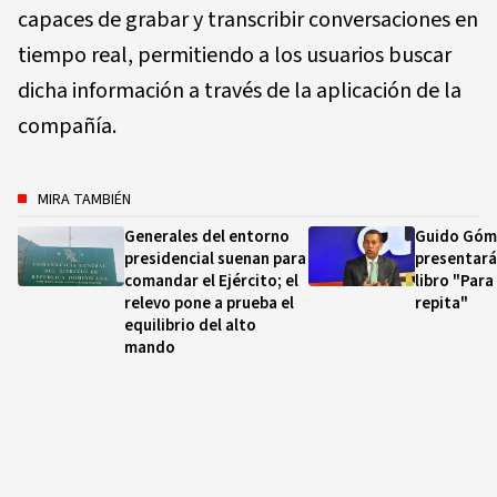
capaces de grabar y transcribir conversaciones en
tiempo real, permitiendo a los usuarios buscar
dicha información a través de la aplicación de la
compañía.
MIRA TAMBIÉN
Generales del entorno
Guido Góm
presidencial suenan para
presentará
comandar el Ejército; el
libro "Para
relevo pone a prueba el
repita"
equilibrio del alto
mando