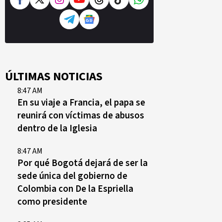
ÚLTIMAS NOTICIAS
8:47 AM
En su viaje a Francia, el papa se
reunirá con víctimas de abusos
dentro de la Iglesia
8:47 AM
Por qué Bogotá dejará de ser la
sede única del gobierno de
Colombia con De la Espriella
como presidente