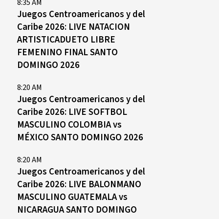
8:35 AM
Juegos Centroamericanos y del
Caribe 2026: LIVE NATACION
ARTISTICADUETO LIBRE
FEMENINO FINAL SANTO
DOMINGO 2026
8:20 AM
Juegos Centroamericanos y del
Caribe 2026: LIVE SOFTBOL
MASCULINO COLOMBIA vs
MÉXICO SANTO DOMINGO 2026
8:20 AM
Juegos Centroamericanos y del
Caribe 2026: LIVE BALONMANO
MASCULINO GUATEMALA vs
NICARAGUA SANTO DOMINGO