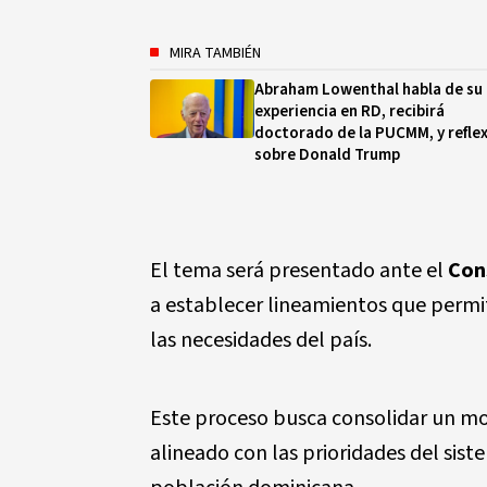
MIRA TAMBIÉN
Abraham Lowenthal habla de su
experiencia en RD, recibirá
doctorado de la PUCMM, y refle
sobre Donald Trump
El tema será presentado ante el
Con
a establecer lineamientos que permit
las necesidades del país.
Este proceso busca consolidar un mo
alineado con las prioridades del sist