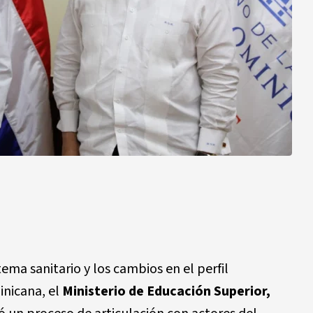
ema sanitario y los cambios en el perfil
inicana, el
Ministerio de Educación Superior,