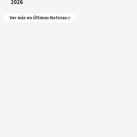
2026
Ver más en Últimas Noticias