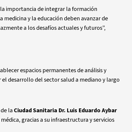
la importancia de integrar la formación
La medicina y la educación deben avanzar de
zmente a los desafíos actuales y futuros”,
ablecer espacios permanentes de análisis y
 el desarrollo del sector salud a mediano y largo
 de la
Ciudad Sanitaria Dr. Luis Eduardo Aybar
édica, gracias a su infraestructura y servicios