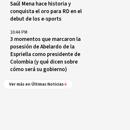
Saúl Mena hace historia y
conquista el oro para RD en el
debut de los e-sports
10:44 PM
3 momentos que marcaron la
posesión de Abelardo de la
Espriella como presidente de
Colombia (y qué dicen sobre
cómo será su gobierno)
Ver más en Últimas Noticias