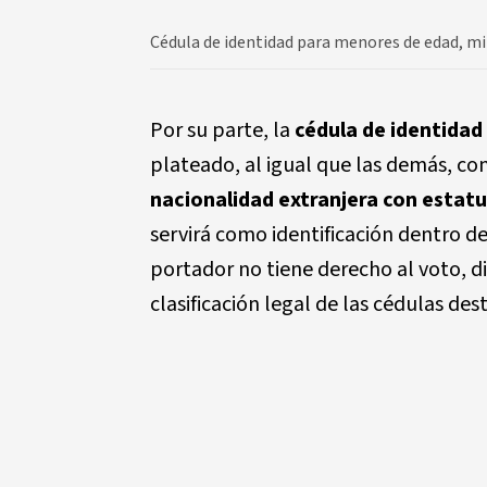
Cédula de identidad para menores de edad, mil
Por su parte, la
cédula de identidad
plateado, al igual que las demás, c
nacionalidad extranjera con estatu
servirá como identificación dentro de
portador no tiene derecho al voto, 
clasificación legal de las cédulas de