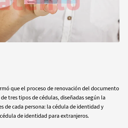
rmó que el proceso de renovación del documento
de tres tipos de cédulas, diseñadas según la
les de cada persona: la cédula de identidad y
a cédula de identidad para extranjeros.