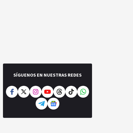
SÍGUENOS EN NUESTRAS REDES