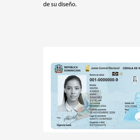
de su diseño.