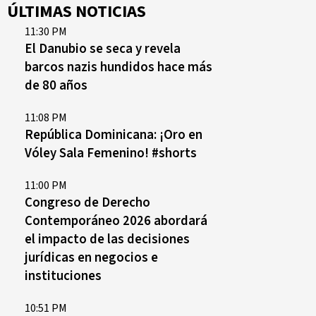
ÚLTIMAS NOTICIAS
11:30 PM
El Danubio se seca y revela
barcos nazis hundidos hace más
de 80 años
11:08 PM
República Dominicana: ¡Oro en
Vóley Sala Femenino! #shorts
11:00 PM
Congreso de Derecho
Contemporáneo 2026 abordará
el impacto de las decisiones
jurídicas en negocios e
instituciones
10:51 PM