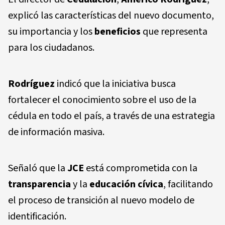
explicó las características del nuevo documento,
su importancia y los
beneficios
que representa
para los ciudadanos.
Rodríguez
indicó que la iniciativa busca
fortalecer el conocimiento sobre el uso de la
cédula en todo el país, a través de una estrategia
de información masiva.
Señaló que la
JCE
está comprometida con la
transparencia
y la
educación cívica
, facilitando
el proceso de transición al nuevo modelo de
identificación.