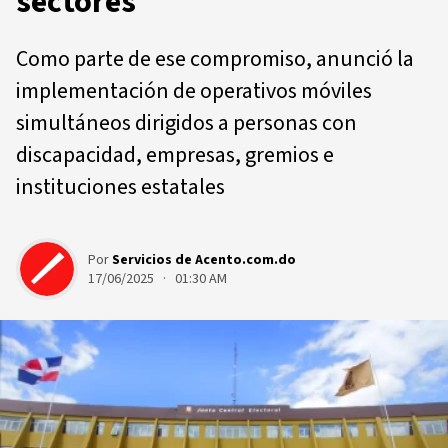
sectores
Como parte de ese compromiso, anunció la
implementación de operativos móviles
simultáneos dirigidos a personas con
discapacidad, empresas, gremios e
instituciones estatales
Por
Servicios de Acento.com.do
17/06/2025 · 01:30 AM