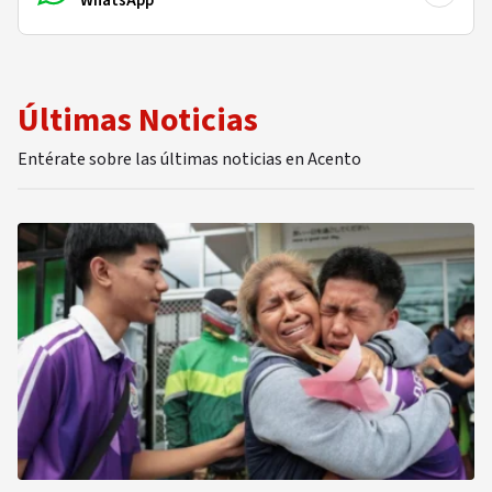
WhatsApp