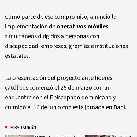
Como parte de ese compromiso, anunció la
implementación de
operativos móviles
simultáneos dirigidos a personas con
discapacidad, empresas, gremios e instituciones
estatales.
La presentación del proyecto ante líderes
católicos comenzó el 25 de marzo con un
encuentro con el Episcopado dominicano y
culminó el 16 de junio con esta jornada en Baní.
MIRA TAMBIÉN