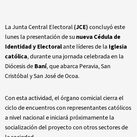
La Junta Central Electoral
(JCE)
concluyó este
lunes la presentación de su
nueva Cédula de
Identidad y Electoral
ante líderes de la
Iglesia
católica
, durante una jornada celebrada en la
Diócesis de
Baní
, que abarca Peravia, San
Cristóbal y San José de Ocoa.
Con esta actividad, el órgano comicial cierra el
ciclo de encuentros con representantes católicos
a nivel nacional e iniciará próximamente la
socialización del proyecto con otros sectores de