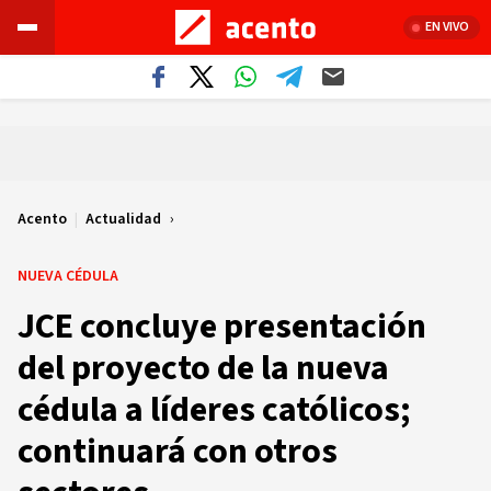
EN VIVO
Acento
|
Actualidad
NUEVA CÉDULA
JCE concluye presentación
del proyecto de la nueva
cédula a líderes católicos;
continuará con otros