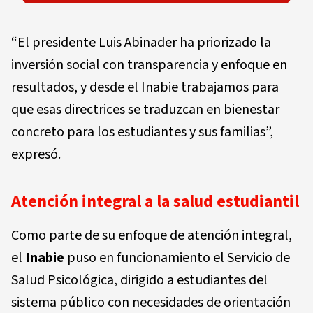
“El presidente Luis Abinader ha priorizado la
inversión social con transparencia y enfoque en
resultados, y desde el Inabie trabajamos para
que esas directrices se traduzcan en bienestar
concreto para los estudiantes y sus familias”,
expresó.
Atención integral a la salud estudiantil
Como parte de su enfoque de atención integral,
el
Inabie
puso en funcionamiento el Servicio de
Salud Psicológica, dirigido a estudiantes del
sistema público con necesidades de orientación