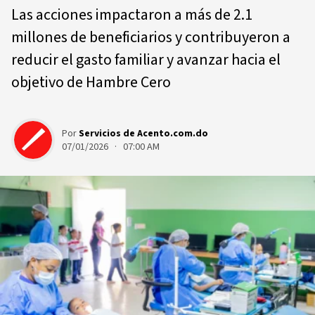
Las acciones impactaron a más de 2.1
millones de beneficiarios y contribuyeron a
reducir el gasto familiar y avanzar hacia el
objetivo de Hambre Cero
Por
Servicios de Acento.com.do
07/01/2026 · 07:00 AM