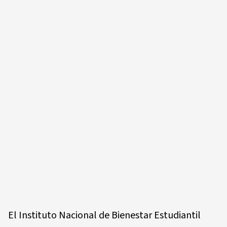
El Instituto Nacional de Bienestar Estudiantil