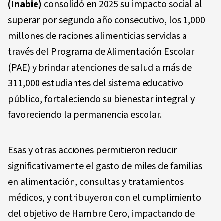
(Inabie)
consolidó en 2025 su impacto social al
superar por segundo año consecutivo, los 1,000
millones de raciones alimenticias servidas a
través del Programa de Alimentación Escolar
(PAE) y brindar atenciones de salud a más de
311,000 estudiantes del sistema educativo
público, fortaleciendo su bienestar integral y
favoreciendo la permanencia escolar.
Esas y otras acciones permitieron reducir
significativamente el gasto de miles de familias
en alimentación, consultas y tratamientos
médicos, y contribuyeron con el cumplimiento
del objetivo de Hambre Cero, impactando de