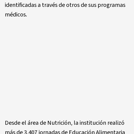
identificadas a través de otros de sus programas
médicos.
Desde el área de Nutrición, la institución realizó
más de 3,407 jornadas de Educación Alimentaria