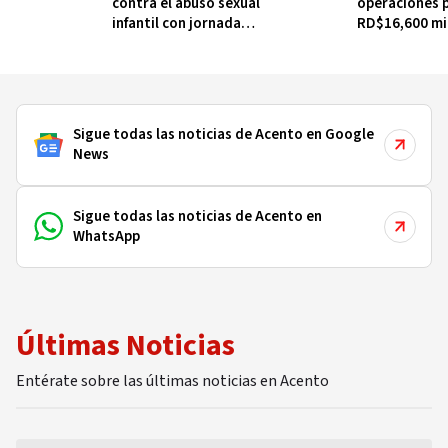
contra el abuso sexual
operaciones 
infantil con jornada
RD$16,600 mi
gratuita este viernes
MINERD, entr
2020
Sigue todas las noticias de Acento en Google
News
Sigue todas las noticias de Acento en
WhatsApp