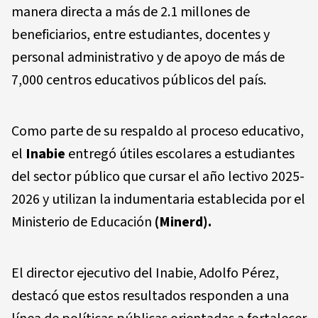
manera directa a más de 2.1 millones de
beneficiarios, entre estudiantes, docentes y
personal administrativo y de apoyo de más de
7,000 centros educativos públicos del país.
Como parte de su respaldo al proceso educativo,
el
Inabie
entregó útiles escolares a estudiantes
del sector público que cursar el año lectivo 2025-
2026 y utilizan la indumentaria establecida por el
Ministerio de Educación
(Minerd).
El director ejecutivo del Inabie, Adolfo Pérez,
destacó que estos resultados responden a una