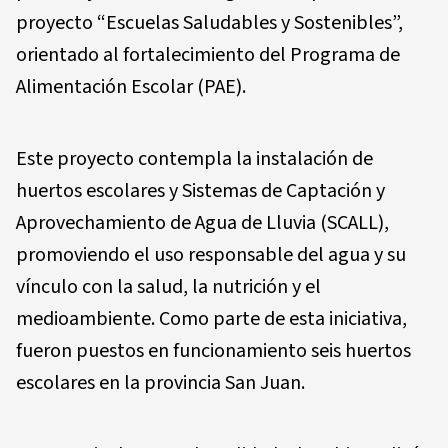
proyecto “Escuelas Saludables y Sostenibles”,
orientado al fortalecimiento del Programa de
Alimentación Escolar (PAE).
Este proyecto contempla la instalación de
huertos escolares y Sistemas de Captación y
Aprovechamiento de Agua de Lluvia (SCALL),
promoviendo el uso responsable del agua y su
vínculo con la salud, la nutrición y el
medioambiente. Como parte de esta iniciativa,
fueron puestos en funcionamiento seis huertos
escolares en la provincia San Juan.