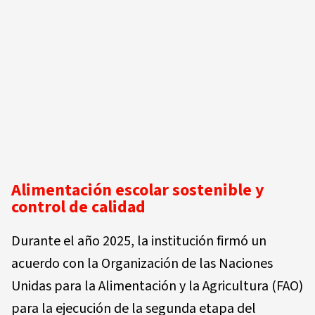
Alimentación escolar sostenible y
control de calidad
Durante el año 2025, la institución firmó un
acuerdo con la Organización de las Naciones
Unidas para la Alimentación y la Agricultura (FAO)
para la ejecución de la segunda etapa del