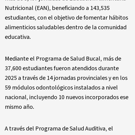
Nutricional (EAN), beneficiando a 143,535
estudiantes, con el objetivo de fomentar hábitos
alimenticios saludables dentro de la comunidad
educativa.
Mediante el Programa de Salud Bucal, más de
37,600 estudiantes fueron atendidos durante
2025 a través de 14 jornadas provinciales y en los
59 módulos odontológicos instalados a nivel
nacional, incluyendo 10 nuevos incorporados ese
mismo año.
A través del Programa de Salud Auditiva, el