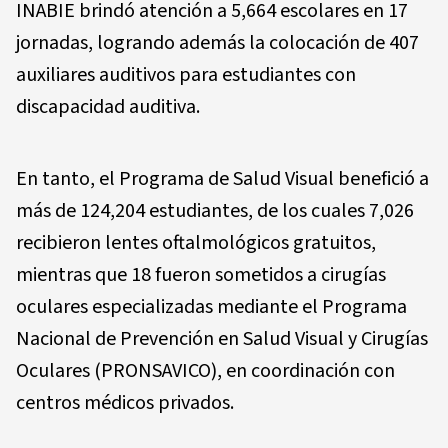
INABIE brindó atención a 5,664 escolares en 17
jornadas, logrando además la colocación de 407
auxiliares auditivos para estudiantes con
discapacidad auditiva.
En tanto, el Programa de Salud Visual benefició a
más de 124,204 estudiantes, de los cuales 7,026
recibieron lentes oftalmológicos gratuitos,
mientras que 18 fueron sometidos a cirugías
oculares especializadas mediante el Programa
Nacional de Prevención en Salud Visual y Cirugías
Oculares (PRONSAVICO), en coordinación con
centros médicos privados.