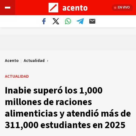
EN VIVO
Acento
|
Actualidad
ACTUALIDAD
Inabie superó los 1,000
millones de raciones
alimenticias y atendió más de
311,000 estudiantes en 2025