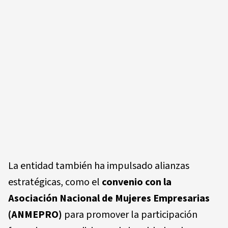
La entidad también ha impulsado alianzas
estratégicas, como el
convenio con la
Asociación Nacional de Mujeres Empresarias
(ANMEPRO)
para promover la participación