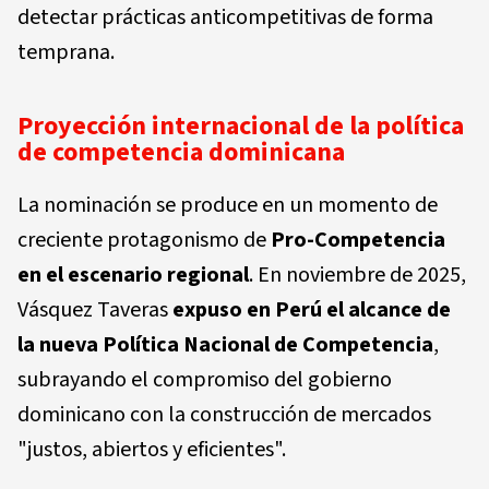
detectar prácticas anticompetitivas de forma
temprana.
Proyección internacional de la política
de competencia dominicana
La nominación se produce en un momento de
creciente protagonismo de
Pro-Competencia
en el escenario regional
. En noviembre de 2025,
Vásquez Taveras
expuso en Perú el alcance de
la nueva Política Nacional de Competencia
,
subrayando el compromiso del gobierno
dominicano con la construcción de mercados
"justos, abiertos y eficientes".