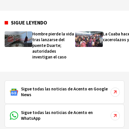
SIGUE LEYENDO
Hombre pierde la vida
La Cuaba hac
tras lanzarse del
cacerolazos y
puente Duarte;
autoridades
investigan el caso
Sigue todas las noticias de Acento en Google
News
Sigue todas las noticias de Acento en
WhatsApp