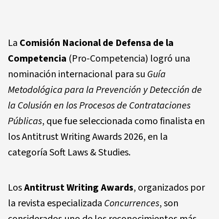
La
Comisión Nacional de Defensa de la
Competencia
(Pro-Competencia) logró una
nominación internacional para su
Guía
Metodológica para la Prevención y Detección de
la Colusión en los Procesos de Contrataciones
Públicas
, que fue seleccionada como finalista en
los
Antitrust Writing Awards 2026
, en la
categoría
Soft Laws & Studies
.
Los
Antitrust Writing Awards
, organizados por
la revista especializada
Concurrences
, son
considerados uno de los reconocimientos más