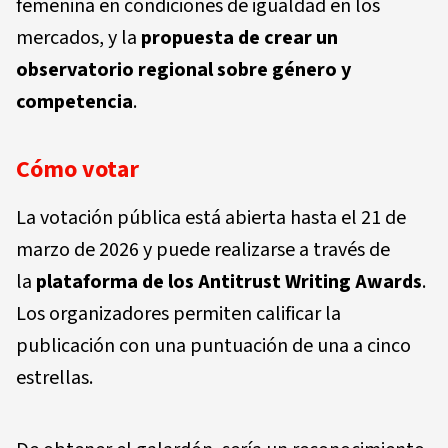
femenina en condiciones de igualdad en los
mercados, y la
propuesta de crear un
observatorio regional sobre género y
competencia
.
Cómo votar
La votación pública está abierta hasta el
21 de
marzo de 2026
y puede realizarse a través de
la
plataforma de los Antitrust Writing Awards
.
Los organizadores permiten calificar la
publicación con una puntuación de una a cinco
estrellas.