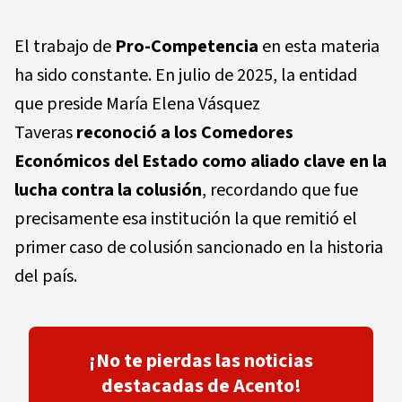
El trabajo de
Pro-Competencia
en esta materia
ha sido constante. En julio de 2025, la entidad
que preside
María Elena Vásquez
Taveras
reconoció a los Comedores
Económicos del Estado como aliado clave en la
lucha contra la colusión
, recordando que fue
precisamente esa institución la que remitió el
primer caso de colusión sancionado en la historia
del país.
¡No te pierdas las noticias
destacadas de Acento!