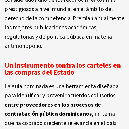
prestigiosos a nivel mundial en el ámbito del
derecho de la competencia. Premian anualmente
las mejores publicaciones académicas,
regulatorias y de política pública en materia
antimonopolio.
Un instrumento contra los carteles en
las compras del Estado
La guía nominada es una herramienta diseñada
para identificar y prevenir acuerdos colusorios
entre proveedores en los procesos de
contratación pública dominicanos
, un tema
que ha cobrado creciente relevancia en el país.