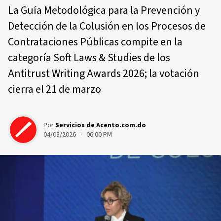
La Guía Metodológica para la Prevención y
Detección de la Colusión en los Procesos de
Contrataciones Públicas compite en la
categoría Soft Laws & Studies de los
Antitrust Writing Awards 2026; la votación
cierra el 21 de marzo
Por
Servicios de Acento.com.do
04/03/2026 · 06:00 PM