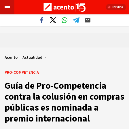
EN VIVO
Acento
|
Actualidad
PRO-COMPETENCIA
Guía de Pro-Competencia
contra la colusión en compras
públicas es nominada a
premio internacional