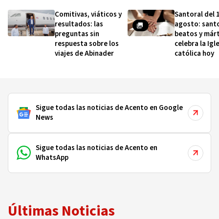
Comitivas, viáticos y
Santoral del 
resultados: las
agosto: sant
preguntas sin
beatos y márt
respuesta sobre los
celebra la Igl
viajes de Abinader
católica hoy
Sigue todas las noticias de Acento en Google
News
Sigue todas las noticias de Acento en
WhatsApp