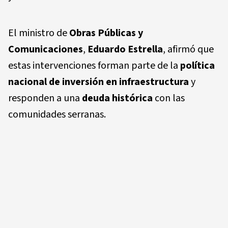
El ministro de
Obras Públicas y
Comunicaciones
,
Eduardo Estrella
, afirmó que
estas intervenciones forman parte de la
política
nacional de inversión en infraestructura
y
responden a una
deuda histórica
con las
comunidades serranas.