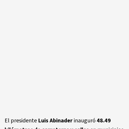
El presidente
Luis Abinader
inauguró
48.49