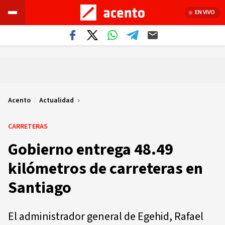
EN VIVO
Acento
|
Actualidad
CARRETERAS
Gobierno entrega 48.49
kilómetros de carreteras en
Santiago
El administrador general de Egehid, Rafael