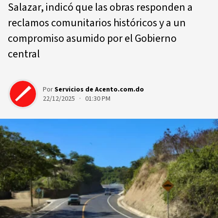
Salazar, indicó que las obras responden a
reclamos comunitarios históricos y a un
compromiso asumido por el Gobierno
central
Por
Servicios de Acento.com.do
22/12/2025 · 01:30 PM