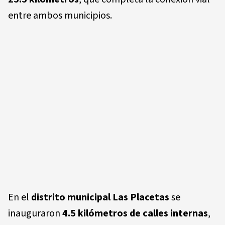
entre ambos municipios.
En el
distrito municipal Las Placetas
se
inauguraron
4.5 kilómetros de calles internas
,