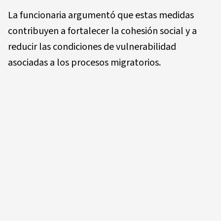
La funcionaria argumentó que estas medidas
contribuyen a fortalecer la cohesión social y a
reducir las condiciones de vulnerabilidad
asociadas a los procesos migratorios.