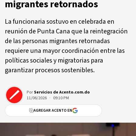
migrantes retornados
La funcionaria sostuvo en celebrada en
reunión de Punta Cana que la reintegración
de las personas migrantes retornadas
requiere una mayor coordinación entre las
políticas sociales y migratorias para
garantizar procesos sostenibles.
Por
Servicios de Acento.com.do
11/06/2026 · 09:10 PM
AGREGAR ACENTO EN