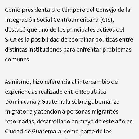
Como presidenta pro témpore del Consejo de la
Integración Social Centroamericana (CIS),
destacó que uno de los principales activos del
SICA es la posibilidad de coordinar políticas entre
distintas instituciones para enfrentar problemas
comunes.
Asimismo, hizo referencia al intercambio de
experiencias realizado entre República
Dominicana y Guatemala sobre gobernanza
migratoria y atención a personas migrantes
retornadas, desarrollado en mayo de este año en
Ciudad de Guatemala, como parte de los