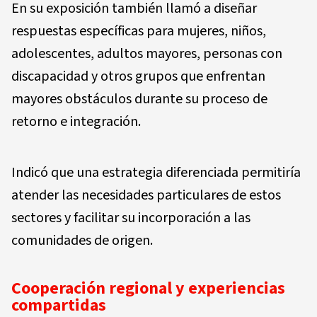
En su exposición también llamó a diseñar
respuestas específicas para mujeres, niños,
adolescentes, adultos mayores, personas con
discapacidad y otros grupos que enfrentan
mayores obstáculos durante su proceso de
retorno e integración.
Indicó que una estrategia diferenciada permitiría
atender las necesidades particulares de estos
sectores y facilitar su incorporación a las
comunidades de origen.
Cooperación regional y experiencias
compartidas