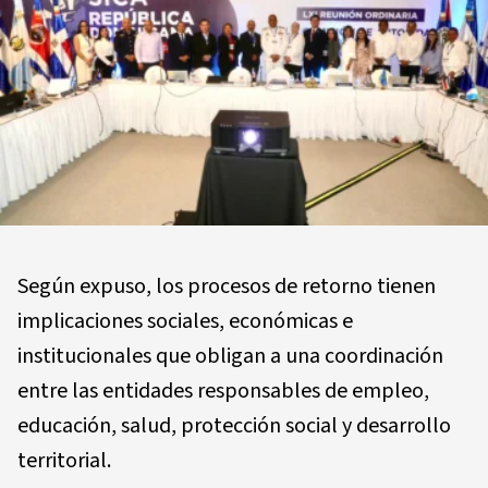
Según expuso, los procesos de retorno tienen
implicaciones sociales, económicas e
institucionales que obligan a una coordinación
entre las entidades responsables de empleo,
educación, salud, protección social y desarrollo
territorial.