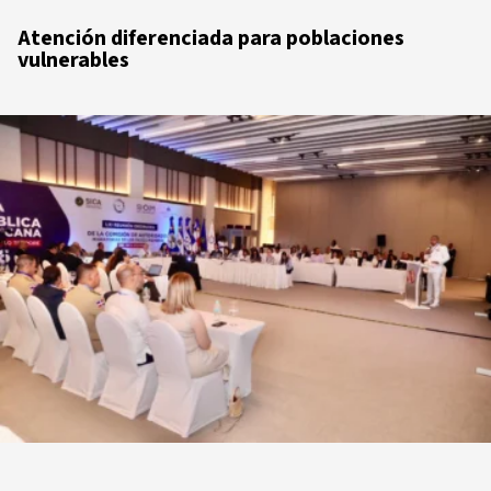
Atención diferenciada para poblaciones
vulnerables