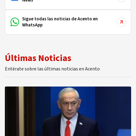
News
Sigue todas las noticias de Acento en
WhatsApp