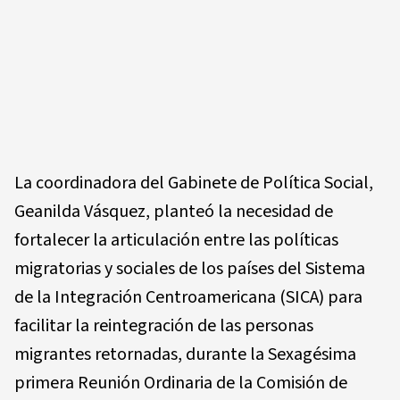
La coordinadora del Gabinete de Política Social,
Geanilda Vásquez, planteó la necesidad de
fortalecer la articulación entre las políticas
migratorias y sociales de los países del Sistema
de la Integración Centroamericana (SICA) para
facilitar la reintegración de las personas
migrantes retornadas, durante la Sexagésima
primera Reunión Ordinaria de la Comisión de