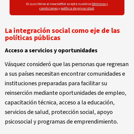
Al suscribirse al newsletter acepta nuestros
términos y
condiciones
y
política de privacidad
.
La integración social como eje de las
políticas públicas
Acceso a servicios y oportunidades
Vásquez consideró que las personas que regresan
a sus países necesitan encontrar comunidades e
instituciones preparadas para facilitar su
reinserción mediante oportunidades de empleo,
capacitación técnica, acceso a la educación,
servicios de salud, protección social, apoyo
psicosocial y programas de emprendimiento.