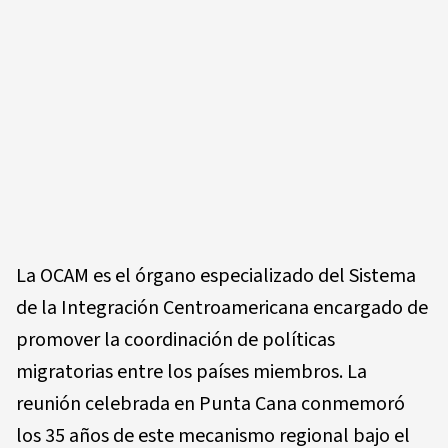
La OCAM es el órgano especializado del Sistema
de la Integración Centroamericana encargado de
promover la coordinación de políticas
migratorias entre los países miembros. La
reunión celebrada en Punta Cana conmemoró
los 35 años de este mecanismo regional bajo el