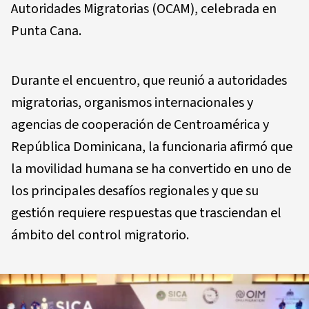
Autoridades Migratorias (OCAM), celebrada en
Punta Cana.
Durante el encuentro, que reunió a autoridades
migratorias, organismos internacionales y
agencias de cooperación de Centroamérica y
República Dominicana, la funcionaria afirmó que
la movilidad humana se ha convertido en uno de
los principales desafíos regionales y que su
gestión requiere respuestas que trasciendan el
ámbito del control migratorio.