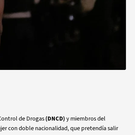
 Control de Drogas
(DNCD)
y miembros del
jer con doble nacionalidad, que pretendía salir