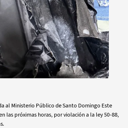
da al Ministerio Público de Santo Domingo Este
 las próximas horas, por violación a la ley 50-88,
s.