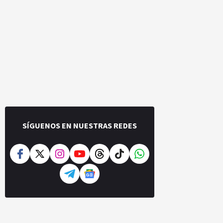
SÍGUENOS EN NUESTRAS REDES