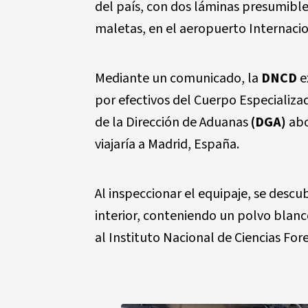
del país, con dos láminas presumible
maletas, en el aeropuerto Internacio
Mediante un comunicado, la
DNCD
e
por efectivos del Cuerpo Especializ
de la Dirección de Aduanas
(DGA)
abo
viajaría a Madrid, España.
Al inspeccionar el equipaje, se desc
interior, conteniendo un polvo blanc
al Instituto Nacional de Ciencias Fo