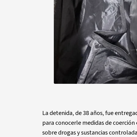
La detenida, de 38 años, fue entrega
para conocerle medidas de coerción en
sobre drogas y sustancias controlada