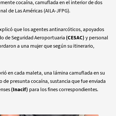
mente cocaína, camuflada en el interior de dos
nal de Las Américas (AILA-JFPG).
xplicó que los agentes antinarcóticos, apoyados
ado de Seguridad Aeroportuaria
(CESAC)
y personal
rdaron a una mujer que según su itinerario,
ubrió en cada maleta, una lámina camuflada en su
o de presunta cocaína, sustancia que fue enviada
renses
(Inacif)
para los fines correspondientes.