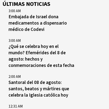
ÚLTIMAS NOTICIAS
3:00 AM
Embajada de Israel dona
medicamentos a dispensario
médico de Codevi
3:00 AM
¿Qué se celebra hoy en el
mundo? Efemérides del 8 de
agosto: hechos y
conmemoraciones de esta fecha
2:00 AM
Santoral del 08 de agosto:
santos, beatos y mártires que
celebra la Iglesia católica hoy
12:31 AM