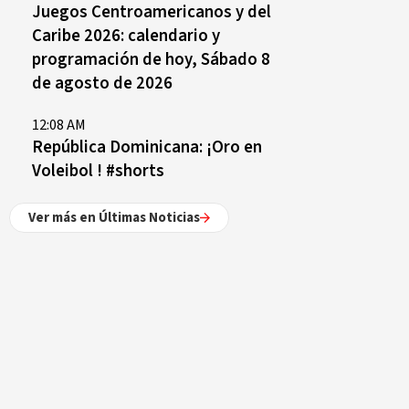
Juegos Centroamericanos y del
Caribe 2026: calendario y
programación de hoy, Sábado 8
de agosto de 2026
12:08 AM
República Dominicana: ¡Oro en
Voleibol ! #shorts
Ver más en Últimas Noticias