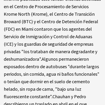
en el Centro de Procesamiento de Servicios
Krome North (Krome), el Centro de Transición
Broward (BTC) y el Centro de Detención Federal
(FDC) en Miami contaron que los agentes del
Servicio de Inmigración y Control de Aduanas
(ICE) y los guardias de seguridad de empresas
privadas "los trataban de manera degradante y
deshumanizadora".Algunos permanecieron
esposados dentro de autobuses "durante largos
periodos, sin comida, agua ni baños funcionales"
o tenían que dormir en el suelo de cemento
helado, sin ropa de cama, "bajo una luz
fluorescente constante".Chauhan y Pedro
describieron un traslado en abril en el que