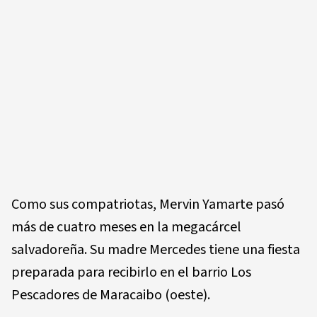
Como sus compatriotas, Mervin Yamarte pasó
más de cuatro meses en la megacárcel
salvadoreña. Su madre Mercedes tiene una fiesta
preparada para recibirlo en el barrio Los
Pescadores de Maracaibo (oeste).