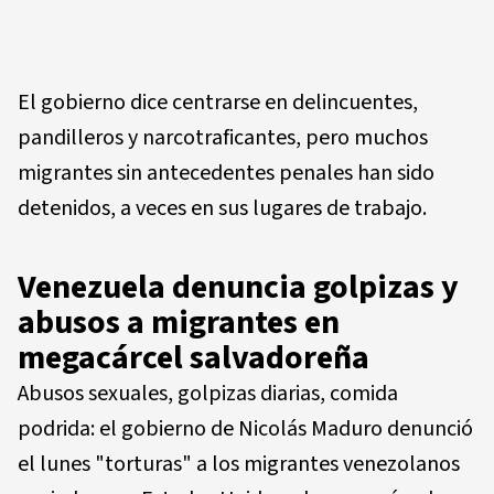
El gobierno dice centrarse en delincuentes,
pandilleros y narcotraficantes, pero muchos
migrantes sin antecedentes penales han sido
detenidos, a veces en sus lugares de trabajo.
Venezuela denuncia golpizas y
abusos a migrantes en
megacárcel salvadoreña
Abusos sexuales, golpizas diarias, comida
podrida: el gobierno de Nicolás Maduro denunció
el lunes "torturas" a los migrantes venezolanos