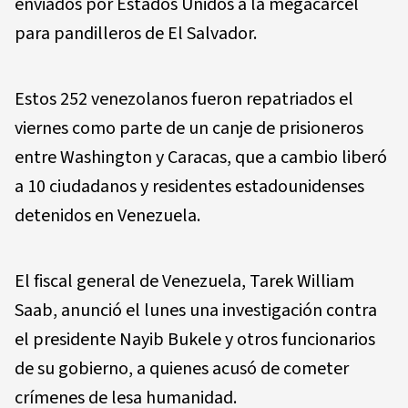
enviados por Estados Unidos a la megacárcel
para pandilleros de El Salvador.
Estos 252 venezolanos fueron repatriados el
viernes como parte de un canje de prisioneros
entre Washington y Caracas, que a cambio liberó
a 10 ciudadanos y residentes estadounidenses
detenidos en Venezuela.
El fiscal general de Venezuela, Tarek William
Saab, anunció el lunes una investigación contra
el presidente Nayib Bukele y otros funcionarios
de su gobierno, a quienes acusó de cometer
crímenes de lesa humanidad.