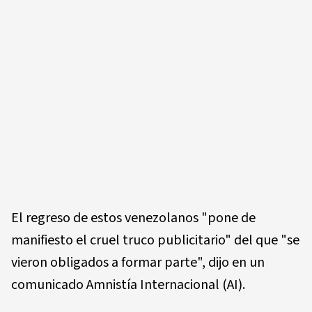
El regreso de estos venezolanos "pone de
manifiesto el cruel truco publicitario" del que "se
vieron obligados a formar parte", dijo en un
comunicado Amnistía Internacional (AI).