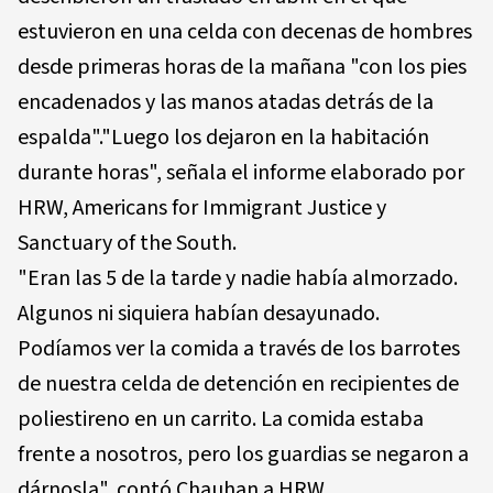
estuvieron en una celda con decenas de hombres
desde primeras horas de la mañana "con los pies
encadenados y las manos atadas detrás de la
espalda"."Luego los dejaron en la habitación
durante horas", señala el informe elaborado por
HRW, Americans for Immigrant Justice y
Sanctuary of the South.
"Eran las 5 de la tarde y nadie había almorzado.
Algunos ni siquiera habían desayunado.
Podíamos ver la comida a través de los barrotes
de nuestra celda de detención en recipientes de
poliestireno en un carrito. La comida estaba
frente a nosotros, pero los guardias se negaron a
dárnosla", contó Chauhan a HRW.