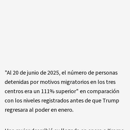
"Al 20 de junio de 2025, el número de personas
detenidas por motivos migratorios en los tres
centros era un 111% superior" en comparación
con los niveles registrados antes de que Trump
regresara al poder en enero.