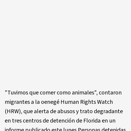
"Tuvimos que comer como animales", contaron
migrantes a la oenegé Human Rights Watch
(HRW), que alerta de abusos y trato degradante
en tres centros de detención de Florida en un
informe publicado este lunes.Personas detenidas