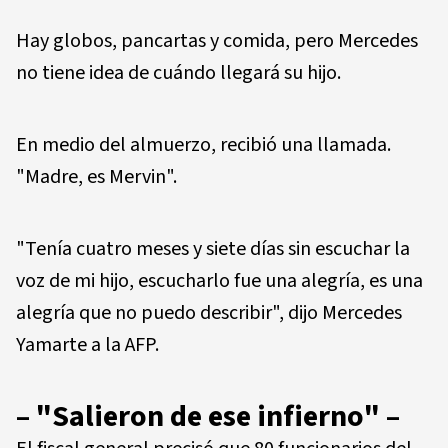
Hay globos, pancartas y comida, pero Mercedes
no tiene idea de cuándo llegará su hijo.
En medio del almuerzo, recibió una llamada.
"Madre, es Mervin".
"Tenía cuatro meses y siete días sin escuchar la
voz de mi hijo, escucharlo fue una alegría, es una
alegría que no puedo describir", dijo Mercedes
Yamarte a la AFP.
– "Salieron de ese infierno" –