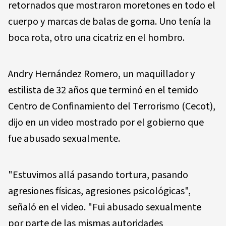
retornados que mostraron moretones en todo el
cuerpo y marcas de balas de goma. Uno tenía la
boca rota, otro una cicatriz en el hombro.
Andry Hernández Romero, un maquillador y
estilista de 32 años que terminó en el temido
Centro de Confinamiento del Terrorismo (Cecot),
dijo en un video mostrado por el gobierno que
fue abusado sexualmente.
"Estuvimos allá pasando tortura, pasando
agresiones físicas, agresiones psicológicas",
señaló en el video. "Fui abusado sexualmente
por parte de las mismas autoridades