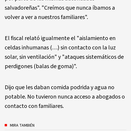
salvadoreñas". "Creímos que nunca íbamos a
volver a ver a nuestros familiares".
El fiscal relató igualmente el "aislamiento en
celdas inhumanas (…) sin contacto con la luz
solar, sin ventilación" y "ataques sistemáticos de
perdigones (balas de goma)".
Dijo que les daban comida podrida y agua no
potable. No tuvieron nunca acceso a abogados o
contacto con familiares.
MIRA TAMBIÉN