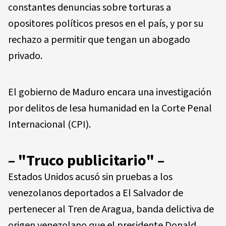
constantes denuncias sobre torturas a
opositores políticos presos en el país, y por su
rechazo a permitir que tengan un abogado
privado.
El gobierno de Maduro encara una investigación
por delitos de lesa humanidad en la Corte Penal
Internacional (CPI).
– "Truco publicitario" –
Estados Unidos acusó sin pruebas a los
venezolanos deportados a El Salvador de
pertenecer al Tren de Aragua, banda delictiva de
origen venezolano que el presidente Donald