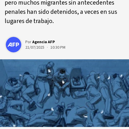
pero muchos migrantes sin antecedentes
penales han sido detenidos, a veces en sus
lugares de trabajo.
Por
Agencia AFP
21/07/2025 · 10:30 PM