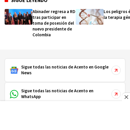
SIGUE LEYENDO
Abinader regresa a RD
Los peligros 
tras participar en
la terapia gé
toma de posesión del
nuevo presidente de
Colombia
Sigue todas las noticias de Acento en Google
News
Sigue todas las noticias de Acento en
WhatsApp