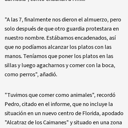
"A las 7, finalmente nos dieron el almuerzo, pero
solo después de que otro guardia protestara en
nuestro nombre. Estábamos encadenados, así
que no podíamos alcanzar los platos con las
manos. Teníamos que poner los platos en las
sillas y luego agacharnos y comer con la boca,
como perros", añadió.
"Tuvimos que comer como animales", recordó
Pedro, citado en el informe, que no incluye la
situación en un nuevo centro de Florida, apodado
"Alcatraz de los Caimanes" y situado en una zona