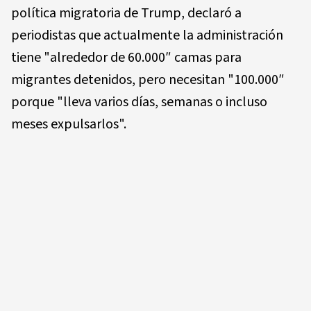
política migratoria de Trump, declaró a
periodistas que actualmente la administración
tiene "alrededor de 60.000″ camas para
migrantes detenidos, pero necesitan "100.000″
porque "lleva varios días, semanas o incluso
meses expulsarlos".