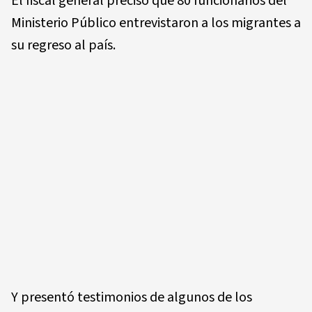
El fiscal general precisó que 80 funcionarios del
Ministerio Público entrevistaron a los migrantes a
su regreso al país.
Y presentó testimonios de algunos de los