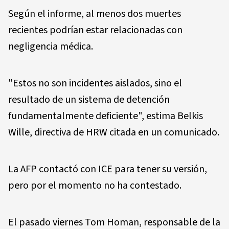
Según el informe, al menos dos muertes
recientes podrían estar relacionadas con
negligencia médica.
"Estos no son incidentes aislados, sino el
resultado de un sistema de detención
fundamentalmente deficiente", estima Belkis
Wille, directiva de HRW citada en un comunicado.
La AFP contactó con ICE para tener su versión,
pero por el momento no ha contestado.
El pasado viernes Tom Homan, responsable de la