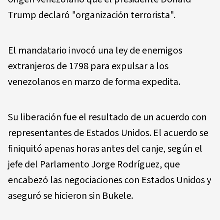
Trump declaró "organización terrorista".
El mandatario invocó una ley de enemigos
extranjeros de 1798 para expulsar a los
venezolanos en marzo de forma expedita.
Su liberación fue el resultado de un acuerdo con
representantes de Estados Unidos. El acuerdo se
finiquitó apenas horas antes del canje, según el
jefe del Parlamento Jorge Rodríguez, que
encabezó las negociaciones con Estados Unidos y
aseguró se hicieron sin Bukele.