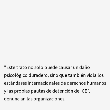
"Este trato no solo puede causar un daño
psicológico duradero, sino que también viola los
estándares internacionales de derechos humanos
y las propias pautas de detención de ICE",
denuncian las organizaciones.