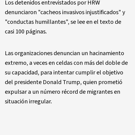
Los detenidos entrevistados por HRW
denunciaron "cacheos invasivos injustificados" y
"conductas humillantes", se lee en el texto de
casi 100 páginas.
Las organizaciones denuncian un hacinamiento
extremo, a veces en celdas con más del doble de
su capacidad, para intentar cumplir el objetivo
del presidente Donald Trump, quien prometió
expulsar a un número récord de migrantes en
situación irregular.