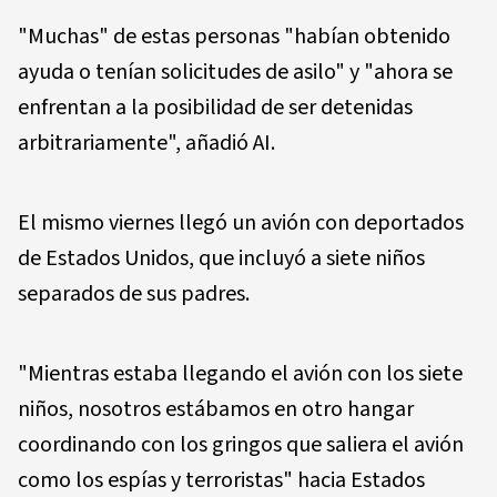
"Muchas" de estas personas "habían obtenido
ayuda o tenían solicitudes de asilo" y "ahora se
enfrentan a la posibilidad de ser detenidas
arbitrariamente", añadió AI.
El mismo viernes llegó un avión con deportados
de Estados Unidos, que incluyó a siete niños
separados de sus padres.
"Mientras estaba llegando el avión con los siete
niños, nosotros estábamos en otro hangar
coordinando con los gringos que saliera el avión
como los espías y terroristas" hacia Estados