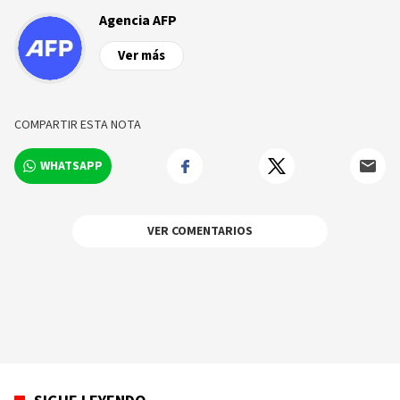
Agencia AFP
Ver más
COMPARTIR ESTA NOTA
WHATSAPP
VER COMENTARIOS