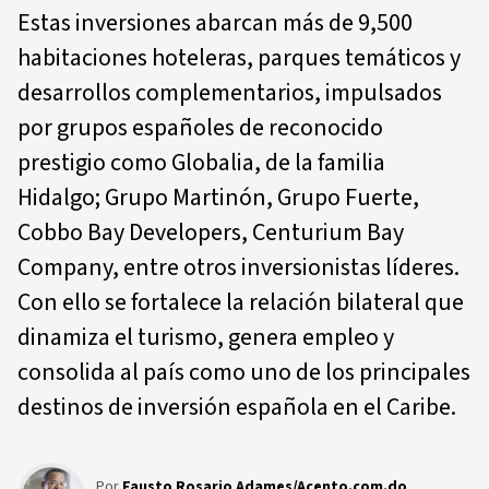
Estas inversiones abarcan más de 9,500
habitaciones hoteleras, parques temáticos y
desarrollos complementarios, impulsados
por grupos españoles de reconocido
prestigio como Globalia, de la familia
Hidalgo; Grupo Martinón, Grupo Fuerte,
Cobbo Bay Developers, Centurium Bay
Company, entre otros inversionistas líderes.
Con ello se fortalece la relación bilateral que
dinamiza el turismo, genera empleo y
consolida al país como uno de los principales
destinos de inversión española en el Caribe.
Por
Fausto Rosario Adames/Acento.com.do