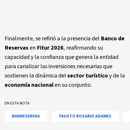
Finalmente, se refirió a la presencia del
Banco de
Reservas
en
Fitur 2026
, reafirmando su
capacidad y la confianza que genera la entidad
para canalizar las inversiones necesarias que
sostienen la dinámica del
sector turístico
y de la
economía nacional
en su conjunto.
EN ESTA NOTA
BANRESERVAS
FAUSTO ROSARIO ADAMES