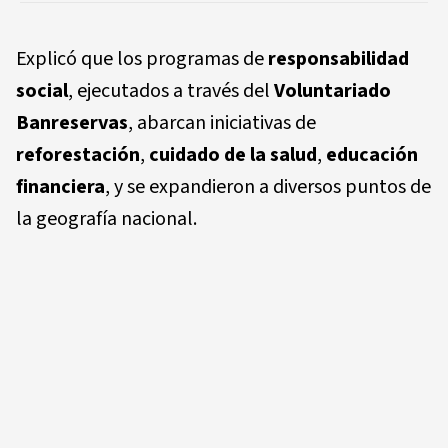
Explicó que los programas de
responsabilidad
social
, ejecutados a través del
Voluntariado
Banreservas
, abarcan iniciativas de
reforestación
,
cuidado de la salud
,
educación
financiera
, y se expandieron a diversos puntos de
la geografía nacional.