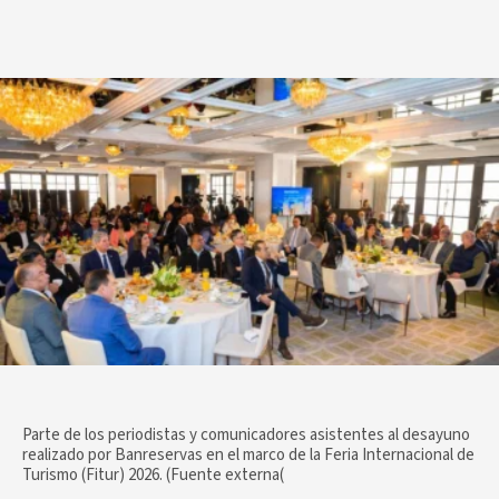
Parte de los periodistas y comunicadores asistentes al desayuno
realizado por Banreservas en el marco de la Feria Internacional de
Turismo (Fitur) 2026. (Fuente externa(