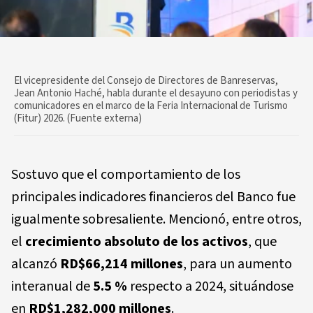
El vicepresidente del Consejo de Directores de Banreservas,
Jean Antonio Haché, habla durante el desayuno con periodistas y
comunicadores en el marco de la Feria Internacional de Turismo
(Fitur) 2026. (Fuente externa)
Sostuvo que el comportamiento de los
principales indicadores financieros del Banco fue
igualmente sobresaliente. Mencionó, entre otros,
el
crecimiento absoluto de los activos
, que
alcanzó
RD$66,214 millones
, para un aumento
interanual de
5.5 %
respecto a 2024, situándose
en
RD$1,282,000 millones
.