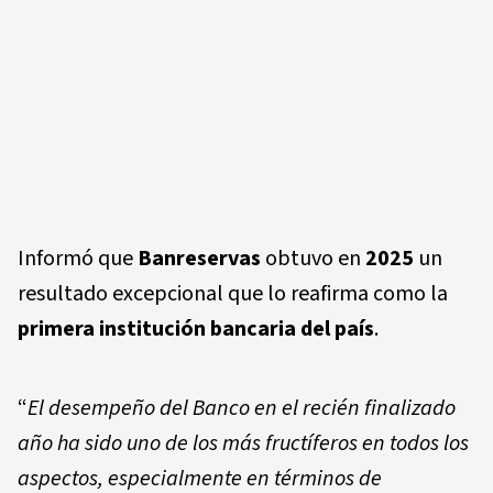
Informó que
Banreservas
obtuvo en
2025
un
resultado excepcional que lo reafirma como la
primera institución bancaria del país
.
“
El desempeño del Banco en el recién finalizado
año ha sido uno de los más fructíferos en todos los
aspectos, especialmente en términos de