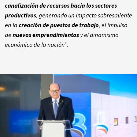
canalización de recursos hacia los sectores
productivos
, generando un impacto sobresaliente
en la
creación de puestos de trabajo
, el impulso
de
nuevos emprendimientos
y el dinamismo
económico de la nación
”.