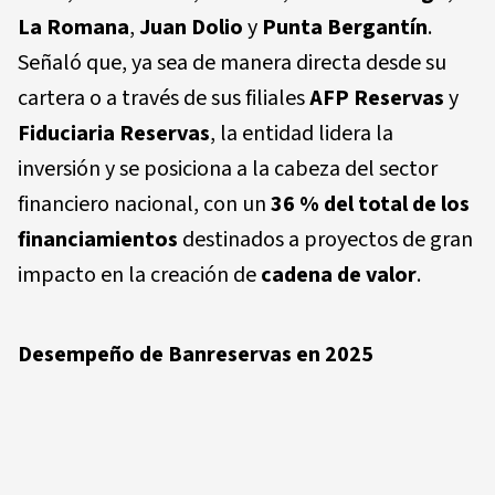
La Romana
,
Juan Dolio
y
Punta Bergantín
.
Señaló que, ya sea de manera directa desde su
cartera o a través de sus filiales
AFP Reservas
y
Fiduciaria Reservas
, la entidad lidera la
inversión y se posiciona a la cabeza del sector
financiero nacional, con un
36 % del total de los
financiamientos
destinados a proyectos de gran
impacto en la creación de
cadena de valor
.
Desempeño de Banreservas en 2025