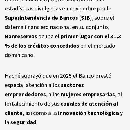
estadísticas divulgadas en noviembre por la
Superintendencia de Bancos (SIB)
, sobre el
sistema financiero nacional en su conjunto,
Banreservas
ocupa el
primer lugar con el 31.3
% de los créditos concedidos
en el mercado
dominicano.
Haché subrayó que en 2025 el Banco prestó
especial atención a los
sectores
emprendedores
, a las
mujeres empresarias
, al
fortalecimiento de sus
canales de atención al
cliente
, así como a la
innovación tecnológica
y
la
seguridad
.