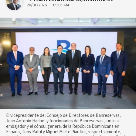
20/01/2026 · 09:05 AM
El vicepresidente del Consejo de Directores de Banreservas,
Jean Antonio Haché, y funcionarios de Banreservas, junto al
embajador y el cónsul general de la República Dominicana en
España, Tony Raful y Miguel Marte Piantini, respectivamente,