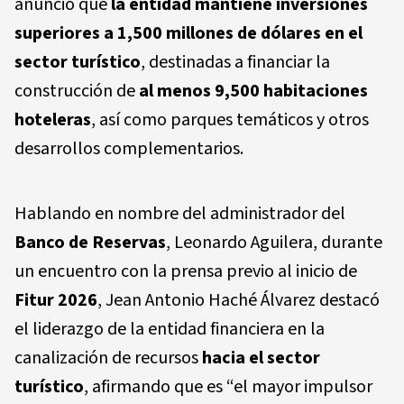
anunció que
la entidad mantiene inversiones
superiores a 1,500 millones de dólares en el
sector turístico
, destinadas a financiar la
construcción de
al menos 9,500 habitaciones
hoteleras
, así como parques temáticos y otros
desarrollos complementarios.
Hablando en nombre del administrador del
Banco de Reservas
, Leonardo Aguilera, durante
un encuentro con la prensa previo al inicio de
Fitur 2026
, Jean Antonio Haché Álvarez destacó
el liderazgo de la entidad financiera en la
canalización de recursos
hacia el sector
turístico
, afirmando que es “el mayor impulsor