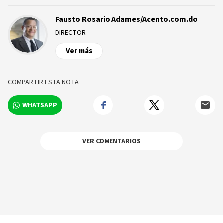
Fausto Rosario Adames/Acento.com.do
DIRECTOR
Ver más
COMPARTIR ESTA NOTA
WHATSAPP
VER COMENTARIOS