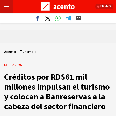
EN VIVO
Acento
|
Turismo
FITUR 2026
Créditos por RD$61 mil
millones impulsan el turismo
y colocan a Banreservas a la
cabeza del sector financiero