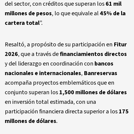
del sector, con créditos que superan los
61 mil
millones de pesos
, lo que equivale al
45% de la
cartera total
”.
Resaltó, a propósito de su participación en
Fitur
2026
, que a través de
financiamientos directos
y del liderazgo en coordinación con
bancos
nacionales e internacionales
,
Banreservas
acompaña proyectos emblemáticos que en
conjunto superan los
1,500 millones de dólares
en inversión total estimada, con una
participación financiera directa superior a los
175
millones de dólares
.