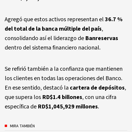
Agregó que estos activos representan el
36.7 %
del total de la banca múltiple del país
,
consolidando así el liderazgo de
Banreservas
dentro del sistema financiero nacional.
Se refirió también a la confianza que mantienen
los clientes en todas las operaciones del Banco.
En ese sentido, destacó la
cartera de depósitos
,
que supera los
RD$1.4 billones
, con una cifra
específica de
RD$1,045,929 millones
.
MIRA TAMBIÉN