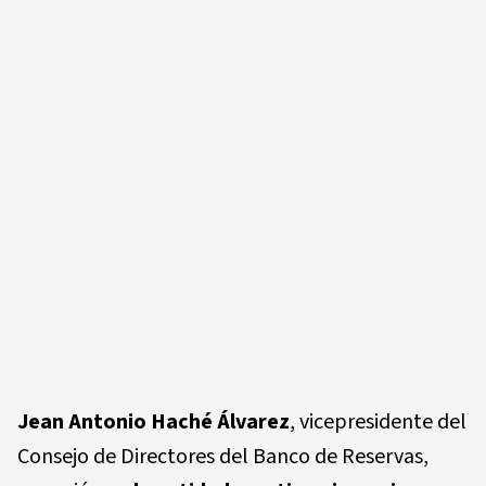
Jean Antonio Haché Álvarez
, vicepresidente del
Consejo de Directores del Banco de Reservas,