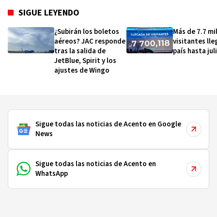
SIGUE LEYENDO
¿Subirán los boletos
Más de 7.7 mi
aéreos? JAC responde
visitantes lle
tras la salida de
país hasta jul
JetBlue, Spirit y los
ajustes de Wingo
Sigue todas las noticias de Acento en Google
News
Sigue todas las noticias de Acento en
WhatsApp