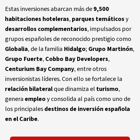
Estas inversiones abarcan más de
9,500
habitaciones hoteleras
,
parques temáticos
y
desarrollos complementarios
, impulsados por
grupos españoles de reconocido prestigio como
Globalia
, de la familia
Hidalgo
;
Grupo Martinón
,
Grupo Fuerte
,
Cobbo Bay Developers
,
Centurium Bay Company
, entre otros
inversionistas líderes. Con ello se fortalece la
relación bilateral
que dinamiza el
turismo
,
genera
empleo
y consolida al país como uno de
los principales
destinos de inversión española
en el Caribe
.