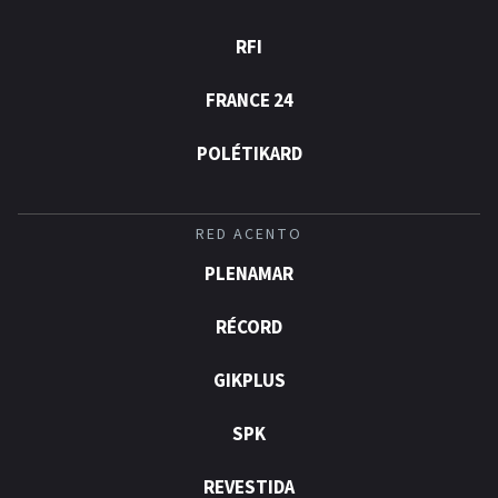
RFI
FRANCE 24
POLÉTIKARD
RED ACENTO
PLENAMAR
RÉCORD
GIKPLUS
SPK
REVESTIDA