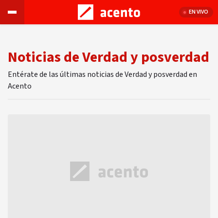
EN VIVO
Noticias de Verdad y posverdad
Entérate de las últimas noticias de Verdad y posverdad en
Acento