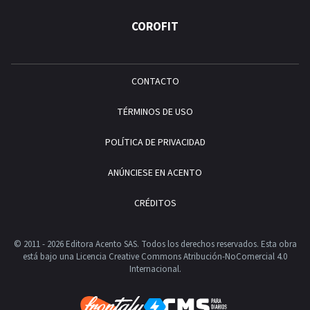
COROFIT
CONTACTO
TÉRMINOS DE USO
POLÍTICA DE PRIVACIDAD
ANÚNCIESE EN ACENTO
CRÉDITOS
© 2011 - 2026 Editora Acento SAS. Todos los derechos reservados.
Esta obra
está bajo una Licencia Creative Commons Atribución-NoComercial 4.0
Internacional.