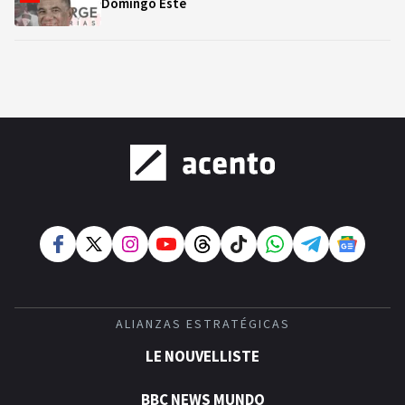
Domingo Este
ALIANZAS ESTRATÉGICAS
LE NOUVELLISTE
BBC NEWS MUNDO