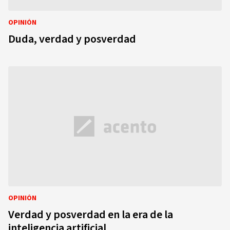
OPINIÓN
Duda, verdad y posverdad
OPINIÓN
Verdad y posverdad en la era de la
inteligencia artificial