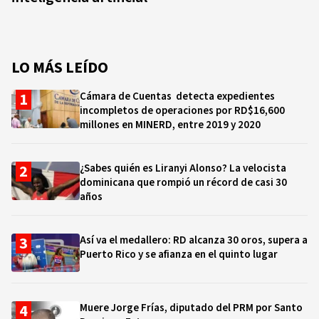
LO MÁS LEÍDO
Cámara de Cuentas detecta expedientes
incompletos de operaciones por RD$16,600
millones en MINERD, entre 2019 y 2020
¿Sabes quién es Liranyi Alonso? La velocista
dominicana que rompió un récord de casi 30
años
Así va el medallero: RD alcanza 30 oros, supera a
Puerto Rico y se afianza en el quinto lugar
Muere Jorge Frías, diputado del PRM por Santo