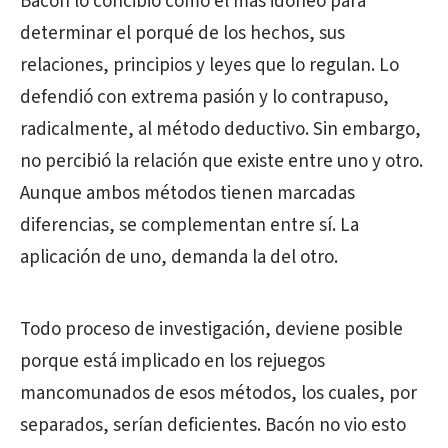
Bacón lo concibió como el más idóneo para
determinar el porqué de los hechos, sus
relaciones, principios y leyes que lo regulan. Lo
defendió con extrema pasión y lo contrapuso,
radicalmente, al método deductivo. Sin embargo,
no percibió la relación que existe entre uno y otro.
Aunque ambos métodos tienen marcadas
diferencias, se complementan entre sí. La
aplicación de uno, demanda la del otro.
Todo proceso de investigación, deviene posible
porque está implicado en los rejuegos
mancomunados de esos métodos, los cuales, por
separados, serían deficientes. Bacón no vio esto