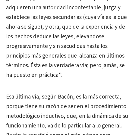
adquieren una autoridad incontestable, juzga y
establece las leyes secundarias (cuya vía es la que
ahora se sigue), y otra, que de la experiencia y de
los hechos deduce las leyes, elevándose
progresivamente y sin sacudidas hasta los
principios más generales que alcanza en últimos
términos. Ésta es la verdadera vía; pero jamás, se
ha puesto en práctica”.
Esa última vía, según Bacón, es la más correcta,
porque tiene su razón de ser en el procedimiento
metodológico inductivo, que, en la dinámica de su
funcionamiento, va de lo particular a lo general.