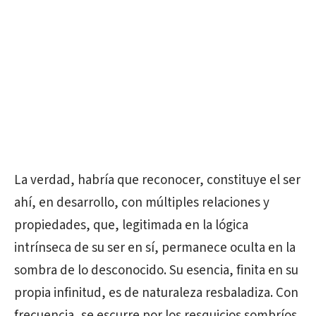
La verdad, habría que reconocer, constituye el ser
ahí, en desarrollo, con múltiples relaciones y
propiedades, que, legitimada en la lógica
intrínseca de su ser en sí, permanece oculta en la
sombra de lo desconocido. Su esencia, finita en su
propia infinitud, es de naturaleza resbaladiza. Con
frecuencia, se escurre por los resquicios sombríos