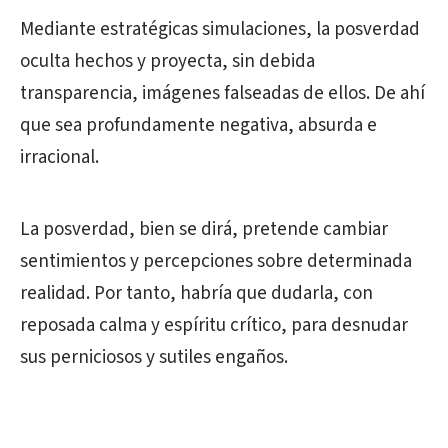
Mediante estratégicas simulaciones, la posverdad
oculta hechos y proyecta, sin debida
transparencia, imágenes falseadas de ellos. De ahí
que sea profundamente negativa, absurda e
irracional.
La posverdad, bien se dirá, pretende cambiar
sentimientos y percepciones sobre determinada
realidad. Por tanto, habría que dudarla, con
reposada calma y espíritu crítico, para desnudar
sus perniciosos y sutiles engaños.