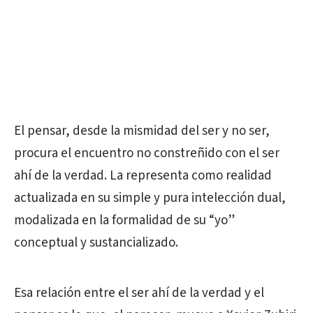
El pensar, desde la mismidad del ser y no ser,
procura el encuentro no constreñido con el ser
ahí de la verdad. La representa como realidad
actualizada en su simple y pura intelección dual,
modalizada en la formalidad de su “yo”
conceptual y sustancializado.
Esa relación entre el ser ahí de la verdad y el