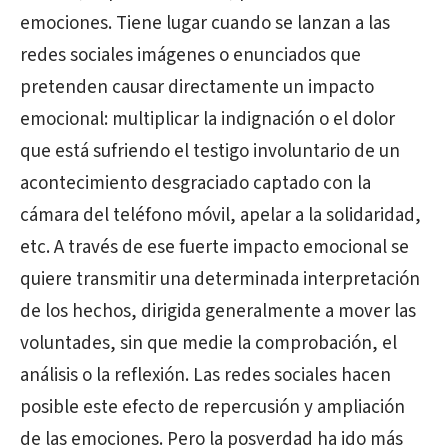
emociones. Tiene lugar cuando se lanzan a las
redes sociales imágenes o enunciados que
pretenden causar directamente un impacto
emocional: multiplicar la indignación o el dolor
que está sufriendo el testigo involuntario de un
acontecimiento desgraciado captado con la
cámara del teléfono móvil, apelar a la solidaridad,
etc. A través de ese fuerte impacto emocional se
quiere transmitir una determinada interpretación
de los hechos, dirigida generalmente a mover las
voluntades, sin que medie la comprobación, el
análisis o la reflexión. Las redes sociales hacen
posible este efecto de repercusión y ampliación
de las emociones. Pero la posverdad ha ido más