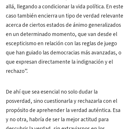
allá, llegando a condicionar la vida política. En este
caso también encierra un tipo de verdad relevante
acerca de ciertos estados de ánimo generalizados
en un determinado momento, que van desde el
escepticismo en relación con las reglas de juego
que han guiado las democracias más avanzadas, o
que expresan directamente la indignación y el
rechazo”.
De ahí que sea esencial no solo dudar la
posverdad, sino cuestionarla y rechazarla con el
propósito de aprehender la verdad auténtica. Esa
y no otra, habría de ser la mejor actitud para
descubrir la verdad, sin extraviarnos en los