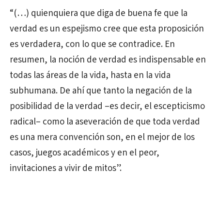
“(…) quienquiera que diga de buena fe que la
verdad es un espejismo cree que esta proposición
es verdadera, con lo que se contradice. En
resumen, la noción de verdad es indispensable en
todas las áreas de la vida, hasta en la vida
subhumana. De ahí que tanto la negación de la
posibilidad de la verdad –es decir, el escepticismo
radical– como la aseveración de que toda verdad
es una mera convención son, en el mejor de los
casos, juegos académicos y en el peor,
invitaciones a vivir de mitos”.