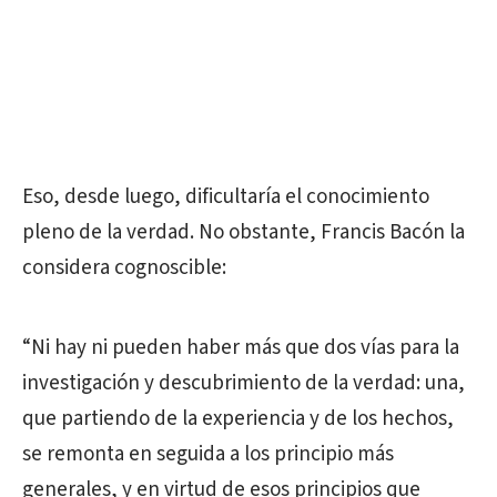
Eso, desde luego, dificultaría el conocimiento
pleno de la verdad. No obstante, Francis Bacón la
considera cognoscible:
“Ni hay ni pueden haber más que dos vías para la
investigación y descubrimiento de la verdad: una,
que partiendo de la experiencia y de los hechos,
se remonta en seguida a los principio más
generales, y en virtud de esos principios que