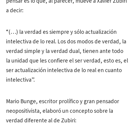
pensar es lo que, al parecer, mueve a Xavier Zubiri
a decir:
“(…) la verdad es siempre y sólo actualización
intelectiva de lo real. Los dos modos de verdad, la
verdad simple y la verdad dual, tienen ante todo
la unidad que les confiere el ser verdad, esto es, el
ser actualización intelectiva de lo real en cuanto
intelectiva”.
Mario Bunge, escritor prolífico y gran pensador
neopositivista, elaboró un concepto sobre la
verdad diferente al de Zubiri: