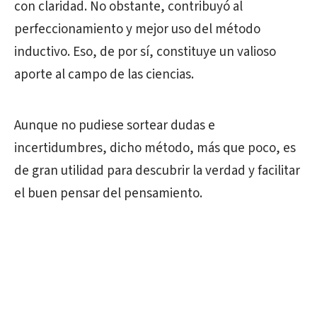
con claridad. No obstante, contribuyó al
perfeccionamiento y mejor uso del método
inductivo. Eso, de por sí, constituye un valioso
aporte al campo de las ciencias.
Aunque no pudiese sortear dudas e
incertidumbres, dicho método, más que poco, es
de gran utilidad para descubrir la verdad y facilitar
el buen pensar del pensamiento.