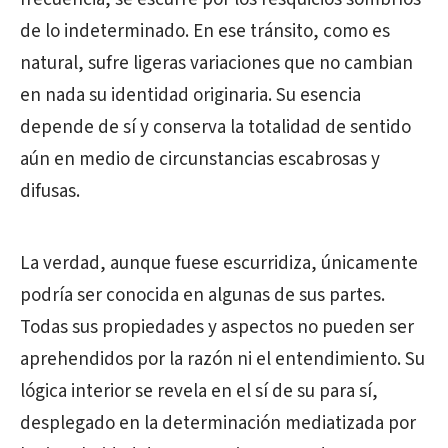
de lo indeterminado. En ese tránsito, como es
natural, sufre ligeras variaciones que no cambian
en nada su identidad originaria. Su esencia
depende de sí y conserva la totalidad de sentido
aún en medio de circunstancias escabrosas y
difusas.
La verdad, aunque fuese escurridiza, únicamente
podría ser conocida en algunas de sus partes.
Todas sus propiedades y aspectos no pueden ser
aprehendidos por la razón ni el entendimiento. Su
lógica interior se revela en el sí de su para sí,
desplegado en la determinación mediatizada por