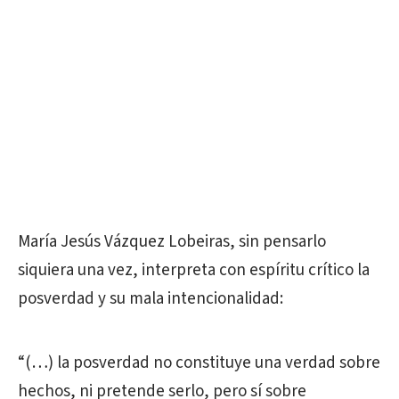
María Jesús Vázquez Lobeiras, sin pensarlo
siquiera una vez, interpreta con espíritu crítico la
posverdad y su mala intencionalidad:
“(…) la posverdad no constituye una verdad sobre
hechos, ni pretende serlo, pero sí sobre