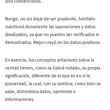
sino convencional.
Bunge, no sin dejar de ser prudente, también
cuestionó duramente las suposiciones y datos
idealizados, ya que no pueden ser verificados ni
demostrados. Mejor creyó en los datos positivos.
En esencia, los conceptos anteriores sobre la
verdad tienen, como se habrá notado, su propia
significación, diferente de lo que es en sí la
posverdad, la cual, con su sombra, como bien se
sabe, distorsiona datos, opiniones e
informaciones.