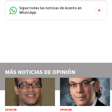
Sigue todas las noticias de Acento en
WhatsApp
MÁS NOTICIAS DE
OPINIÓN
OPINIÓN
OPINIÓN