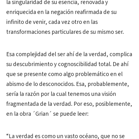
la singularidad de su esencia, renovada y
enriquecida en la negación reafirmada de su
infinito de venir, cada vez otro en las
transformaciones particulares de su mismo ser.
Esa complejidad del ser ahí de la verdad, complica
su descubrimiento y cognoscibilidad total. De ahí
que se presente como algo problemático en el
abismo de lo desconocidos. Esa, probablemente,
sería la razón por la cual tenemos una visión
fragmentada de la verdad. Por eso, posiblemente,
en la obra ´Grian´ se puede leer:
“La verdad es como un vasto océano, que no se