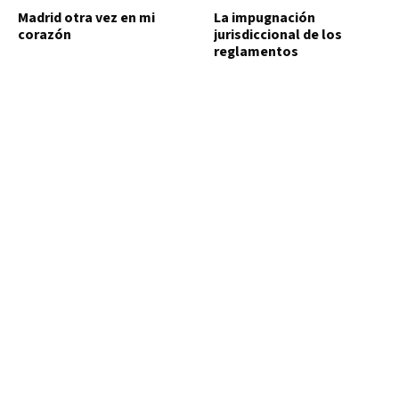
Madrid otra vez en mi
La impugnación
corazón
jurisdiccional de los
reglamentos