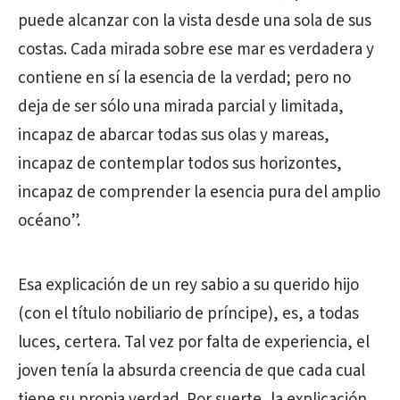
puede alcanzar con la vista desde una sola de sus
costas. Cada mirada sobre ese mar es verdadera y
contiene en sí la esencia de la verdad; pero no
deja de ser sólo una mirada parcial y limitada,
incapaz de abarcar todas sus olas y mareas,
incapaz de contemplar todos sus horizontes,
incapaz de comprender la esencia pura del amplio
océano”.
Esa explicación de un rey sabio a su querido hijo
(con el título nobiliario de príncipe), es, a todas
luces, certera. Tal vez por falta de experiencia, el
joven tenía la absurda creencia de que cada cual
tiene su propia verdad. Por suerte, la explicación