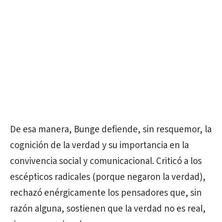
De esa manera, Bunge defiende, sin resquemor, la
cognición de la verdad y su importancia en la
convivencia social y comunicacional. Criticó a los
escépticos radicales (porque negaron la verdad),
rechazó enérgicamente los pensadores que, sin
razón alguna, sostienen que la verdad no es real,