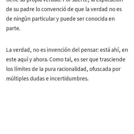
de su padre lo convenció de que la verdad no es
de ningún particular y puede ser conocida en
parte.
La verdad, no es invención del pensar: está ahí, en
este aquí y ahora. Como tal, es ser que trasciende
los límites de la pura racionalidad, ofuscada por
múltiples dudas e incertidumbres.